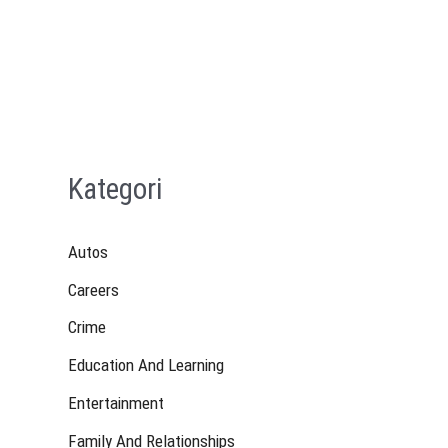
Kategori
Autos
Careers
Crime
Education And Learning
Entertainment
Family And Relationships