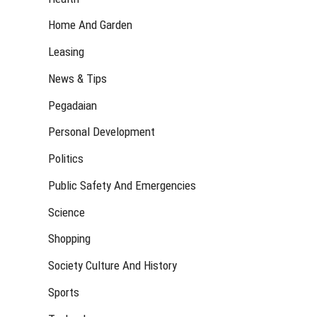
Home And Garden
Leasing
News & Tips
Pegadaian
Personal Development
Politics
Public Safety And Emergencies
Science
Shopping
Society Culture And History
Sports