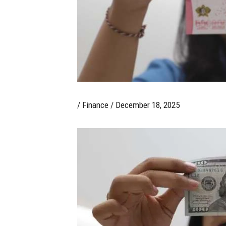
/
Finance
/
December 18, 2025