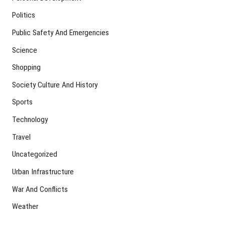
Politics
Public Safety And Emergencies
Science
Shopping
Society Culture And History
Sports
Technology
Travel
Uncategorized
Urban Infrastructure
War And Conflicts
Weather