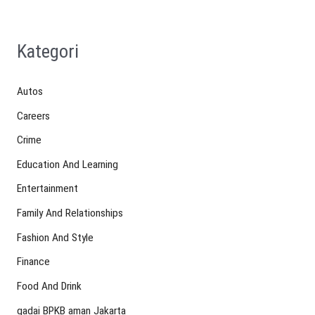
Kategori
Autos
Careers
Crime
Education And Learning
Entertainment
Family And Relationships
Fashion And Style
Finance
Food And Drink
gadai BPKB aman Jakarta