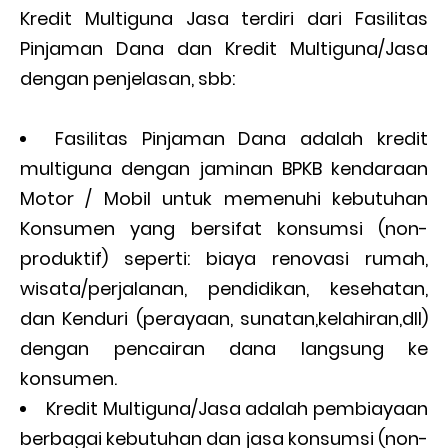
Kredit Multiguna Jasa terdiri dari Fasilitas
Pinjaman Dana dan Kredit Multiguna/Jasa
dengan penjelasan, sbb:
Fasilitas Pinjaman Dana adalah kredit
multiguna dengan jaminan BPKB kendaraan
Motor / Mobil untuk memenuhi kebutuhan
Konsumen yang bersifat konsumsi (non-
produktif) seperti: biaya renovasi rumah,
wisata/perjalanan, pendidikan, kesehatan,
dan Kenduri (perayaan, sunatan,kelahiran,dll)
dengan pencairan dana langsung ke
konsumen.
Kredit Multiguna/Jasa adalah pembiayaan
berbagai kebutuhan dan jasa konsumsi (non-