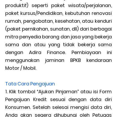
produktif) seperti paket wisata/perjalanan,
paket kursus/Pendidikan, kebutuhan renovasi
rumah, pengobatan, kesehatan, atau kenduri
(paket pernikahan, sunatan, dll) dari berbagai
mitra penyedia barang dan jasa yang bekerja
sama dan atau yang tidak bekerja sama
dengan Adira Finance. Pembiayaan ini
menggunakan jaminan BPKB kendaraan
Motor / Mobil.
Tata Cara Pengajuan
Klik tombol “Ajukan Pinjaman” atau isi Form
Pengajuan Kredit sesuai dengan data diri
Konsumen. Setelah selesai mengisi data diri,
Anda akan segera dihubungi oleh Petugas