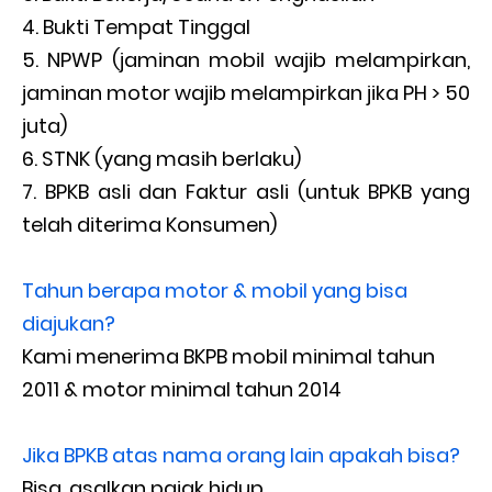
Bukti Tempat Tinggal
NPWP (jaminan mobil wajib melampirkan,
jaminan motor wajib melampirkan jika PH > 50
juta)
STNK (yang masih berlaku)
BPKB asli dan Faktur asli (untuk BPKB yang
telah diterima Konsumen)
Tahun berapa motor & mobil yang bisa
diajukan?
Kami menerima BKPB mobil minimal tahun
2011 & motor minimal tahun 2014
Jika BPKB atas nama orang lain apakah bisa?
Bisa, asalkan pajak hidup.