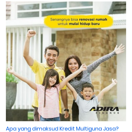
Apa yang dimaksud Kredit Multiguna Jasa?