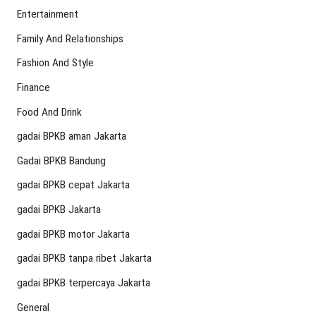
Entertainment
Family And Relationships
Fashion And Style
Finance
Food And Drink
gadai BPKB aman Jakarta
Gadai BPKB Bandung
gadai BPKB cepat Jakarta
gadai BPKB Jakarta
gadai BPKB motor Jakarta
gadai BPKB tanpa ribet Jakarta
gadai BPKB terpercaya Jakarta
General