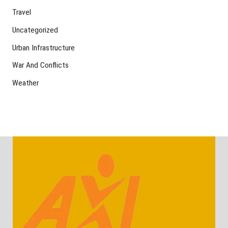
Travel
Uncategorized
Urban Infrastructure
War And Conflicts
Weather