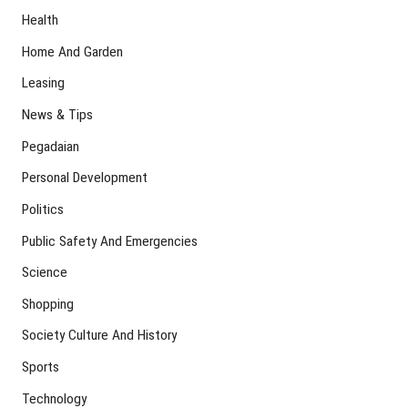
Health
Home And Garden
Leasing
News & Tips
Pegadaian
Personal Development
Politics
Public Safety And Emergencies
Science
Shopping
Society Culture And History
Sports
Technology