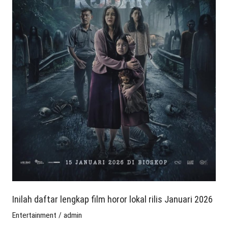
rilis
Januari
2026
Inilah daftar lengkap film horor lokal rilis Januari 2026
Entertainment
/
admin