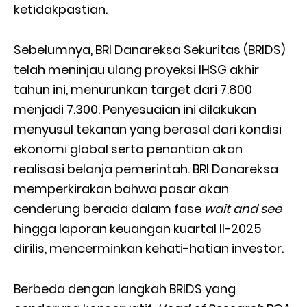
ketidakpastian.
Sebelumnya, BRI Danareksa Sekuritas (BRIDS)
telah meninjau ulang proyeksi IHSG akhir
tahun ini, menurunkan target dari 7.800
menjadi 7.300. Penyesuaian ini dilakukan
menyusul tekanan yang berasal dari kondisi
ekonomi global serta penantian akan
realisasi belanja pemerintah. BRI Danareksa
memperkirakan bahwa pasar akan
cenderung berada dalam fase
wait and see
hingga laporan keuangan kuartal II-2025
dirilis, mencerminkan kehati-hatian investor.
Berbeda dengan langkah BRIDS yang