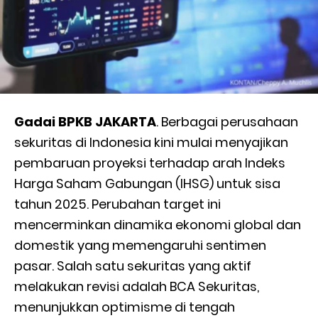
Gadai BPKB JAKARTA
. Berbagai perusahaan
sekuritas di Indonesia kini mulai menyajikan
pembaruan proyeksi terhadap arah Indeks
Harga Saham Gabungan (IHSG) untuk sisa
tahun 2025. Perubahan target ini
mencerminkan dinamika ekonomi global dan
domestik yang memengaruhi sentimen
pasar. Salah satu sekuritas yang aktif
melakukan revisi adalah BCA Sekuritas,
menunjukkan optimisme di tengah