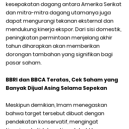
kesepakatan dagang antara Amerika Serikat
dan mitra-mitra dagang utamanya juga
dapat mengurangi tekanan eksternal dan
mendukung kinerja ekspor. Dari sisi domestik,
peningkatan permintaan menjelang akhir
tahun diharapkan akan memberikan
dorongan tambahan yang signifikan bagi
pasar saham.
BBRI dan BBCA Teratas, Cek Saham yang
Banyak Dijual Asing Selama Sepekan
Meskipun demikian, Imam menegaskan
bahwa target tersebut dibuat dengan
pendekatan konservatif, mengingat