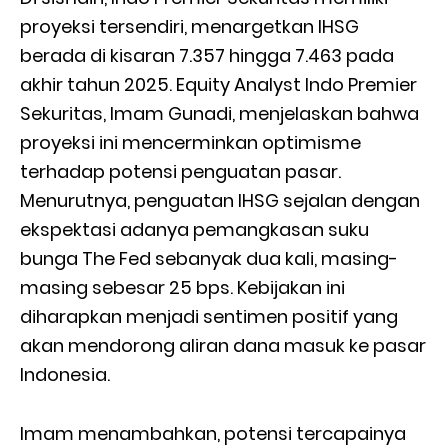
proyeksi tersendiri, menargetkan IHSG
berada di kisaran 7.357 hingga 7.463 pada
akhir tahun 2025. Equity Analyst Indo Premier
Sekuritas, Imam Gunadi, menjelaskan bahwa
proyeksi ini mencerminkan optimisme
terhadap potensi penguatan pasar.
Menurutnya, penguatan IHSG sejalan dengan
ekspektasi adanya pemangkasan suku
bunga The Fed sebanyak dua kali, masing-
masing sebesar 25 bps. Kebijakan ini
diharapkan menjadi sentimen positif yang
akan mendorong aliran dana masuk ke pasar
Indonesia.
Imam menambahkan, potensi tercapainya