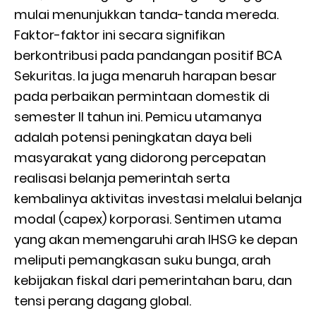
mulai menunjukkan tanda-tanda mereda.
Faktor-faktor ini secara signifikan
berkontribusi pada pandangan positif BCA
Sekuritas. Ia juga menaruh harapan besar
pada perbaikan permintaan domestik di
semester II tahun ini. Pemicu utamanya
adalah potensi peningkatan daya beli
masyarakat yang didorong percepatan
realisasi belanja pemerintah serta
kembalinya aktivitas investasi melalui belanja
modal (capex) korporasi. Sentimen utama
yang akan memengaruhi arah IHSG ke depan
meliputi pemangkasan suku bunga, arah
kebijakan fiskal dari pemerintahan baru, dan
tensi perang dagang global.