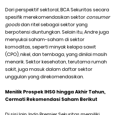
Dari perspektif sektoral, BCA Sekuritas secara
spesifik merekomendasikan sektor
consumer
goods
dan ritel sebagai sektor yang
berpotensi diuntungkan. Selain itu, Andre juga
menyukai saham-saham di sektor
komoditas, seperti minyak kelapa sawit
(CPO), nikel, dan tembaga, yang dinilai masih
menarik. Sektor kesehatan, terutama rumah
sakit, juga masuk dalam daftar sektor
unggulan yang direkomendasikan.
Menilik Prospek IHSG hingga Akhir Tahun,
Cermati Rekomendasi Saham Berikut
Di sisi lain, Indo Premier Sekuritas memiliki