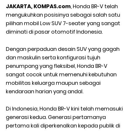
JAKARTA, KOMPAS.com
, Honda BR-V telah
mengukuhkan posisinya sebagai salah satu
pilihan mobil Low SUV 7-seater yang sangat
diminati di pasar otomotif Indonesia.
Dengan perpaduan desain SUV yang gagah
dan maskulin serta konfigurasi tujuh
penumpang yang fleksibel, Honda BR-V
sangat cocok untuk memenuhi kebutuhan
mobilitas keluarga maupun sebagai
kendaraan harian yang andal.
Di Indonesia, Honda BR-V kini telah memasuki
generasi kedua. Generasi pertamanya
pertama kali diperkenalkan kepada publik di