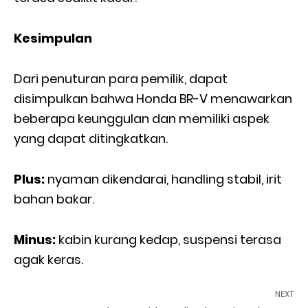
Kesimpulan
Dari penuturan para pemilik, dapat
disimpulkan bahwa Honda BR-V menawarkan
beberapa keunggulan dan memiliki aspek
yang dapat ditingkatkan.
Plus:
nyaman dikendarai, handling stabil, irit
bahan bakar.
Minus:
kabin kurang kedap, suspensi terasa
agak keras.
NEXT