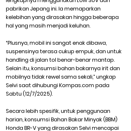
lengkapnya menggunakan Low SUV dari
pabrikan Jepang ini. Ia memaparkan
kelebihan yang dirasakan hingga beberapa
hal yang masih menjadi keluhan.
“Plusnya, mobil ini sangat enak dibawa,
suspensinya terasa cukup empuk, dan untuk
handling di jalan tol benar-benar mantap.
Selain itu, konsumsi bahan bakarnya irit dan
mobilnya tidak rewel sama sekali,” ungkap
Selvi saat dihubungi Kompas.com pada
Sabtu (12/7/2025).
Secara lebih spesifik, untuk penggunaan
harian, konsumsi Bahan Bakar Minyak (BBM)
Honda BR-V yang dirasakan Selvi mencapai