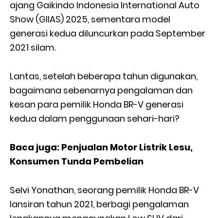
ajang Gaikindo Indonesia International Auto
Show (GIIAS) 2025, sementara model
generasi kedua diluncurkan pada September
2021 silam.
Lantas, setelah beberapa tahun digunakan,
bagaimana sebenarnya pengalaman dan
kesan para pemilik Honda BR-V generasi
kedua dalam penggunaan sehari-hari?
Baca juga: Penjualan Motor Listrik Lesu,
Konsumen Tunda Pembelian
Selvi Yonathan, seorang pemilik Honda BR-V
lansiran tahun 2021, berbagi pengalaman