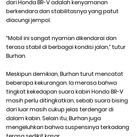
dari Honda BR-V adalah kenyamanan
berkendara dan stabilitasnya yang patut
diacungi jempol.
“Mobil ini sangat nyaman dikendarai dan
terasa stabil di berbagai kondisi jalan,” tutur
Burhan.
Meskipun demikian, Burhan turut mencatat
beberapa kekurangan. Ia merasa bahwa
tingkat kekedapan suara kabin Honda BR-V
masih perlu ditingkatkan, sebab suara bising
dari luar masih cukup jelas terdengar di
dalam kabin. Selain itu, Burhan juga
mengeluhkan bahwa suspensinya terkadang
terasa sedikit kasar.