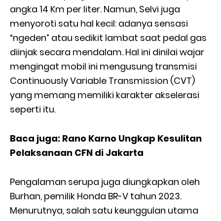
angka 14 Km per liter. Namun, Selvi juga
menyoroti satu hal kecil: adanya sensasi
“ngeden” atau sedikit lambat saat pedal gas
diinjak secara mendalam. Hal ini dinilai wajar
mengingat mobil ini mengusung transmisi
Continuously Variable Transmission (CVT)
yang memang memiliki karakter akselerasi
seperti itu.
Baca juga: Rano Karno Ungkap Kesulitan
Pelaksanaan CFN di Jakarta
Pengalaman serupa juga diungkapkan oleh
Burhan, pemilik Honda BR-V tahun 2023.
Menurutnya, salah satu keunggulan utama