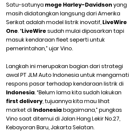
Satu-satunya
moge Harley-Davidson
yang
masih didatangkan langsung dari Amerika
Serikat adalah model listrik inovatif,
LiveWire
One
. “
LiveWire
sudah mulai dipasarkan tapi
masuk kendaraan fleet seperti untuk
pemerintahan,” ujar Vino.
Langkah ini merupakan bagian dari strategi
awal PT JLM Auto Indonesia untuk mengamati
respons pasar terhadap kendaraan listrik di
Indonesia
. “Belum lama kita sudah lakukan
first delivery
, tujuannya kita mau lihat
market di
Indonesia
bagaimana,” pungkas
Vino saat ditemui di Jalan Hang Lekir No.27,
Kebayoran Baru, Jakarta Selatan.