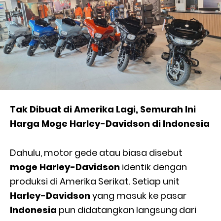
Tak Dibuat di Amerika Lagi, Semurah Ini
Harga Moge Harley-Davidson di Indonesia
Dahulu, motor gede atau biasa disebut
moge Harley-Davidson
identik dengan
produksi di Amerika Serikat. Setiap unit
Harley-Davidson
yang masuk ke pasar
Indonesia
pun didatangkan langsung dari