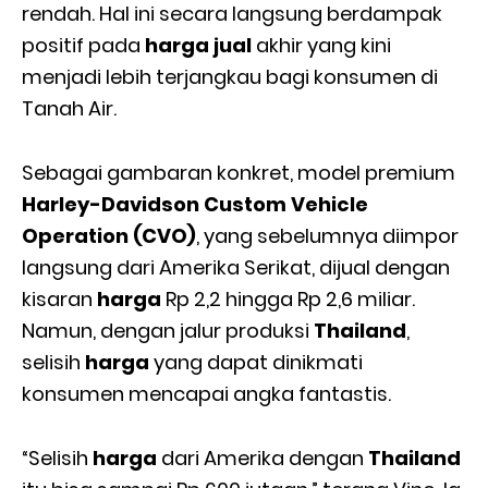
rendah. Hal ini secara langsung berdampak
positif pada
harga jual
akhir yang kini
menjadi lebih terjangkau bagi konsumen di
Tanah Air.
Sebagai gambaran konkret, model premium
Harley-Davidson Custom Vehicle
Operation (CVO)
, yang sebelumnya diimpor
langsung dari Amerika Serikat, dijual dengan
kisaran
harga
Rp 2,2 hingga Rp 2,6 miliar.
Namun, dengan jalur produksi
Thailand
,
selisih
harga
yang dapat dinikmati
konsumen mencapai angka fantastis.
“Selisih
harga
dari Amerika dengan
Thailand