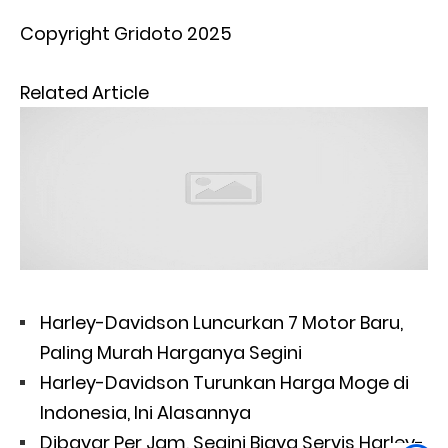
Copyright Gridoto 2025
Related Article
Harley-Davidson Luncurkan 7 Motor Baru,
Paling Murah Harganya Segini
Harley-Davidson Turunkan Harga Moge di
Indonesia, Ini Alasannya
Dibayar Per Jam, Segini Biaya Servis Harley-