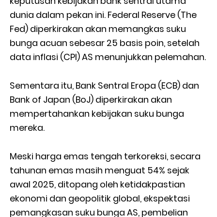
keputusan kebijakan bank sentral utama
dunia dalam pekan ini. Federal Reserve (The
Fed) diperkirakan akan memangkas suku
bunga acuan sebesar 25 basis poin, setelah
data inflasi (CPI) AS menunjukkan pelemahan.
Sementara itu, Bank Sentral Eropa (ECB) dan
Bank of Japan (BoJ) diperkirakan akan
mempertahankan kebijakan suku bunga
mereka.
Meski harga emas tengah terkoreksi, secara
tahunan emas masih menguat 54% sejak
awal 2025, ditopang oleh ketidakpastian
ekonomi dan geopolitik global, ekspektasi
pemangkasan suku bunga AS, pembelian