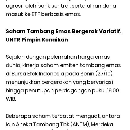
agresif oleh bank sentral, serta aliran dana
masuk ke ETF berbasis emas.
Saham Tambang Emas Bergerak Variatif,
UNTR Pimpin Kenaikan
Sejalan dengan pelemahan harga emas
dunia, kinerja saham emiten tambang emas
di Bursa Efek Indonesia pada Senin (27/10)
menunjukkan pergerakan yang bervariasi
hingga penutupan perdagangan pukul 16.00
WIB.
Beberapa saham tercatat menguat, antara
lain Aneka Tambang Tbk (ANTM), Merdeka