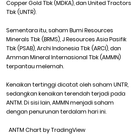
Copper Gold Tbk (MDKA), dan United Tractors
Tbk (UNTR).
Sementara itu, saham Bumi Resources
Minerals Tbk (BRMS), J Resources Asia Pasifik
Tbk (PSAB), Archi Indonesia Tbk (ARCI), dan
Amman Mineral Internasional Tbk (AMMN)
terpantau melemah.
Kenaikan tertinggi dicatat oleh saham UNTR,
sedangkan kenaikan terendah terjadi pada
ANTM. Di sisi lain, AMMN menjadi saham
dengan penurunan terdalam hari ini.
ANTM Chart by TradingView