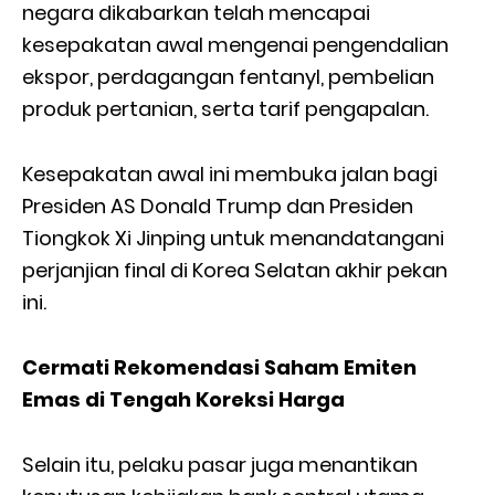
negara dikabarkan telah mencapai
kesepakatan awal mengenai pengendalian
ekspor, perdagangan fentanyl, pembelian
produk pertanian, serta tarif pengapalan.
Kesepakatan awal ini membuka jalan bagi
Presiden AS Donald Trump dan Presiden
Tiongkok Xi Jinping untuk menandatangani
perjanjian final di Korea Selatan akhir pekan
ini.
Cermati Rekomendasi Saham Emiten
Emas di Tengah Koreksi Harga
Selain itu, pelaku pasar juga menantikan