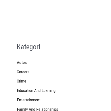
Kategori
Autos
Careers
Crime
Education And Learning
Entertainment
Family And Relationships