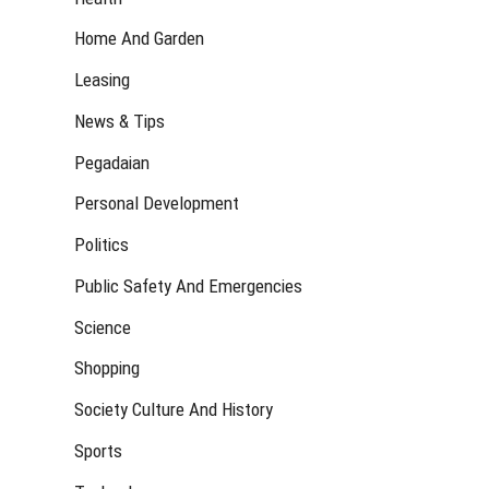
Home And Garden
Leasing
News & Tips
Pegadaian
Personal Development
Politics
Public Safety And Emergencies
Science
Shopping
Society Culture And History
Sports