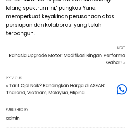
lelang spektrum ini,” pungkas Yune,
memperkuat keyakinan perusahaan atas
persiapan dan kolaborasi yang telah
terbangun.
NEXT
Rahasia Upgrade Motor: Modifikasi Ringan, Performa
Gahar! »
PREVIOUS
« Tarif Ojol Naik? Bandingkan Harga di ASEAN:
Thailand, Vietnam, Malaysia, Filipina
PUBLISHED BY
admin