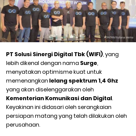
PT Solusi Sinergi Digital Tbk (WIFI)
, yang
lebih dikenal dengan nama
Surge
,
menyatakan optimisme kuat untuk
memenangkan
lelang spektrum 1,4 Ghz
yang akan diselenggarakan oleh
Kementerian Komunikasi dan Digital
.
Keyakinan ini didasari oleh serangkaian
persiapan matang yang telah dilakukan oleh
perusahaan.