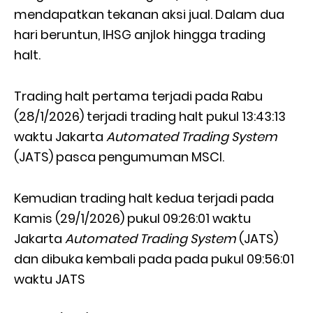
mendapatkan tekanan aksi jual. Dalam dua
hari beruntun, IHSG anjlok hingga trading
halt.
Trading halt pertama terjadi pada Rabu
(28/1/2026) terjadi trading halt pukul 13:43:13
waktu Jakarta
Automated Trading System
(JATS) pasca pengumuman MSCI.
Kemudian trading halt kedua terjadi pada
Kamis (29/1/2026) pukul 09:26:01 waktu
Jakarta
Automated Trading System
(JATS)
dan dibuka kembali pada pada pukul 09:56:01
waktu JATS