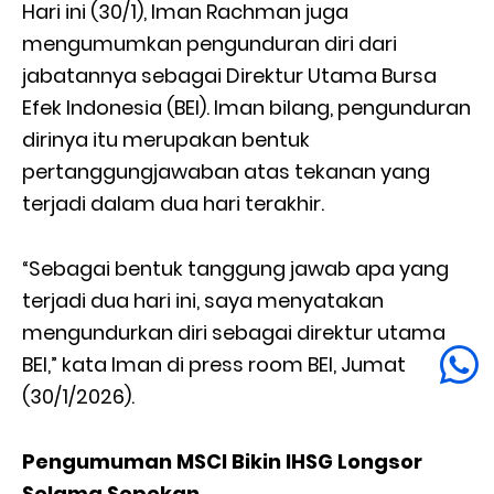
Hari ini (30/1), Iman Rachman juga
mengumumkan pengunduran diri dari
jabatannya sebagai Direktur Utama Bursa
Efek Indonesia (BEI). Iman bilang, pengunduran
dirinya itu merupakan bentuk
pertanggungjawaban atas tekanan yang
terjadi dalam dua hari terakhir.
“Sebagai bentuk tanggung jawab apa yang
terjadi dua hari ini, saya menyatakan
mengundurkan diri sebagai direktur utama
BEI,” kata Iman di press room BEI, Jumat
(30/1/2026).
Pengumuman MSCI Bikin IHSG Longsor
Selama Sepekan