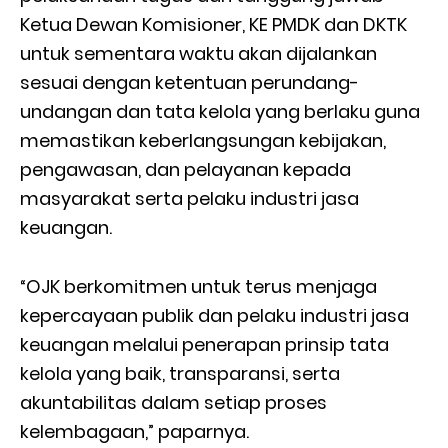
Ketua Dewan Komisioner, KE PMDK dan DKTK
untuk sementara waktu akan dijalankan
sesuai dengan ketentuan perundang-
undangan dan tata kelola yang berlaku guna
memastikan keberlangsungan kebijakan,
pengawasan, dan pelayanan kepada
masyarakat serta pelaku industri jasa
keuangan.
“OJK berkomitmen untuk terus menjaga
kepercayaan publik dan pelaku industri jasa
keuangan melalui penerapan prinsip tata
kelola yang baik, transparansi, serta
akuntabilitas dalam setiap proses
kelembagaan,” paparnya.