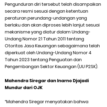
Pengunduran diri tersebut telah disampaikan
secara resmi sesuai dengan ketentuan
peraturan perundang-undangan yang
berlaku dan akan diproses lebih lanjut sesuai
mekanisme yang diatur dalam Undang-
Undang Nomor 21 Tahun 2011 tentang
Otoritas Jasa Keuangan sebagaimana telah
diperkuat oleh Undang-Undang Nomor 4
Tahun 2023 tentang Penguatan dan
Pengembangan Sektor Keuangan (UU P2SK).
Mahendra Siregar dan Inarno Djajadi
Mundur dari OJK
“Mahendra Siregar menyatakan bahwa