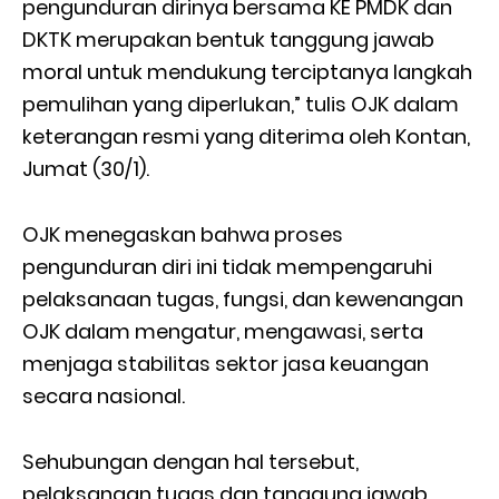
pengunduran dirinya bersama KE PMDK dan
DKTK merupakan bentuk tanggung jawab
moral untuk mendukung terciptanya langkah
pemulihan yang diperlukan,” tulis OJK dalam
keterangan resmi yang diterima oleh Kontan,
Jumat (30/1).
OJK menegaskan bahwa proses
pengunduran diri ini tidak mempengaruhi
pelaksanaan tugas, fungsi, dan kewenangan
OJK dalam mengatur, mengawasi, serta
menjaga stabilitas sektor jasa keuangan
secara nasional.
Sehubungan dengan hal tersebut,
pelaksanaan tugas dan tanggung jawab