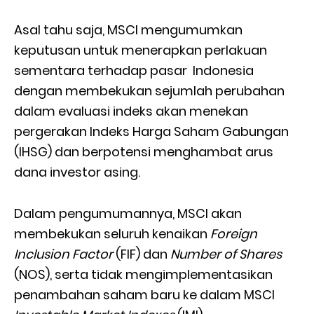
Asal tahu saja, MSCI mengumumkan
keputusan untuk menerapkan perlakuan
sementara terhadap pasar Indonesia
dengan membekukan sejumlah perubahan
dalam evaluasi indeks akan menekan
pergerakan Indeks Harga Saham Gabungan
(IHSG) dan berpotensi menghambat arus
dana investor asing.
Dalam pengumumannya, MSCI akan
membekukan seluruh kenaikan
Foreign
Inclusion Factor
(FIF) dan
Number of Shares
(NOS), serta tidak mengimplementasikan
penambahan saham baru ke dalam MSCI