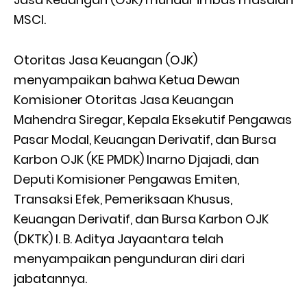
MSCI.
Otoritas Jasa Keuangan (OJK)
menyampaikan bahwa Ketua Dewan
Komisioner Otoritas Jasa Keuangan
Mahendra Siregar, Kepala Eksekutif Pengawas
Pasar Modal, Keuangan Derivatif, dan Bursa
Karbon OJK (KE PMDK) Inarno Djajadi, dan
Deputi Komisioner Pengawas Emiten,
Transaksi Efek, Pemeriksaan Khusus,
Keuangan Derivatif, dan Bursa Karbon OJK
(DKTK) I. B. Aditya Jayaantara telah
menyampaikan pengunduran diri dari
jabatannya.