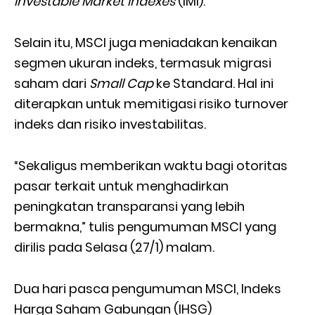
Investable Market Indexes
(IMI).
Selain itu, MSCI juga meniadakan kenaikan
segmen ukuran indeks, termasuk migrasi
saham dari
Small Cap
ke Standard. Hal ini
diterapkan untuk memitigasi risiko turnover
indeks dan risiko investabilitas.
“Sekaligus memberikan waktu bagi otoritas
pasar terkait untuk menghadirkan
peningkatan transparansi yang lebih
bermakna,” tulis pengumuman MSCI yang
dirilis pada Selasa (27/1) malam.
Dua hari pasca pengumuman MSCI, Indeks
Harga Saham Gabungan (IHSG)