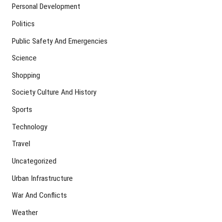
Personal Development
Politics
Public Safety And Emergencies
Science
Shopping
Society Culture And History
Sports
Technology
Travel
Uncategorized
Urban Infrastructure
War And Conflicts
Weather