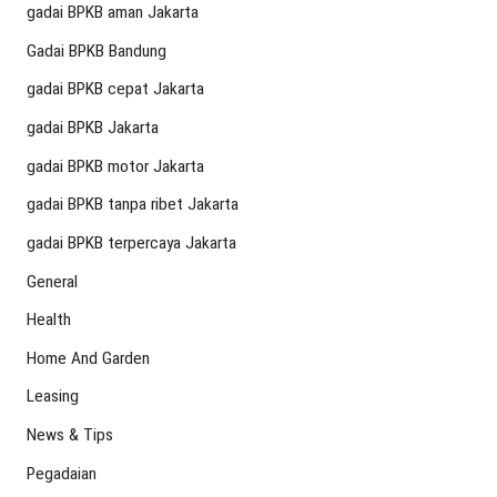
gadai BPKB aman Jakarta
Gadai BPKB Bandung
gadai BPKB cepat Jakarta
gadai BPKB Jakarta
gadai BPKB motor Jakarta
gadai BPKB tanpa ribet Jakarta
gadai BPKB terpercaya Jakarta
General
Health
Home And Garden
Leasing
News & Tips
Pegadaian