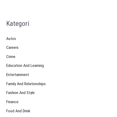
Kategori
Autos
Careers
Crime
Education And Learning
Entertainment
Family And Relationships
Fashion And Style
Finance
Food And Drink