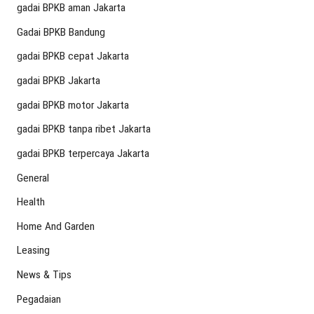
gadai BPKB aman Jakarta
Gadai BPKB Bandung
gadai BPKB cepat Jakarta
gadai BPKB Jakarta
gadai BPKB motor Jakarta
gadai BPKB tanpa ribet Jakarta
gadai BPKB terpercaya Jakarta
General
Health
Home And Garden
Leasing
News & Tips
Pegadaian