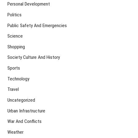
Personal Development
Politics
Public Safety And Emergencies
Science
Shopping
Society Culture And History
Sports
Technology
Travel
Uncategorized
Urban Infrastructure
War And Conflicts
Weather