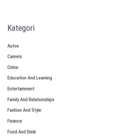
Kategori
Autos
Careers
Crime
Education And Learning
Entertainment
Family And Relationships
Fashion And Style
Finance
Food And Drink