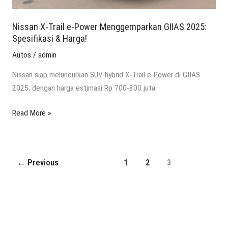
Harga!
Nissan X-Trail e-Power Menggemparkan GIIAS 2025:
Spesifikasi & Harga!
Autos
/
admin
Nissan siap meluncurkan SUV hybrid X-Trail e-Power di GIIAS
2025, dengan harga estimasi Rp 700-800 juta.
Read More »
←
Previous
1
2
3