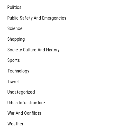
Politics
Public Safety And Emergencies
Science
Shopping
Society Culture And History
Sports
Technology
Travel
Uncategorized
Urban Infrastructure
War And Conflicts
Weather