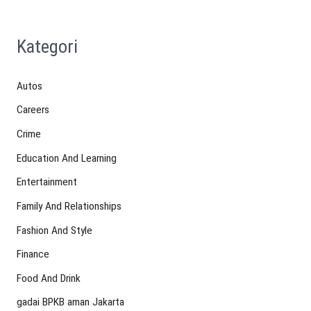
Kategori
Autos
Careers
Crime
Education And Learning
Entertainment
Family And Relationships
Fashion And Style
Finance
Food And Drink
gadai BPKB aman Jakarta