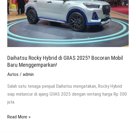
GIIAS
2025?
Bocoran
Mobil
Baru
Menggemparkan!
Daihatsu Rocky Hybrid di GIIAS 2025? Bocoran Mobil
Baru Menggemparkan!
Autos
/
admin
Salah satu tenaga penjual Daihatsu mengatakan, Rocky Hybrid
siap meluncur di ajang GIIAS 2025 dengan rentang harga Rp 300
juta.
Read More »