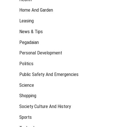
Home And Garden
Leasing
News & Tips
Pegadaian
Personal Development
Politics
Public Safety And Emergencies
Science
Shopping
Society Culture And History
Sports