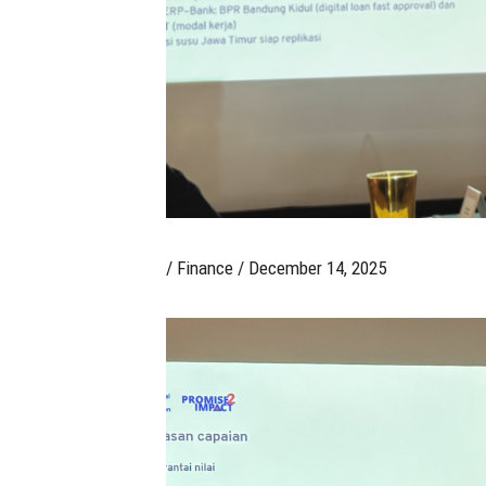
/
Finance
/
December 14, 2025