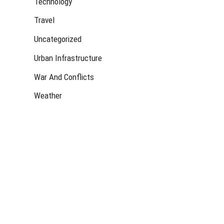
Technology
Travel
Uncategorized
Urban Infrastructure
War And Conflicts
Weather