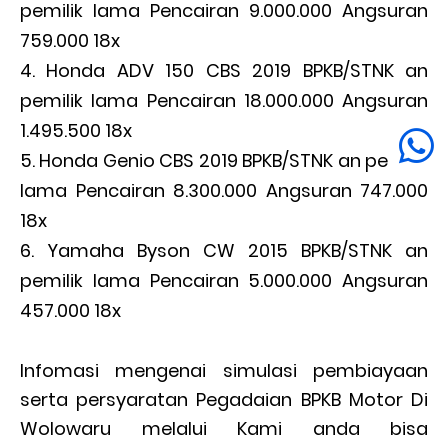
pemilik lama Pencairan 9.000.000 Angsuran
759.000 18x
Honda ADV 150 CBS 2019 BPKB/STNK an
pemilik lama Pencairan 18.000.000 Angsuran
1.495.500 18x
Honda Genio CBS 2019 BPKB/STNK an pemilik
lama Pencairan 8.300.000 Angsuran 747.000
18x
Yamaha Byson CW 2015 BPKB/STNK an
pemilik lama Pencairan 5.000.000 Angsuran
457.000 18x
Infomasi mengenai simulasi pembiayaan
serta persyaratan Pegadaian BPKB Motor Di
Wolowaru melalui Kami anda bisa