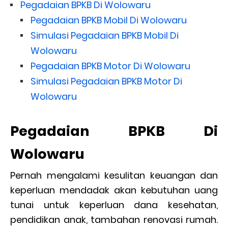
Pegadaian BPKB Di Wolowaru
Pegadaian BPKB Mobil Di Wolowaru
Simulasi Pegadaian BPKB Mobil Di
Wolowaru
Pegadaian BPKB Motor Di Wolowaru
Simulasi Pegadaian BPKB Motor Di
Wolowaru
Pegadaian BPKB Di
Wolowaru
Pernah mengalami kesulitan keuangan dan
keperluan mendadak akan kebutuhan uang
tunai untuk keperluan dana kesehatan,
pendidikan anak, tambahan renovasi rumah.