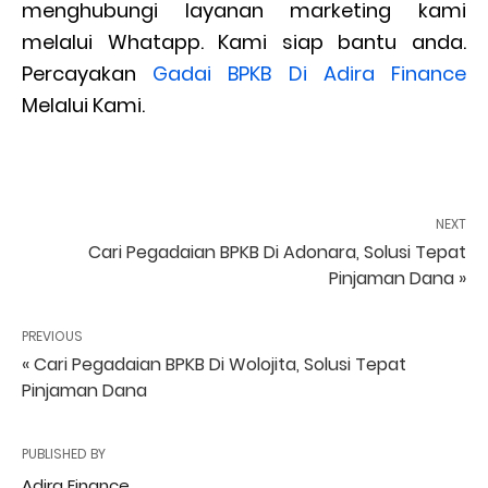
menghubungi layanan marketing kami
melalui Whatapp. Kami siap bantu anda.
Percayakan
Gadai BPKB Di Adira Finance
Melalui Kami.
NEXT
Cari Pegadaian BPKB Di Adonara, Solusi Tepat
Pinjaman Dana »
PREVIOUS
« Cari Pegadaian BPKB Di Wolojita, Solusi Tepat
Pinjaman Dana
PUBLISHED BY
Adira Finance