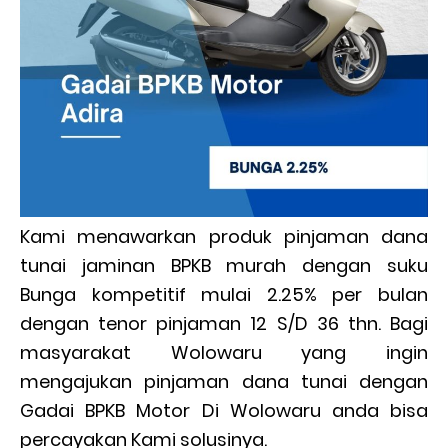
Kami menawarkan produk pinjaman dana
tunai jaminan BPKB murah dengan suku
Bunga kompetitif mulai 2.25% per bulan
dengan tenor pinjaman 12 S/D 36 thn. Bagi
masyarakat Wolowaru yang ingin
mengajukan pinjaman dana tunai dengan
Gadai BPKB Motor Di Wolowaru anda bisa
percayakan Kami solusinya.