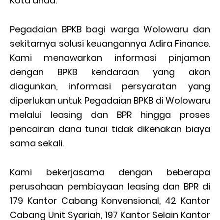
Kota anda.
Pegadaian BPKB bagi warga Wolowaru dan
sekitarnya solusi keuangannya Adira Finance.
Kami menawarkan informasi pinjaman
dengan BPKB kendaraan yang akan
diagunkan, informasi persyaratan yang
diperlukan untuk Pegadaian BPKB di Wolowaru
melalui leasing dan BPR hingga proses
pencairan dana tunai tidak dikenakan biaya
sama sekali.
Kami bekerjasama dengan beberapa
perusahaan pembiayaan leasing dan BPR di
179 Kantor Cabang Konvensional, 42 Kantor
Cabang Unit Syariah, 197 Kantor Selain Kantor