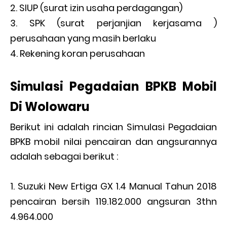
SIUP (surat izin usaha perdagangan)
SPK (surat perjanjian kerjasama )
perusahaan yang masih berlaku
Rekening koran perusahaan
Simulasi Pegadaian BPKB Mobil
Di Wolowaru
Berikut ini adalah rincian Simulasi Pegadaian
BPKB mobil nilai pencairan dan angsurannya
adalah sebagai berikut :
Suzuki New Ertiga GX 1.4 Manual Tahun 2018
pencairan bersih 119.182.000 angsuran 3thn
4.964.000