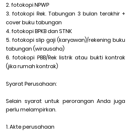
fotokopi NPWP
fotokopi Rek. Tabungan 3 bulan terakhir +
cover buku tabungan
fotokopi BPKB dan STNK
fotokopi slip gaji (karyawan)/rekening buku
tabungan (wirausaha)
fotokopi PBB/Rek listrik atau bukti kontrak
(jika rumah kontrak)
Syarat Perusahaan:
Selain syarat untuk perorangan Anda juga
perlu melampirkan.
Akte perusahaan