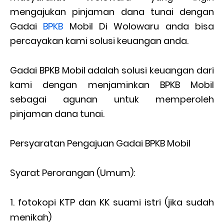
mengajukan pinjaman dana tunai dengan
Gadai
BPKB
Mobil Di Wolowaru anda bisa
percayakan kami solusi keuangan anda.
Gadai BPKB Mobil adalah solusi keuangan dari
kami dengan menjaminkan BPKB Mobil
sebagai agunan untuk memperoleh
pinjaman dana tunai.
Persyaratan Pengajuan Gadai BPKB Mobil
Syarat Perorangan (Umum):
fotokopi KTP dan KK suami istri (jika sudah
menikah)