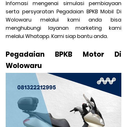
Infomasi mengenai simulasi pembiayaan
serta persyaratan Pegadaian BPKB Mobil Di
Wolowaru melalui kami anda bisa
menghubungi layanan marketing kami
melalui Whatapp. Kami siap bantu anda.
Pegadaian BPKB Motor Di
Wolowaru