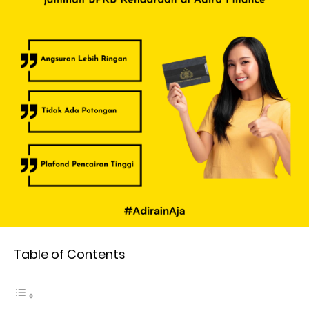
Table of Contents