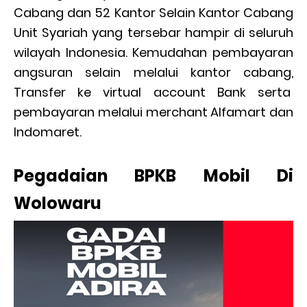
Cabang dan 52 Kantor Selain Kantor Cabang
Unit Syariah yang tersebar hampir di seluruh
wilayah Indonesia. Kemudahan pembayaran
angsuran selain melalui kantor cabang,
Transfer ke virtual account Bank serta
pembayaran melalui merchant Alfamart dan
Indomaret.
Pegadaian BPKB Mobil Di
Wolowaru