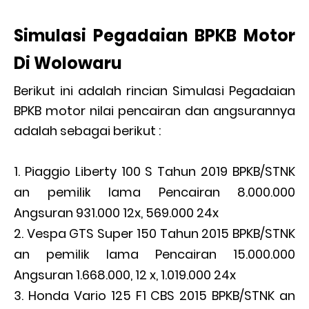
Simulasi Pegadaian BPKB Motor
Di Wolowaru
Berikut ini adalah rincian Simulasi Pegadaian
BPKB motor nilai pencairan dan angsurannya
adalah sebagai berikut :
Piaggio Liberty 100 S Tahun 2019 BPKB/STNK
an pemilik lama Pencairan 8.000.000
Angsuran 931.000 12x, 569.000 24x
Vespa GTS Super 150 Tahun 2015 BPKB/STNK
an pemilik lama Pencairan 15.000.000
Angsuran 1.668.000, 12 x, 1.019.000 24x
Honda Vario 125 F1 CBS 2015 BPKB/STNK an