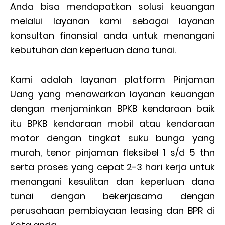
Anda bisa mendapatkan solusi keuangan
melalui layanan kami sebagai layanan
konsultan finansial anda untuk menangani
kebutuhan dan keperluan dana tunai.
Kami adalah layanan platform Pinjaman
Uang yang menawarkan layanan keuangan
dengan menjaminkan BPKB kendaraan baik
itu BPKB kendaraan mobil atau kendaraan
motor dengan tingkat suku bunga yang
murah, tenor pinjaman fleksibel 1 s/d 5 thn
serta proses yang cepat 2-3 hari kerja untuk
menangani kesulitan dan keperluan dana
tunai dengan bekerjasama dengan
perusahaan pembiayaan leasing dan BPR di