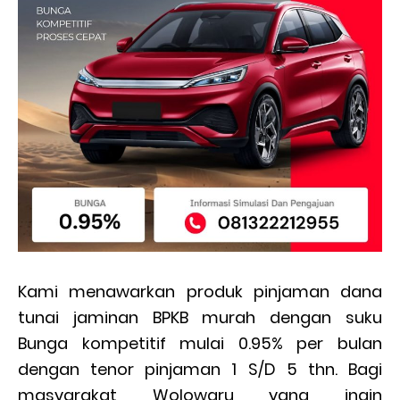
Kami menawarkan produk pinjaman dana
tunai jaminan BPKB murah dengan suku
Bunga kompetitif mulai 0.95% per bulan
dengan tenor pinjaman 1 S/D 5 thn. Bagi
masyarakat Wolowaru yang ingin