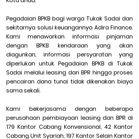
Kota anda.
Pegadaian BPKB bagi warga Tukak Sadai dan
sekitarnya solusi keuangannya Adira Finance.
Kami menawarkan informasi pinjaman
dengan BPKB kendaraan yang akan
diagunkan, informasi persyaratan yang
diperlukan untuk Pegadaian BPKB di Tukak
Sadai melalui leasing dan BPR hingga proses
pencairan dana tunai tidak dikenakan biaya
sama sekali.
Kami bekerjasama dengan beberapa
perusahaan pembiayaan leasing dan BPR di
179 Kantor Cabang Konvensional, 42 Kantor
Cabang Unit Syariah, 197 Kantor Selain Kantor