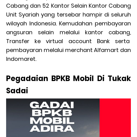
Cabang dan 52 Kantor Selain Kantor Cabang
Unit Syariah yang tersebar hampir di seluruh
wilayah Indonesia. Kemudahan pembayaran
angsuran selain melalui kantor cabang,
Transfer ke virtual account Bank serta
pembayaran melalui merchant Alfamart dan
Indomaret.
Pegadaian BPKB Mobil Di Tukak
Sadai