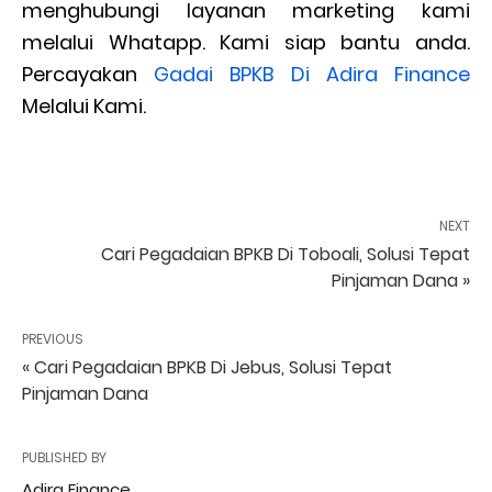
menghubungi layanan marketing kami
melalui Whatapp. Kami siap bantu anda.
Percayakan
Gadai BPKB Di Adira Finance
Melalui Kami.
NEXT
Cari Pegadaian BPKB Di Toboali, Solusi Tepat
Pinjaman Dana »
PREVIOUS
« Cari Pegadaian BPKB Di Jebus, Solusi Tepat
Pinjaman Dana
PUBLISHED BY
Adira Finance