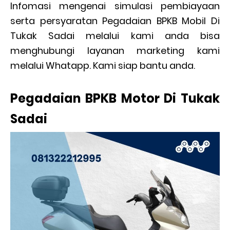
Infomasi mengenai simulasi pembiayaan
serta persyaratan Pegadaian BPKB Mobil Di
Tukak Sadai melalui kami anda bisa
menghubungi layanan marketing kami
melalui Whatapp. Kami siap bantu anda.
Pegadaian BPKB Motor Di Tukak
Sadai