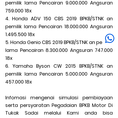
pemilik lama Pencairan 9.000.000 Angsuran
759.000 18x
Honda ADV 150 CBS 2019 BPKB/STNK an
pemilik lama Pencairan 18.000.000 Angsuran
1.495.500 18x
Honda Genio CBS 2019 BPKB/STNK an pemilik
lama Pencairan 8.300.000 Angsuran 747.000
18x
Yamaha Byson CW 2015 BPKB/STNK an
pemilik lama Pencairan 5.000.000 Angsuran
457.000 18x
Infomasi mengenai simulasi pembiayaan
serta persyaratan Pegadaian BPKB Motor Di
Tukak Sadai melalui Kami anda bisa