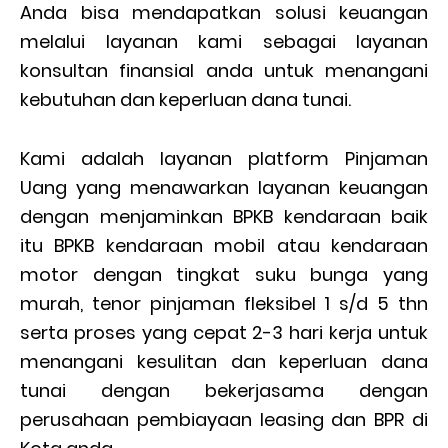
Anda bisa mendapatkan solusi keuangan
melalui layanan kami sebagai layanan
konsultan finansial anda untuk menangani
kebutuhan dan keperluan dana tunai.
Kami adalah layanan platform Pinjaman
Uang yang menawarkan layanan keuangan
dengan menjaminkan BPKB kendaraan baik
itu BPKB kendaraan mobil atau kendaraan
motor dengan tingkat suku bunga yang
murah, tenor pinjaman fleksibel 1 s/d 5 thn
serta proses yang cepat 2-3 hari kerja untuk
menangani kesulitan dan keperluan dana
tunai dengan bekerjasama dengan
perusahaan pembiayaan leasing dan BPR di