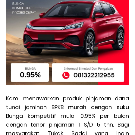
Kami menawarkan produk pinjaman dana
tunai jaminan BPKB murah dengan suku
Bunga kompetitif mulai 0.95% per bulan
dengan tenor pinjaman 1 S/D 5 thn. Bagi
masyarakat Tukak Sadai yang ingin