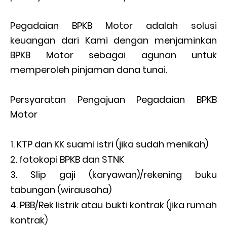
Pegadaian BPKB Motor adalah solusi
keuangan dari Kami dengan menjaminkan
BPKB Motor sebagai agunan untuk
memperoleh pinjaman dana tunai.
Persyaratan Pengajuan Pegadaian BPKB
Motor
KTP dan KK suami istri (jika sudah menikah)
fotokopi BPKB dan STNK
Slip gaji (karyawan)/rekening buku
tabungan (wirausaha)
PBB/Rek listrik atau bukti kontrak (jika rumah
kontrak)