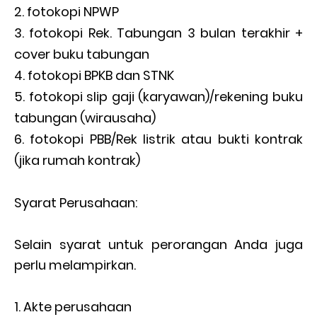
fotokopi NPWP
fotokopi Rek. Tabungan 3 bulan terakhir +
cover buku tabungan
fotokopi BPKB dan STNK
fotokopi slip gaji (karyawan)/rekening buku
tabungan (wirausaha)
fotokopi PBB/Rek listrik atau bukti kontrak
(jika rumah kontrak)
Syarat Perusahaan:
Selain syarat untuk perorangan Anda juga
perlu melampirkan.
Akte perusahaan