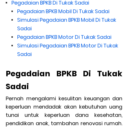
Pegadaian BPKB Di Tukak Sadai
Pegadaian BPKB Mobil Di Tukak Sadai
Simulasi Pegadaian BPKB Mobil Di Tukak
Sadai
Pegadaian BPKB Motor Di Tukak Sadai
Simulasi Pegadaian BPKB Motor Di Tukak
Sadai
Pegadaian BPKB Di Tukak
Sadai
Pernah mengalami kesulitan keuangan dan
keperluan mendadak akan kebutuhan uang
tunai untuk keperluan dana kesehatan,
pendidikan anak, tambahan renovasi rumah.