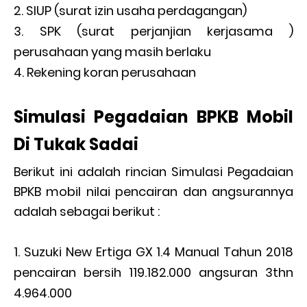
SIUP (surat izin usaha perdagangan)
SPK (surat perjanjian kerjasama )
perusahaan yang masih berlaku
Rekening koran perusahaan
Simulasi Pegadaian BPKB Mobil
Di Tukak Sadai
Berikut ini adalah rincian Simulasi Pegadaian
BPKB mobil nilai pencairan dan angsurannya
adalah sebagai berikut :
Suzuki New Ertiga GX 1.4 Manual Tahun 2018
pencairan bersih 119.182.000 angsuran 3thn
4.964.000