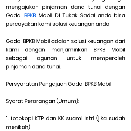
mengajukan pinjaman dana tunai dengan
Gadai
BPKB
Mobil Di Tukak Sadai anda bisa
percayakan kami solusi keuangan anda.
Gadai BPKB Mobil adalah solusi keuangan dari
kami dengan menjaminkan BPKB Mobil
sebagai agunan untuk memperoleh
pinjaman dana tunai.
Persyaratan Pengajuan Gadai BPKB Mobil
Syarat Perorangan (Umum):
fotokopi KTP dan KK suami istri (jika sudah
menikah)