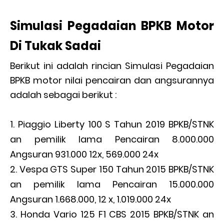
Simulasi Pegadaian BPKB Motor
Di Tukak Sadai
Berikut ini adalah rincian Simulasi Pegadaian
BPKB motor nilai pencairan dan angsurannya
adalah sebagai berikut :
Piaggio Liberty 100 S Tahun 2019 BPKB/STNK
an pemilik lama Pencairan 8.000.000
Angsuran 931.000 12x, 569.000 24x
Vespa GTS Super 150 Tahun 2015 BPKB/STNK
an pemilik lama Pencairan 15.000.000
Angsuran 1.668.000, 12 x, 1.019.000 24x
Honda Vario 125 F1 CBS 2015 BPKB/STNK an