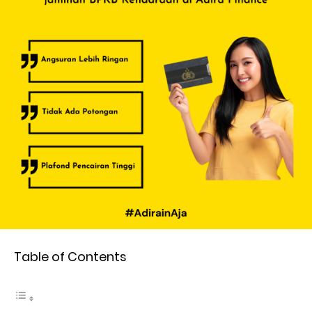
Table of Contents