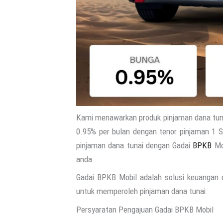
Kami menawarkan produk pinjaman dana tun
0.95% per bulan dengan tenor pinjaman 1 S
pinjaman dana tunai dengan Gadai
BPKB
Mob
anda.
Gadai BPKB Mobil adalah solusi keuangan
untuk memperoleh pinjaman dana tunai.
Persyaratan Pengajuan Gadai BPKB Mobil