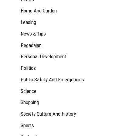
Home And Garden
Leasing
News & Tips
Pegadaian
Personal Development
Politics
Public Safety And Emergencies
Science
Shopping
Society Culture And History
Sports