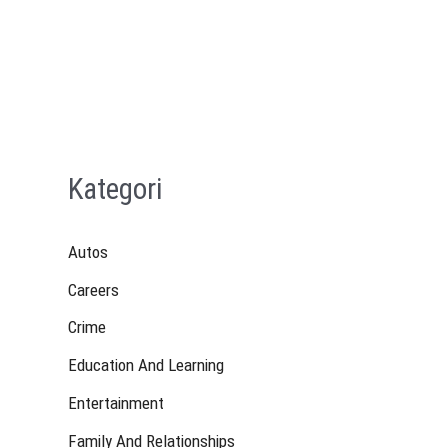
Kategori
Autos
Careers
Crime
Education And Learning
Entertainment
Family And Relationships