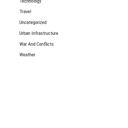
Technology
Travel
Uncategorized
Urban Infrastructure
War And Conflicts
Weather