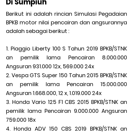
Di Sumpiuh
Berikut ini adalah rincian Simulasi Pegadaian
BPKB motor nilai pencairan dan angsurannya
adalah sebagai berikut :
Piaggio Liberty 100 S Tahun 2019 BPKB/STNK
an pemilik lama Pencairan 8.000.000
Angsuran 931.000 12x, 569.000 24x
Vespa GTS Super 150 Tahun 2015 BPKB/STNK
an pemilik lama Pencairan 15.000.000
Angsuran 1.668.000, 12 x, 1.019.000 24x
Honda Vario 125 F1 CBS 2015 BPKB/STNK an
pemilik lama Pencairan 9.000.000 Angsuran
759.000 18x
Honda ADV 150 CBS 2019 BPKB/STNK an