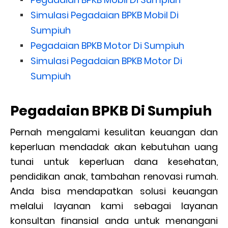
Simulasi Pegadaian BPKB Mobil Di
Sumpiuh
Pegadaian BPKB Motor Di Sumpiuh
Simulasi Pegadaian BPKB Motor Di
Sumpiuh
Pegadaian BPKB Di Sumpiuh
Pernah mengalami kesulitan keuangan dan
keperluan mendadak akan kebutuhan uang
tunai untuk keperluan dana kesehatan,
pendidikan anak, tambahan renovasi rumah.
Anda bisa mendapatkan solusi keuangan
melalui layanan kami sebagai layanan
konsultan finansial anda untuk menangani