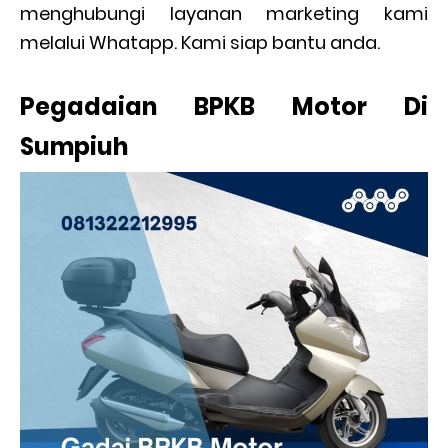
menghubungi layanan marketing kami
melalui Whatapp. Kami siap bantu anda.
Pegadaian BPKB Motor Di
Sumpiuh