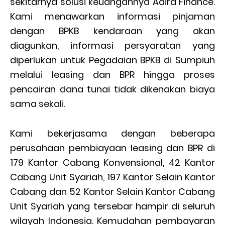
sekitarnya solusi keuangannya Adira Finance.
Kami menawarkan informasi pinjaman
dengan BPKB kendaraan yang akan
diagunkan, informasi persyaratan yang
diperlukan untuk Pegadaian BPKB di Sumpiuh
melalui leasing dan BPR hingga proses
pencairan dana tunai tidak dikenakan biaya
sama sekali.
Kami bekerjasama dengan beberapa
perusahaan pembiayaan leasing dan BPR di
179 Kantor Cabang Konvensional, 42 Kantor
Cabang Unit Syariah, 197 Kantor Selain Kantor
Cabang dan 52 Kantor Selain Kantor Cabang
Unit Syariah yang tersebar hampir di seluruh
wilayah Indonesia. Kemudahan pembayaran