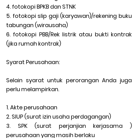
fotokopi BPKB dan STNK
fotokopi slip gaji (karyawan)/rekening buku
tabungan (wirausaha)
fotokopi PBB/Rek listrik atau bukti kontrak
(jika rumah kontrak)
Syarat Perusahaan:
Selain syarat untuk perorangan Anda juga
perlu melampirkan.
Akte perusahaan
SIUP (surat izin usaha perdagangan)
SPK (surat perjanjian kerjasama )
perusahaan yang masih berlaku