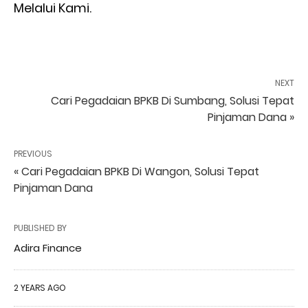
Melalui Kami.
NEXT
Cari Pegadaian BPKB Di Sumbang, Solusi Tepat
Pinjaman Dana »
PREVIOUS
« Cari Pegadaian BPKB Di Wangon, Solusi Tepat
Pinjaman Dana
PUBLISHED BY
Adira Finance
2 YEARS AGO