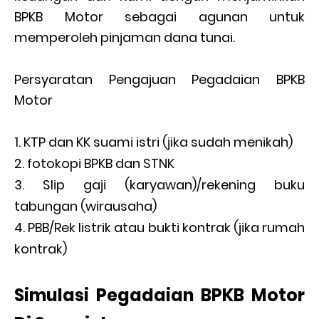
BPKB Motor sebagai agunan untuk
memperoleh pinjaman dana tunai.
Persyaratan Pengajuan Pegadaian BPKB
Motor
KTP dan KK suami istri (jika sudah menikah)
fotokopi BPKB dan STNK
Slip gaji (karyawan)/rekening buku
tabungan (wirausaha)
PBB/Rek listrik atau bukti kontrak (jika rumah
kontrak)
Simulasi Pegadaian BPKB Motor