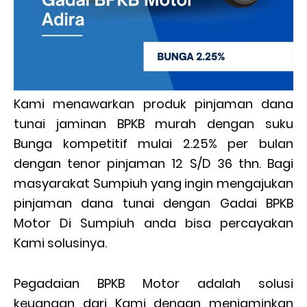
Kami menawarkan produk pinjaman dana
tunai jaminan BPKB murah dengan suku
Bunga kompetitif mulai 2.25% per bulan
dengan tenor pinjaman 12 S/D 36 thn. Bagi
masyarakat Sumpiuh yang ingin mengajukan
pinjaman dana tunai dengan Gadai BPKB
Motor Di Sumpiuh anda bisa percayakan
Kami solusinya.
Pegadaian BPKB Motor adalah solusi
keuangan dari Kami dengan menjaminkan