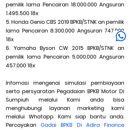
pemilik lama Pencairan 18.000.000 Angsuran
1.495.500 18x
Honda Genio CBS 2019 BPKB/STNK an pemilik
lama Pencairan 8.300.000 Angsuran 747.000
18x
Yamaha Byson CW 2015 BPKB/STNK an
pemilik lama Pencairan 5.000.000 Angsuran
457.000 18x
Infomasi mengenai simulasi pembiayaan
serta persyaratan Pegadaian BPKB Motor Di
Sumpiuh melalui Kami anda bisa
menghubungi layanan marketing kami
melalui Whatapp. Kami siap bantu anda.
Percayakan
Gadai BPKB Di Adira Finance