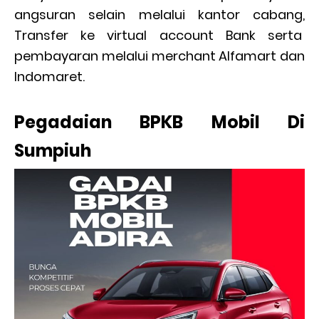
angsuran selain melalui kantor cabang,
Transfer ke virtual account Bank serta
pembayaran melalui merchant Alfamart dan
Indomaret.
Pegadaian BPKB Mobil Di
Sumpiuh