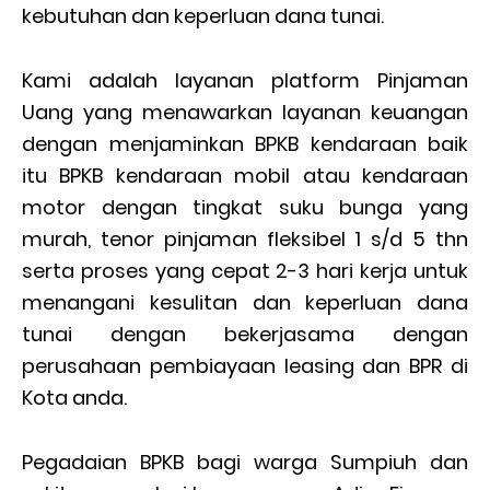
kebutuhan dan keperluan dana tunai.
Kami adalah layanan platform Pinjaman
Uang yang menawarkan layanan keuangan
dengan menjaminkan BPKB kendaraan baik
itu BPKB kendaraan mobil atau kendaraan
motor dengan tingkat suku bunga yang
murah, tenor pinjaman fleksibel 1 s/d 5 thn
serta proses yang cepat 2-3 hari kerja untuk
menangani kesulitan dan keperluan dana
tunai dengan bekerjasama dengan
perusahaan pembiayaan leasing dan BPR di
Kota anda.
Pegadaian BPKB bagi warga Sumpiuh dan