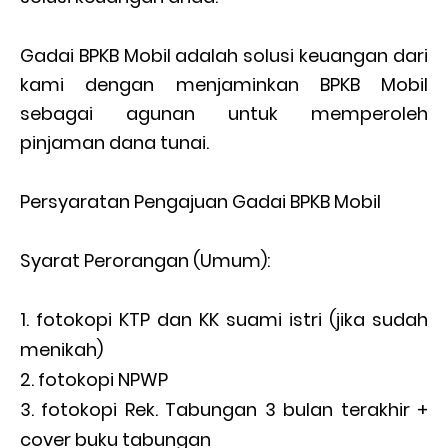
Gadai BPKB Mobil adalah solusi keuangan dari
kami dengan menjaminkan BPKB Mobil
sebagai agunan untuk memperoleh
pinjaman dana tunai.
Persyaratan Pengajuan Gadai BPKB Mobil
Syarat Perorangan (Umum):
fotokopi KTP dan KK suami istri (jika sudah
menikah)
fotokopi NPWP
fotokopi Rek. Tabungan 3 bulan terakhir +
cover buku tabungan