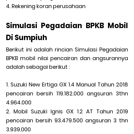
Rekening koran perusahaan
Simulasi Pegadaian BPKB Mobil
Di Sumpiuh
Berikut ini adalah rincian Simulasi Pegadaian
BPKB mobil nilai pencairan dan angsurannya
adalah sebagai berikut :
Suzuki New Ertiga GX 1.4 Manual Tahun 2018
pencairan bersih 119.182.000 angsuran 3thn
4.964.000
Mobil Suzuki Ignis GX 1.2 AT Tahun 2019
pencairan bersih 93.479.500 angsuran 3 thn
3.939.000