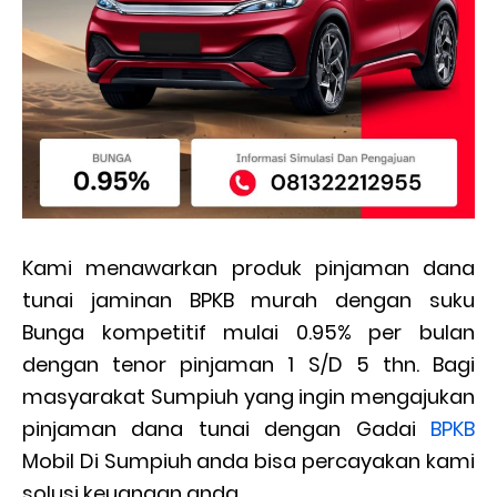
Kami menawarkan produk pinjaman dana
tunai jaminan BPKB murah dengan suku
Bunga kompetitif mulai 0.95% per bulan
dengan tenor pinjaman 1 S/D 5 thn. Bagi
masyarakat Sumpiuh yang ingin mengajukan
pinjaman dana tunai dengan Gadai
BPKB
Mobil Di Sumpiuh anda bisa percayakan kami
solusi keuangan anda.