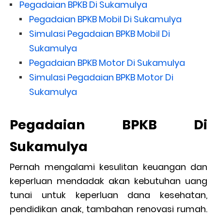
Pegadaian BPKB Di Sukamulya
Pegadaian BPKB Mobil Di Sukamulya
Simulasi Pegadaian BPKB Mobil Di
Sukamulya
Pegadaian BPKB Motor Di Sukamulya
Simulasi Pegadaian BPKB Motor Di
Sukamulya
Pegadaian BPKB Di
Sukamulya
Pernah mengalami kesulitan keuangan dan
keperluan mendadak akan kebutuhan uang
tunai untuk keperluan dana kesehatan,
pendidikan anak, tambahan renovasi rumah.