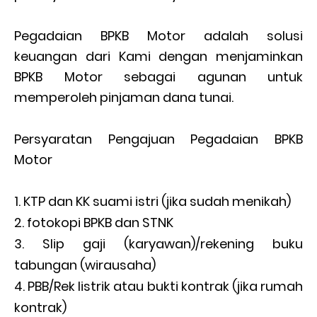
Pegadaian BPKB Motor adalah solusi
keuangan dari Kami dengan menjaminkan
BPKB Motor sebagai agunan untuk
memperoleh pinjaman dana tunai.
Persyaratan Pengajuan Pegadaian BPKB
Motor
KTP dan KK suami istri (jika sudah menikah)
fotokopi BPKB dan STNK
Slip gaji (karyawan)/rekening buku
tabungan (wirausaha)
PBB/Rek listrik atau bukti kontrak (jika rumah
kontrak)