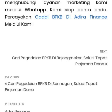
menghubungi layanan marketing kami
melalui Whatapp. Kami siap bantu anda.
Percayakan
Gadai BPKB Di Adira Finance
Melalui Kami.
NEXT
Cari Pegadaian BPKB Di Bojongmekar, Solusi Tepat
Pinjaman Dana »
PREVIOUS
« Cari Pegadaian BPKB Di Sarinagen, Solusi Tepat
Pinjaman Dana
PUBLISHED BY
Adira Finance