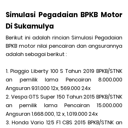
Simulasi Pegadaian BPKB Motor
Di Sukamulya
Berikut ini adalah rincian Simulasi Pegadaian
BPKB motor nilai pencairan dan angsurannya
adalah sebagai berikut :
Piaggio Liberty 100 S Tahun 2019 BPKB/STNK
an pemilik lama Pencairan 8.000.000
Angsuran 931.000 12x, 569.000 24x
Vespa GTS Super 150 Tahun 2015 BPKB/STNK
an pemilik lama Pencairan 15.000.000
Angsuran 1.668.000, 12 x, 1.019.000 24x
Honda Vario 125 F1 CBS 2015 BPKB/STNK an