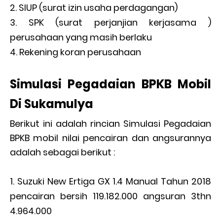
SIUP (surat izin usaha perdagangan)
SPK (surat perjanjian kerjasama )
perusahaan yang masih berlaku
Rekening koran perusahaan
Simulasi Pegadaian BPKB Mobil
Di Sukamulya
Berikut ini adalah rincian Simulasi Pegadaian
BPKB mobil nilai pencairan dan angsurannya
adalah sebagai berikut :
Suzuki New Ertiga GX 1.4 Manual Tahun 2018
pencairan bersih 119.182.000 angsuran 3thn
4.964.000