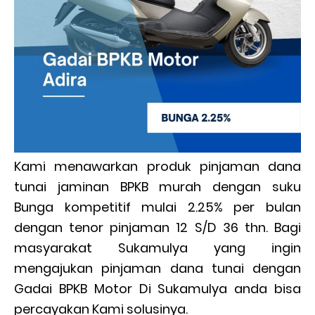
Kami menawarkan produk pinjaman dana
tunai jaminan BPKB murah dengan suku
Bunga kompetitif mulai 2.25% per bulan
dengan tenor pinjaman 12 S/D 36 thn. Bagi
masyarakat Sukamulya yang ingin
mengajukan pinjaman dana tunai dengan
Gadai BPKB Motor Di Sukamulya anda bisa
percayakan Kami solusinya.