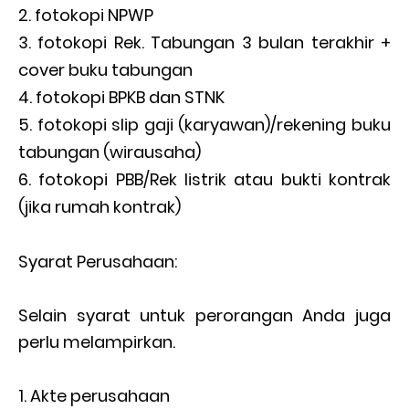
fotokopi NPWP
fotokopi Rek. Tabungan 3 bulan terakhir +
cover buku tabungan
fotokopi BPKB dan STNK
fotokopi slip gaji (karyawan)/rekening buku
tabungan (wirausaha)
fotokopi PBB/Rek listrik atau bukti kontrak
(jika rumah kontrak)
Syarat Perusahaan:
Selain syarat untuk perorangan Anda juga
perlu melampirkan.
Akte perusahaan