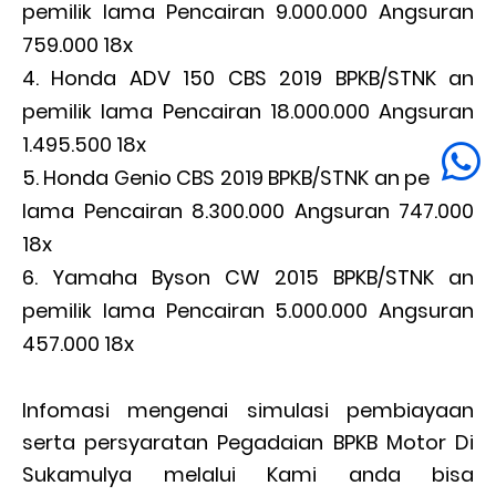
pemilik lama Pencairan 9.000.000 Angsuran
759.000 18x
Honda ADV 150 CBS 2019 BPKB/STNK an
pemilik lama Pencairan 18.000.000 Angsuran
1.495.500 18x
Honda Genio CBS 2019 BPKB/STNK an pemilik
lama Pencairan 8.300.000 Angsuran 747.000
18x
Yamaha Byson CW 2015 BPKB/STNK an
pemilik lama Pencairan 5.000.000 Angsuran
457.000 18x
Infomasi mengenai simulasi pembiayaan
serta persyaratan Pegadaian BPKB Motor Di
Sukamulya melalui Kami anda bisa