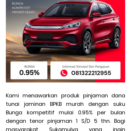
Kami menawarkan produk pinjaman dana
tunai jaminan BPKB murah dengan suku
Bunga kompetitif mulai 0.95% per bulan
dengan tenor pinjaman 1 S/D 5 thn. Bagi
masyarakat Sukamulya yang ingin