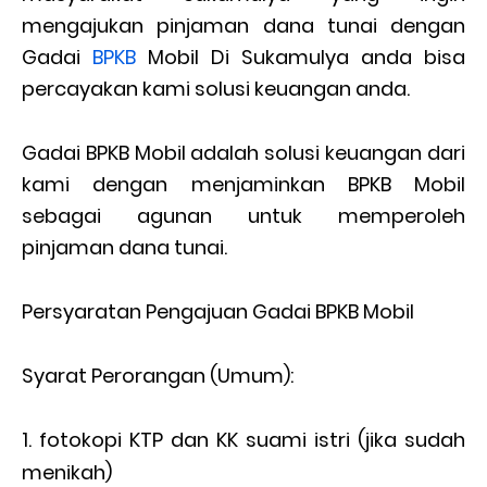
mengajukan pinjaman dana tunai dengan
Gadai
BPKB
Mobil Di Sukamulya anda bisa
percayakan kami solusi keuangan anda.
Gadai BPKB Mobil adalah solusi keuangan dari
kami dengan menjaminkan BPKB Mobil
sebagai agunan untuk memperoleh
pinjaman dana tunai.
Persyaratan Pengajuan Gadai BPKB Mobil
Syarat Perorangan (Umum):
fotokopi KTP dan KK suami istri (jika sudah
menikah)