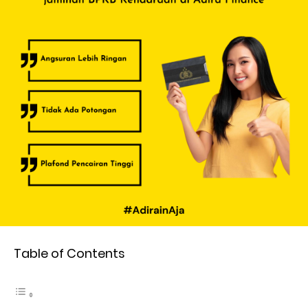
Table of Contents