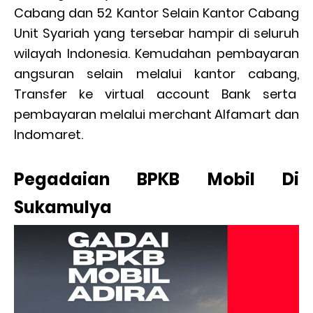
Cabang dan 52 Kantor Selain Kantor Cabang
Unit Syariah yang tersebar hampir di seluruh
wilayah Indonesia. Kemudahan pembayaran
angsuran selain melalui kantor cabang,
Transfer ke virtual account Bank serta
pembayaran melalui merchant Alfamart dan
Indomaret.
Pegadaian BPKB Mobil Di
Sukamulya