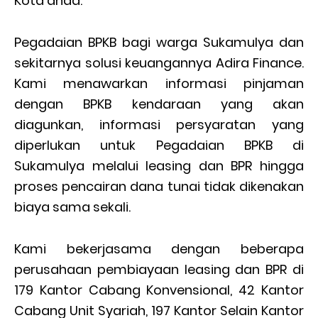
Kota anda.
Pegadaian BPKB bagi warga Sukamulya dan
sekitarnya solusi keuangannya Adira Finance.
Kami menawarkan informasi pinjaman
dengan BPKB kendaraan yang akan
diagunkan, informasi persyaratan yang
diperlukan untuk Pegadaian BPKB di
Sukamulya melalui leasing dan BPR hingga
proses pencairan dana tunai tidak dikenakan
biaya sama sekali.
Kami bekerjasama dengan beberapa
perusahaan pembiayaan leasing dan BPR di
179 Kantor Cabang Konvensional, 42 Kantor
Cabang Unit Syariah, 197 Kantor Selain Kantor