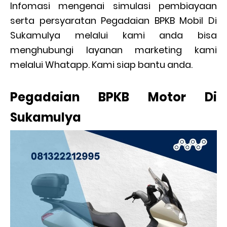
Infomasi mengenai simulasi pembiayaan
serta persyaratan Pegadaian BPKB Mobil Di
Sukamulya melalui kami anda bisa
menghubungi layanan marketing kami
melalui Whatapp. Kami siap bantu anda.
Pegadaian BPKB Motor Di
Sukamulya