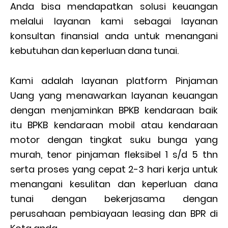
Anda bisa mendapatkan solusi keuangan
melalui layanan kami sebagai layanan
konsultan finansial anda untuk menangani
kebutuhan dan keperluan dana tunai.
Kami adalah layanan platform Pinjaman
Uang yang menawarkan layanan keuangan
dengan menjaminkan BPKB kendaraan baik
itu BPKB kendaraan mobil atau kendaraan
motor dengan tingkat suku bunga yang
murah, tenor pinjaman fleksibel 1 s/d 5 thn
serta proses yang cepat 2-3 hari kerja untuk
menangani kesulitan dan keperluan dana
tunai dengan bekerjasama dengan
perusahaan pembiayaan leasing dan BPR di