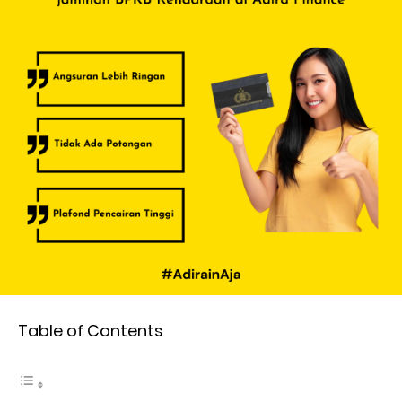
Table of Contents