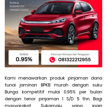
Kami menawarkan produk pinjaman dana
tunai jaminan BPKB murah dengan suku
Bunga kompetitif mulai 0.95% per bulan
dengan tenor pinjaman 1 S/D 5 thn. Bagi
masyarakat Sukamaju yang ingin