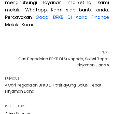
menghubungi layanan marketing kami
melalui Whatapp. Kami siap bantu anda.
Percayakan
Gadai BPKB Di Adira Finance
Melalui Kami.
NEXT
Cari Pegadaian BPKB Di Sukapada, Solusi Tepat
Pinjaman Dana »
PREVIOUS
« Cari Pegadaian BPKB Di Pasirlayung, Solusi Tepat
Pinjaman Dana
PUBLISHED BY
Adira Finance