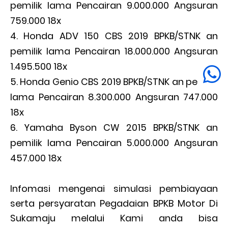
pemilik lama Pencairan 9.000.000 Angsuran
759.000 18x
Honda ADV 150 CBS 2019 BPKB/STNK an
pemilik lama Pencairan 18.000.000 Angsuran
1.495.500 18x
Honda Genio CBS 2019 BPKB/STNK an pemilik
lama Pencairan 8.300.000 Angsuran 747.000
18x
Yamaha Byson CW 2015 BPKB/STNK an
pemilik lama Pencairan 5.000.000 Angsuran
457.000 18x
Infomasi mengenai simulasi pembiayaan
serta persyaratan Pegadaian BPKB Motor Di
Sukamaju melalui Kami anda bisa