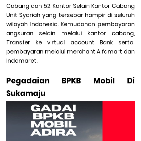
Cabang dan 52 Kantor Selain Kantor Cabang
Unit Syariah yang tersebar hampir di seluruh
wilayah Indonesia. Kemudahan pembayaran
angsuran selain melalui kantor cabang,
Transfer ke virtual account Bank serta
pembayaran melalui merchant Alfamart dan
Indomaret.
Pegadaian BPKB Mobil Di
Sukamaju