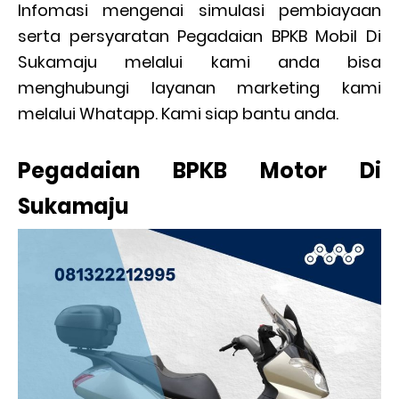
Infomasi mengenai simulasi pembiayaan
serta persyaratan Pegadaian BPKB Mobil Di
Sukamaju melalui kami anda bisa
menghubungi layanan marketing kami
melalui Whatapp. Kami siap bantu anda.
Pegadaian BPKB Motor Di
Sukamaju