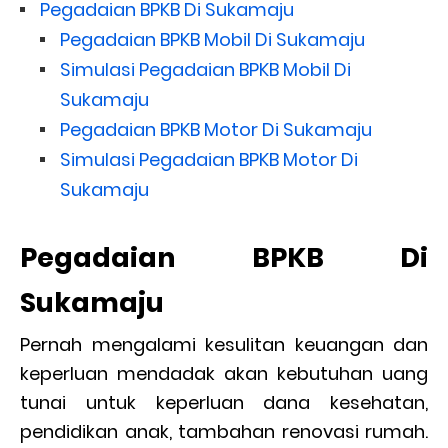
Pegadaian BPKB Di Sukamaju
Pegadaian BPKB Mobil Di Sukamaju
Simulasi Pegadaian BPKB Mobil Di
Sukamaju
Pegadaian BPKB Motor Di Sukamaju
Simulasi Pegadaian BPKB Motor Di
Sukamaju
Pegadaian BPKB Di
Sukamaju
Pernah mengalami kesulitan keuangan dan
keperluan mendadak akan kebutuhan uang
tunai untuk keperluan dana kesehatan,
pendidikan anak, tambahan renovasi rumah.