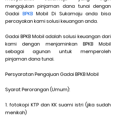
mengajukan pinjaman dana tunai dengan
Gadai
BPKB
Mobil Di Sukamaju anda bisa
percayakan kami solusi keuangan anda.
Gadai BPKB Mobil adalah solusi keuangan dari
kami dengan menjaminkan BPKB Mobil
sebagai agunan untuk memperoleh
pinjaman dana tunai.
Persyaratan Pengajuan Gadai BPKB Mobil
Syarat Perorangan (Umum):
fotokopi KTP dan KK suami istri (jika sudah
menikah)