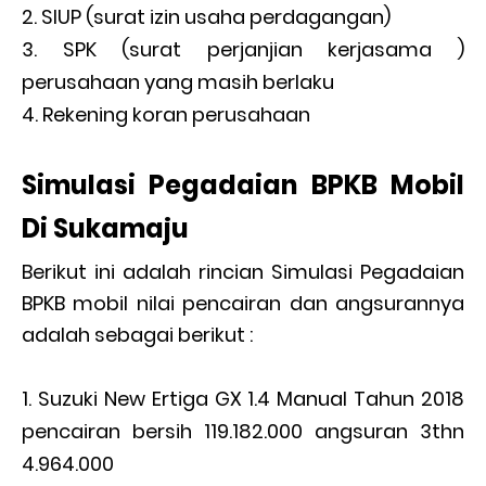
SIUP (surat izin usaha perdagangan)
SPK (surat perjanjian kerjasama )
perusahaan yang masih berlaku
Rekening koran perusahaan
Simulasi Pegadaian BPKB Mobil
Di Sukamaju
Berikut ini adalah rincian Simulasi Pegadaian
BPKB mobil nilai pencairan dan angsurannya
adalah sebagai berikut :
Suzuki New Ertiga GX 1.4 Manual Tahun 2018
pencairan bersih 119.182.000 angsuran 3thn
4.964.000