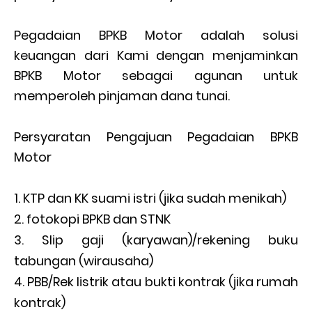
Pegadaian BPKB Motor adalah solusi
keuangan dari Kami dengan menjaminkan
BPKB Motor sebagai agunan untuk
memperoleh pinjaman dana tunai.
Persyaratan Pengajuan Pegadaian BPKB
Motor
KTP dan KK suami istri (jika sudah menikah)
fotokopi BPKB dan STNK
Slip gaji (karyawan)/rekening buku
tabungan (wirausaha)
PBB/Rek listrik atau bukti kontrak (jika rumah
kontrak)