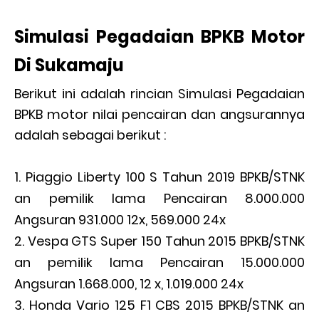
Simulasi Pegadaian BPKB Motor
Di Sukamaju
Berikut ini adalah rincian Simulasi Pegadaian
BPKB motor nilai pencairan dan angsurannya
adalah sebagai berikut :
Piaggio Liberty 100 S Tahun 2019 BPKB/STNK
an pemilik lama Pencairan 8.000.000
Angsuran 931.000 12x, 569.000 24x
Vespa GTS Super 150 Tahun 2015 BPKB/STNK
an pemilik lama Pencairan 15.000.000
Angsuran 1.668.000, 12 x, 1.019.000 24x
Honda Vario 125 F1 CBS 2015 BPKB/STNK an