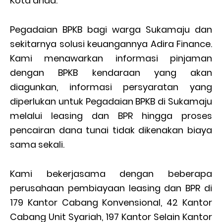
Kota anda.
Pegadaian BPKB bagi warga Sukamaju dan
sekitarnya solusi keuangannya Adira Finance.
Kami menawarkan informasi pinjaman
dengan BPKB kendaraan yang akan
diagunkan, informasi persyaratan yang
diperlukan untuk Pegadaian BPKB di Sukamaju
melalui leasing dan BPR hingga proses
pencairan dana tunai tidak dikenakan biaya
sama sekali.
Kami bekerjasama dengan beberapa
perusahaan pembiayaan leasing dan BPR di
179 Kantor Cabang Konvensional, 42 Kantor
Cabang Unit Syariah, 197 Kantor Selain Kantor