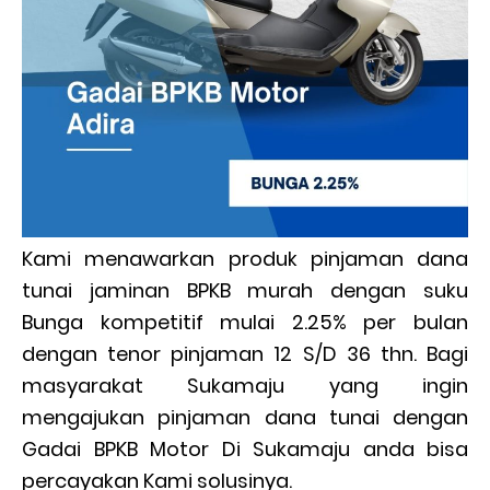
Kami menawarkan produk pinjaman dana
tunai jaminan BPKB murah dengan suku
Bunga kompetitif mulai 2.25% per bulan
dengan tenor pinjaman 12 S/D 36 thn. Bagi
masyarakat Sukamaju yang ingin
mengajukan pinjaman dana tunai dengan
Gadai BPKB Motor Di Sukamaju anda bisa
percayakan Kami solusinya.