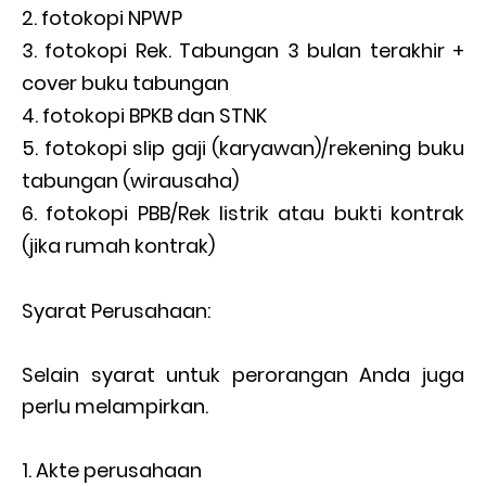
fotokopi NPWP
fotokopi Rek. Tabungan 3 bulan terakhir +
cover buku tabungan
fotokopi BPKB dan STNK
fotokopi slip gaji (karyawan)/rekening buku
tabungan (wirausaha)
fotokopi PBB/Rek listrik atau bukti kontrak
(jika rumah kontrak)
Syarat Perusahaan:
Selain syarat untuk perorangan Anda juga
perlu melampirkan.
Akte perusahaan