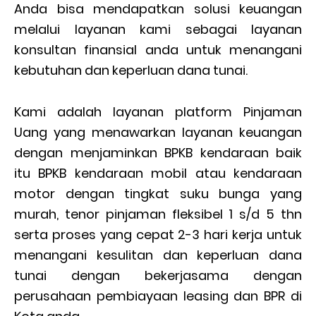
Anda bisa mendapatkan solusi keuangan
melalui layanan kami sebagai layanan
konsultan finansial anda untuk menangani
kebutuhan dan keperluan dana tunai.
Kami adalah layanan platform Pinjaman
Uang yang menawarkan layanan keuangan
dengan menjaminkan BPKB kendaraan baik
itu BPKB kendaraan mobil atau kendaraan
motor dengan tingkat suku bunga yang
murah, tenor pinjaman fleksibel 1 s/d 5 thn
serta proses yang cepat 2-3 hari kerja untuk
menangani kesulitan dan keperluan dana
tunai dengan bekerjasama dengan
perusahaan pembiayaan leasing dan BPR di