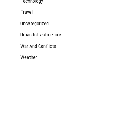
Technology
Travel
Uncategorized
Urban Infrastructure
War And Conflicts
Weather