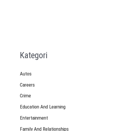
Kategori
Autos
Careers
Crime
Education And Learning
Entertainment
Family And Relationships