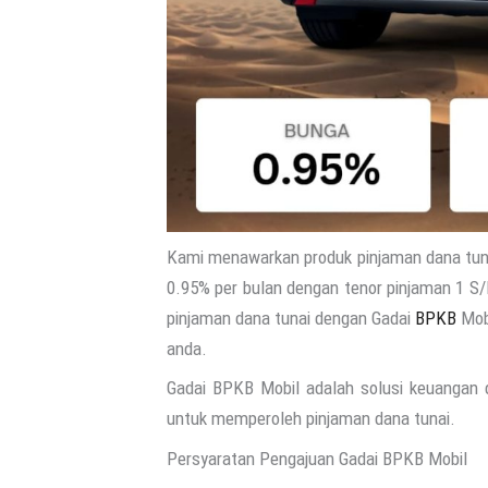
Kami menawarkan produk pinjaman dana tun
0.95% per bulan dengan tenor pinjaman 1 S
pinjaman dana tunai dengan Gadai
BPKB
Mobi
anda.
Gadai BPKB Mobil adalah solusi keuangan
untuk memperoleh pinjaman dana tunai.
Persyaratan Pengajuan Gadai BPKB Mobil