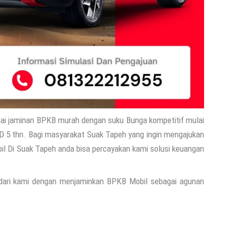
ai jaminan BPKB murah dengan suku Bunga kompetitif mulai
/D 5 thn. Bagi masyarakat Suak Tapeh yang ingin mengajukan
l Di Suak Tapeh anda bisa percayakan kami solusi keuangan
 dari kami dengan menjaminkan BPKB Mobil sebagai agunan