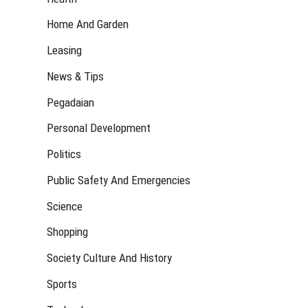
Home And Garden
Leasing
News & Tips
Pegadaian
Personal Development
Politics
Public Safety And Emergencies
Science
Shopping
Society Culture And History
Sports