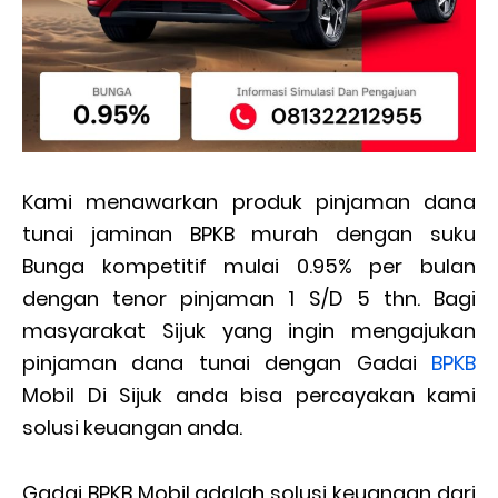
Kami menawarkan produk pinjaman dana
tunai jaminan BPKB murah dengan suku
Bunga kompetitif mulai 0.95% per bulan
dengan tenor pinjaman 1 S/D 5 thn. Bagi
masyarakat Sijuk yang ingin mengajukan
pinjaman dana tunai dengan Gadai
BPKB
Mobil Di Sijuk anda bisa percayakan kami
solusi keuangan anda.
Gadai BPKB Mobil adalah solusi keuangan dari