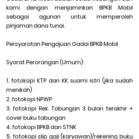
kami dengan menjaminkan BPKB Mobil
sebagai agunan untuk memperoleh
pinjaman dana tunai.
Persyaratan Pengajuan Gadai BPKB Mobil
Syarat Perorangan (Umum):
fotokopi KTP dan KK suami istri (jika sudah
menikah)
fotokopi NPWP
fotokopi Rek. Tabungan 3 bulan terakhir +
cover buku tabungan
fotokopi BPKB dan STNK
fotokopi slip gaji (karyawan)/rekening buku