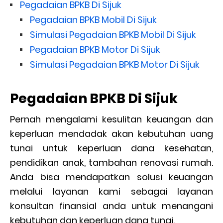
Pegadaian BPKB Di Sijuk
Pegadaian BPKB Mobil Di Sijuk
Simulasi Pegadaian BPKB Mobil Di Sijuk
Pegadaian BPKB Motor Di Sijuk
Simulasi Pegadaian BPKB Motor Di Sijuk
Pegadaian BPKB Di Sijuk
Pernah mengalami kesulitan keuangan dan
keperluan mendadak akan kebutuhan uang
tunai untuk keperluan dana kesehatan,
pendidikan anak, tambahan renovasi rumah.
Anda bisa mendapatkan solusi keuangan
melalui layanan kami sebagai layanan
konsultan finansial anda untuk menangani
kebutuhan dan keperluan dana tunai.