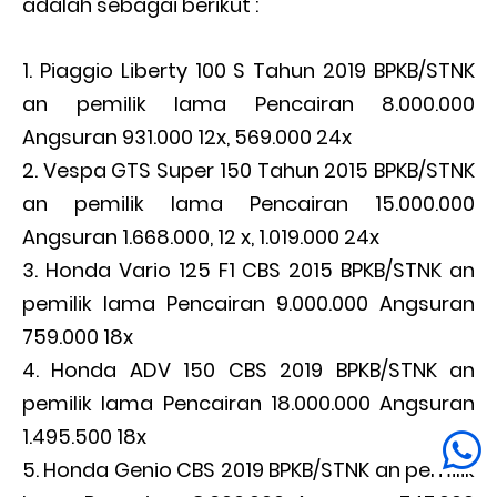
adalah sebagai berikut :
Piaggio Liberty 100 S Tahun 2019 BPKB/STNK
an pemilik lama Pencairan 8.000.000
Angsuran 931.000 12x, 569.000 24x
Vespa GTS Super 150 Tahun 2015 BPKB/STNK
an pemilik lama Pencairan 15.000.000
Angsuran 1.668.000, 12 x, 1.019.000 24x
Honda Vario 125 F1 CBS 2015 BPKB/STNK an
pemilik lama Pencairan 9.000.000 Angsuran
759.000 18x
Honda ADV 150 CBS 2019 BPKB/STNK an
pemilik lama Pencairan 18.000.000 Angsuran
1.495.500 18x
Honda Genio CBS 2019 BPKB/STNK an pemilik