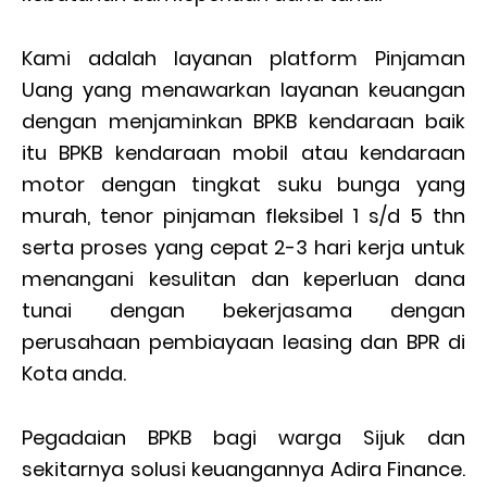
Kami adalah layanan platform Pinjaman
Uang yang menawarkan layanan keuangan
dengan menjaminkan BPKB kendaraan baik
itu BPKB kendaraan mobil atau kendaraan
motor dengan tingkat suku bunga yang
murah, tenor pinjaman fleksibel 1 s/d 5 thn
serta proses yang cepat 2-3 hari kerja untuk
menangani kesulitan dan keperluan dana
tunai dengan bekerjasama dengan
perusahaan pembiayaan leasing dan BPR di
Kota anda.
Pegadaian BPKB bagi warga Sijuk dan
sekitarnya solusi keuangannya Adira Finance.