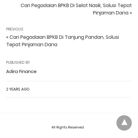
Cari Pegadaian BPKB Di Selat Nasik, Solusi Tepat
Pinjaman Dana »
PREVIOUS
« Cari Pegadaian BPKB Di Tanjung Pandan, Solusi
Tepat Pinjaman Dana
PUBLISHED BY
Adira Finance
2 YEARS AGO
All Rights Reserved