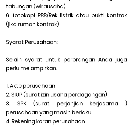
tabungan (wirausaha)
fotokopi PBB/Rek listrik atau bukti kontrak
(jika rumah kontrak)
Syarat Perusahaan:
Selain syarat untuk perorangan Anda juga
perlu melampirkan.
Akte perusahaan
SIUP (surat izin usaha perdagangan)
SPK (surat perjanjian kerjasama )
perusahaan yang masih berlaku
Rekening koran perusahaan