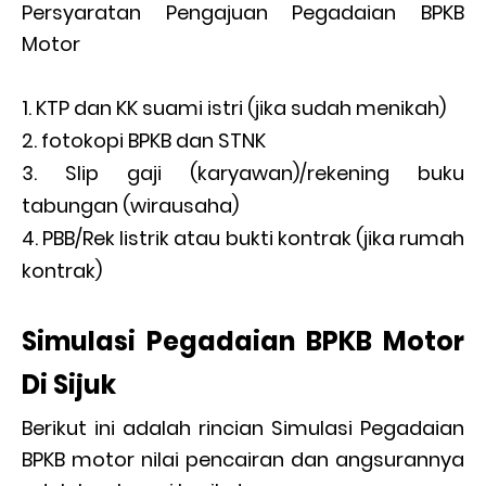
Persyaratan Pengajuan Pegadaian BPKB
Motor
KTP dan KK suami istri (jika sudah menikah)
fotokopi BPKB dan STNK
Slip gaji (karyawan)/rekening buku
tabungan (wirausaha)
PBB/Rek listrik atau bukti kontrak (jika rumah
kontrak)
Simulasi Pegadaian BPKB Motor
Di Sijuk
Berikut ini adalah rincian Simulasi Pegadaian
BPKB motor nilai pencairan dan angsurannya