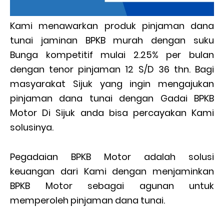
Kami menawarkan produk pinjaman dana
tunai jaminan BPKB murah dengan suku
Bunga kompetitif mulai 2.25% per bulan
dengan tenor pinjaman 12 S/D 36 thn. Bagi
masyarakat Sijuk yang ingin mengajukan
pinjaman dana tunai dengan Gadai BPKB
Motor Di Sijuk anda bisa percayakan Kami
solusinya.
Pegadaian BPKB Motor adalah solusi
keuangan dari Kami dengan menjaminkan
BPKB Motor sebagai agunan untuk
memperoleh pinjaman dana tunai.