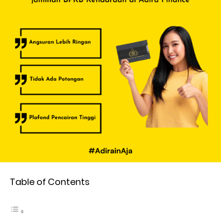
Table of Contents