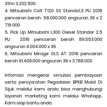
3thn 3.202.500
Mitsubishi Colt T120 SS Standa1,3 PU 2018
pencairan bersih 58.000.000 angsuran 36 x 2
719 000
Pick Up Mitsubishi L300 Diesel Standar 2.5
PU 2016 pencairan bersih 89.553.000
angsuran 4.004.000 x 36
Mitsubishi Mirage GLS AT 2018 pencairan
bersih 91.409.000 angsuran 36 x 3.788.000
Infomasi mengenai simulasi pembiayaan
serta persyaratan Pegadaian BPKB Mobil Di
Sijuk melalui kami anda bisa menghubungi
layanan marketing kami melalui Whatapp.
Kami siap bantu anda.