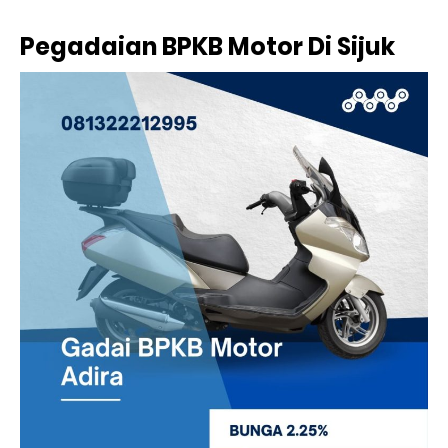
Pegadaian BPKB Motor Di Sijuk