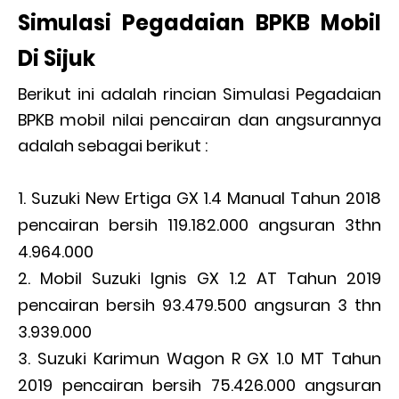
Simulasi Pegadaian BPKB Mobil
Di Sijuk
Berikut ini adalah rincian Simulasi Pegadaian
BPKB mobil nilai pencairan dan angsurannya
adalah sebagai berikut :
Suzuki New Ertiga GX 1.4 Manual Tahun 2018
pencairan bersih 119.182.000 angsuran 3thn
4.964.000
Mobil Suzuki Ignis GX 1.2 AT Tahun 2019
pencairan bersih 93.479.500 angsuran 3 thn
3.939.000
Suzuki Karimun Wagon R GX 1.0 MT Tahun
2019 pencairan bersih 75.426.000 angsuran