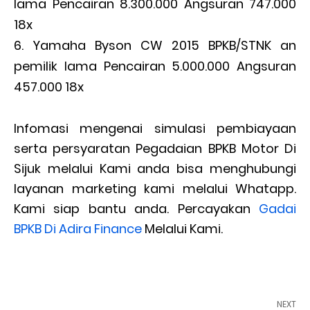
lama Pencairan 8.300.000 Angsuran 747.000
18x
Yamaha Byson CW 2015 BPKB/STNK an
pemilik lama Pencairan 5.000.000 Angsuran
457.000 18x
Infomasi mengenai simulasi pembiayaan
serta persyaratan Pegadaian BPKB Motor Di
Sijuk melalui Kami anda bisa menghubungi
layanan marketing kami melalui Whatapp.
Kami siap bantu anda. Percayakan
Gadai
BPKB Di Adira Finance
Melalui Kami.
NEXT