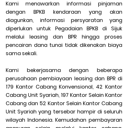
Kami menawarkan informasi pinjaman
dengan BPKB kendaraan yang akan
diagunkan, informasi persyaratan yang
diperlukan untuk Pegadaian BPKB di Sijuk
melalui leasing dan BPR hingga proses
pencairan dana tunai tidak dikenakan biaya
sama sekali.
Kami bekerjasama dengan beberapa
perusahaan pembiayaan leasing dan BPR di
179 Kantor Cabang Konvensional, 42 Kantor
Cabang Unit Syariah, 197 Kantor Selain Kantor
Cabang dan 52 Kantor Selain Kantor Cabang
Unit Syariah yang tersebar hampir di seluruh
wilayah Indonesia. Kemudahan pembayaran