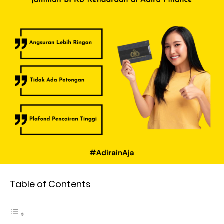
Table of Contents