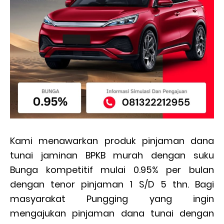
Kami menawarkan produk pinjaman dana
tunai jaminan BPKB murah dengan suku
Bunga kompetitif mulai 0.95% per bulan
dengan tenor pinjaman 1 S/D 5 thn. Bagi
masyarakat Pungging yang ingin
mengajukan pinjaman dana tunai dengan