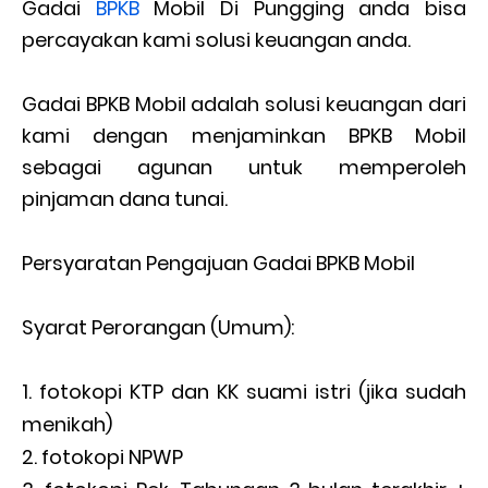
Gadai
BPKB
Mobil Di Pungging anda bisa
percayakan kami solusi keuangan anda.
Gadai BPKB Mobil adalah solusi keuangan dari
kami dengan menjaminkan BPKB Mobil
sebagai agunan untuk memperoleh
pinjaman dana tunai.
Persyaratan Pengajuan Gadai BPKB Mobil
Syarat Perorangan (Umum):
fotokopi KTP dan KK suami istri (jika sudah
menikah)
fotokopi NPWP