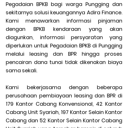
Pegadaian BPKB bagi warga Pungging dan
sekitarnya solusi keuangannya Adira Finance.
Kami menawarkan informasi pinjaman
dengan BPKB kendaraan yang akan
diagunkan, informasi persyaratan yang
diperlukan untuk Pegadaian BPKB di Pungging
melalui leasing dan BPR hingga proses
pencairan dana tunai tidak dikenakan biaya
sama sekali.
Kami bekerjasama dengan beberapa
perusahaan pembiayaan leasing dan BPR di
179 Kantor Cabang Konvensional, 42 Kantor
Cabang Unit Syariah, 197 Kantor Selain Kantor
Cabang dan 52 Kantor Selain Kantor Cabang