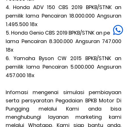
Honda ADV 150 CBS 2019 BPKB/STNK an
pemilik lama Pencairan 18.000.000 Angsuran
1.495.500 18x
Honda Genio CBS 2019 BPKB/STNK an pemilik
lama Pencairan 8.300.000 Angsuran 747.000
18x
Yamaha Byson CW 2015 BPKB/STNK an
pemilik lama Pencairan 5.000.000 Angsuran
457.000 18x
Infomasi mengenai simulasi pembiayaan
serta persyaratan Pegadaian BPKB Motor Di
Pungging melalui Kami anda bisa
menghubungi layanan marketing kami
melalui Whatapp. Kami siap bantu anda.