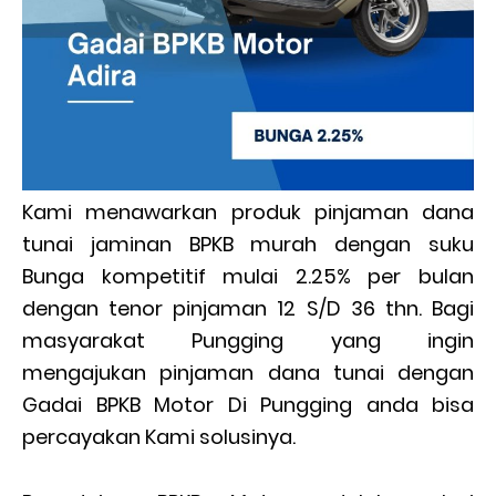
Kami menawarkan produk pinjaman dana
tunai jaminan BPKB murah dengan suku
Bunga kompetitif mulai 2.25% per bulan
dengan tenor pinjaman 12 S/D 36 thn. Bagi
masyarakat Pungging yang ingin
mengajukan pinjaman dana tunai dengan
Gadai BPKB Motor Di Pungging anda bisa
percayakan Kami solusinya.