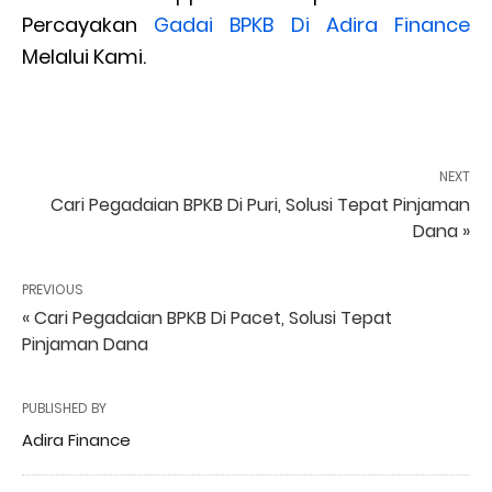
Percayakan
Gadai BPKB Di Adira Finance
Melalui Kami.
NEXT
Cari Pegadaian BPKB Di Puri, Solusi Tepat Pinjaman
Dana »
PREVIOUS
« Cari Pegadaian BPKB Di Pacet, Solusi Tepat
Pinjaman Dana
PUBLISHED BY
Adira Finance