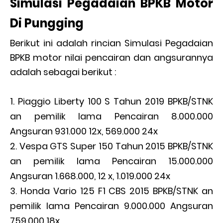
Simulasi Pegadaian BPKB Motor
Di Pungging
Berikut ini adalah rincian Simulasi Pegadaian
BPKB motor nilai pencairan dan angsurannya
adalah sebagai berikut :
Piaggio Liberty 100 S Tahun 2019 BPKB/STNK
an pemilik lama Pencairan 8.000.000
Angsuran 931.000 12x, 569.000 24x
Vespa GTS Super 150 Tahun 2015 BPKB/STNK
an pemilik lama Pencairan 15.000.000
Angsuran 1.668.000, 12 x, 1.019.000 24x
Honda Vario 125 F1 CBS 2015 BPKB/STNK an
pemilik lama Pencairan 9.000.000 Angsuran
759.000 18x