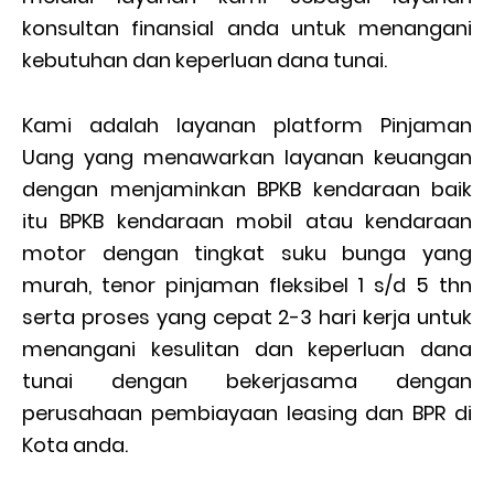
konsultan finansial anda untuk menangani
kebutuhan dan keperluan dana tunai.
Kami adalah layanan platform Pinjaman
Uang yang menawarkan layanan keuangan
dengan menjaminkan BPKB kendaraan baik
itu BPKB kendaraan mobil atau kendaraan
motor dengan tingkat suku bunga yang
murah, tenor pinjaman fleksibel 1 s/d 5 thn
serta proses yang cepat 2-3 hari kerja untuk
menangani kesulitan dan keperluan dana
tunai dengan bekerjasama dengan
perusahaan pembiayaan leasing dan BPR di
Kota anda.