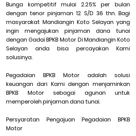
Bunga kompetitif mulai 2.25% per bulan
dengan tenor pinjaman 12 S/D 36 thn. Bagi
masyarakat Mandiangin Koto Selayan yang
ingin mengajukan pinjaman dana tunai
dengan Gadai BPKB Motor Di Mandiangin Koto
Selayan anda bisa percayakan Kami
solusinya.
Pegadaian BPKB Motor adalah solusi
keuangan dari Kami dengan menjaminkan
BPKB Motor sebagai agunan untuk
memperoleh pinjaman dana tunai.
Persyaratan Pengajuan Pegadaian BPKB
Motor