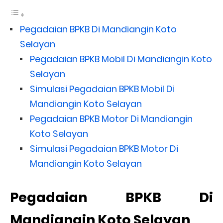
Pegadaian BPKB Di Mandiangin Koto
Selayan
Pegadaian BPKB Mobil Di Mandiangin Koto
Selayan
Simulasi Pegadaian BPKB Mobil Di
Mandiangin Koto Selayan
Pegadaian BPKB Motor Di Mandiangin
Koto Selayan
Simulasi Pegadaian BPKB Motor Di
Mandiangin Koto Selayan
Pegadaian BPKB Di
Mandiangin Koto Selayan