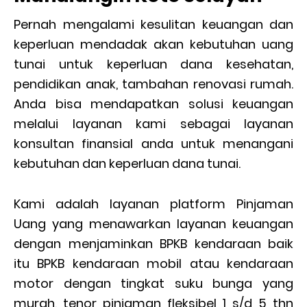
Pernah mengalami kesulitan keuangan dan
keperluan mendadak akan kebutuhan uang
tunai untuk keperluan dana kesehatan,
pendidikan anak, tambahan renovasi rumah.
Anda bisa mendapatkan solusi keuangan
melalui layanan kami sebagai layanan
konsultan finansial anda untuk menangani
kebutuhan dan keperluan dana tunai.
Kami adalah layanan platform Pinjaman
Uang yang menawarkan layanan keuangan
dengan menjaminkan BPKB kendaraan baik
itu BPKB kendaraan mobil atau kendaraan
motor dengan tingkat suku bunga yang
murah, tenor pinjaman fleksibel 1 s/d 5 thn