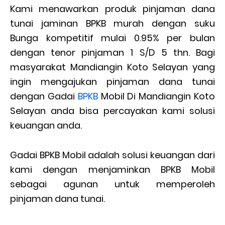
Kami menawarkan produk pinjaman dana
tunai jaminan BPKB murah dengan suku
Bunga kompetitif mulai 0.95% per bulan
dengan tenor pinjaman 1 S/D 5 thn. Bagi
masyarakat Mandiangin Koto Selayan yang
ingin mengajukan pinjaman dana tunai
dengan Gadai
BPKB
Mobil Di Mandiangin Koto
Selayan anda bisa percayakan kami solusi
keuangan anda.
Gadai BPKB Mobil adalah solusi keuangan dari
kami dengan menjaminkan BPKB Mobil
sebagai agunan untuk memperoleh
pinjaman dana tunai.