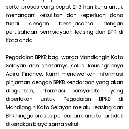
serta proses yang cepat 2-3 hari kerja untuk
menangani kesulitan dan keperluan dana
tunai dengan bekerjasama dengan
perusahaan pembiayaan leasing dan BPR di
Kota anda.
Pegadaian BPKB bagi warga Mandiangin Koto
Selayan dan sekitarnya solusi keuangannya
Adira Finance. Kami menawarkan informasi
pinjaman dengan BPKB kendaraan yang akan
diagunkan, informasi persyaratan yang
diperlukan untuk Pegadaian BPKB di
Mandiangin Koto Selayan melalui leasing dan
BPR hingga proses pencairan dana tunai tidak
dikenakan biaya sama sekali.