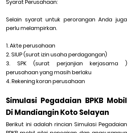
Syarat Perusahaan:
Selain syarat untuk perorangan Anda juga
perlu melampirkan.
Akte perusahaan
SIUP (surat izin usaha perdagangan)
SPK (surat perjanjian kerjasama )
perusahaan yang masih berlaku
Rekening koran perusahaan
Simulasi Pegadaian BPKB Mobil
Di Mandiangin Koto Selayan
Berikut ini adalah rincian Simulasi Pegadaian
BPKB mobil nilai pencairan dan angsurannya