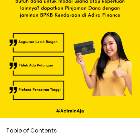
Table of Contents