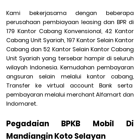
Kami bekerjasama dengan beberapa
perusahaan pembiayaan leasing dan BPR di
179 Kantor Cabang Konvensional, 42 Kantor
Cabang Unit Syariah, 197 Kantor Selain Kantor
Cabang dan 52 Kantor Selain Kantor Cabang
Unit Syariah yang tersebar hampir di seluruh
wilayah Indonesia. Kemudahan pembayaran
angsuran selain melalui kantor cabang,
Transfer ke virtual account Bank serta
pembayaran melalui merchant Alfamart dan
Indomaret.
Pegadaian BPKB Mobil Di
Mandiangin Koto Selayan