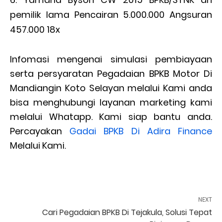
pemilik lama Pencairan 5.000.000 Angsuran
457.000 18x
Infomasi mengenai simulasi pembiayaan
serta persyaratan Pegadaian BPKB Motor Di
Mandiangin Koto Selayan melalui Kami anda
bisa menghubungi layanan marketing kami
melalui Whatapp. Kami siap bantu anda.
Percayakan
Gadai BPKB Di Adira Finance
Melalui Kami.
NEXT
Cari Pegadaian BPKB Di Tejakula, Solusi Tepat