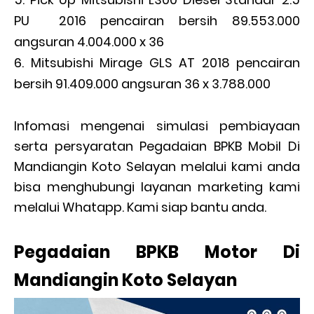
PU 2016 pencairan bersih 89.553.000
angsuran 4.004.000 x 36
Mitsubishi Mirage GLS AT 2018 pencairan
bersih 91.409.000 angsuran 36 x 3.788.000
Infomasi mengenai simulasi pembiayaan
serta persyaratan Pegadaian BPKB Mobil Di
Mandiangin Koto Selayan melalui kami anda
bisa menghubungi layanan marketing kami
melalui Whatapp. Kami siap bantu anda.
Pegadaian BPKB Motor Di
Mandiangin Koto Selayan