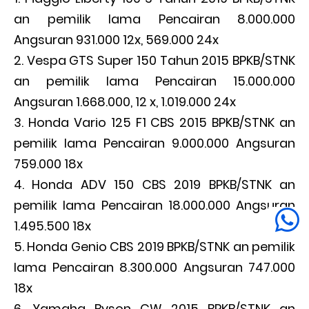
an pemilik lama Pencairan 8.000.000
Angsuran 931.000 12x, 569.000 24x
Vespa GTS Super 150 Tahun 2015 BPKB/STNK
an pemilik lama Pencairan 15.000.000
Angsuran 1.668.000, 12 x, 1.019.000 24x
Honda Vario 125 F1 CBS 2015 BPKB/STNK an
pemilik lama Pencairan 9.000.000 Angsuran
759.000 18x
Honda ADV 150 CBS 2019 BPKB/STNK an
pemilik lama Pencairan 18.000.000 Angsuran
1.495.500 18x
Honda Genio CBS 2019 BPKB/STNK an pemilik
lama Pencairan 8.300.000 Angsuran 747.000
18x
Yamaha Byson CW 2015 BPKB/STNK an