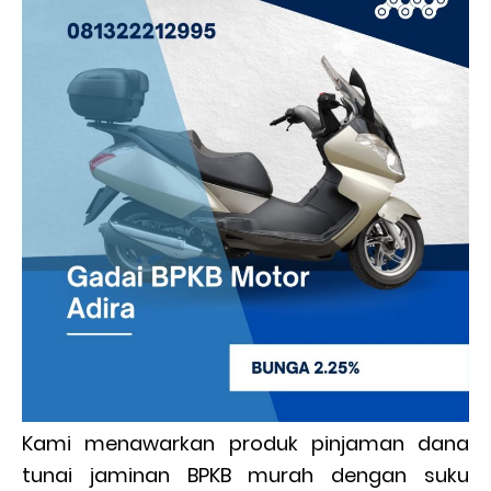
Kami menawarkan produk pinjaman dana
tunai jaminan BPKB murah dengan suku