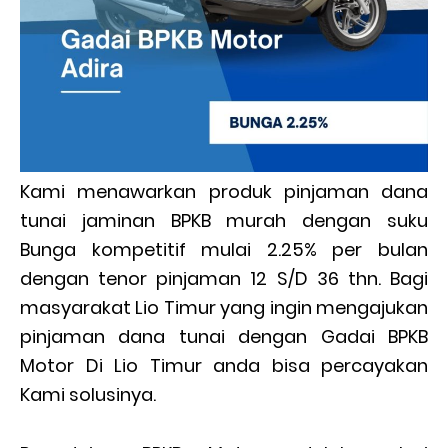
Kami menawarkan produk pinjaman dana
tunai jaminan BPKB murah dengan suku
Bunga kompetitif mulai 2.25% per bulan
dengan tenor pinjaman 12 S/D 36 thn. Bagi
masyarakat Lio Timur yang ingin mengajukan
pinjaman dana tunai dengan Gadai BPKB
Motor Di Lio Timur anda bisa percayakan
Kami solusinya.