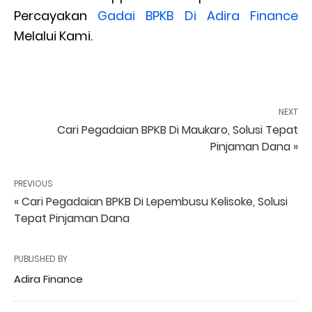
Percayakan
Gadai BPKB Di Adira Finance
Melalui Kami.
NEXT
Cari Pegadaian BPKB Di Maukaro, Solusi Tepat
Pinjaman Dana »
PREVIOUS
« Cari Pegadaian BPKB Di Lepembusu Kelisoke, Solusi
Tepat Pinjaman Dana
PUBLISHED BY
Adira Finance