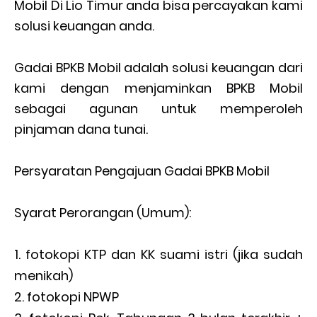
Mobil Di Lio Timur anda bisa percayakan kami
solusi keuangan anda.
Gadai BPKB Mobil adalah solusi keuangan dari
kami dengan menjaminkan BPKB Mobil
sebagai agunan untuk memperoleh
pinjaman dana tunai.
Persyaratan Pengajuan Gadai BPKB Mobil
Syarat Perorangan (Umum):
fotokopi KTP dan KK suami istri (jika sudah
menikah)
fotokopi NPWP