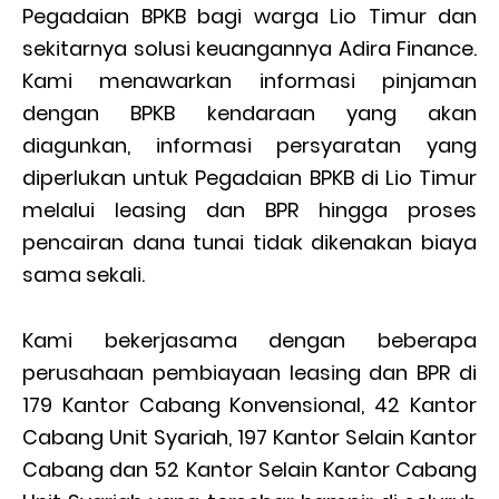
Pegadaian BPKB bagi warga Lio Timur dan
sekitarnya solusi keuangannya Adira Finance.
Kami menawarkan informasi pinjaman
dengan BPKB kendaraan yang akan
diagunkan, informasi persyaratan yang
diperlukan untuk Pegadaian BPKB di Lio Timur
melalui leasing dan BPR hingga proses
pencairan dana tunai tidak dikenakan biaya
sama sekali.
Kami bekerjasama dengan beberapa
perusahaan pembiayaan leasing dan BPR di
179 Kantor Cabang Konvensional, 42 Kantor
Cabang Unit Syariah, 197 Kantor Selain Kantor
Cabang dan 52 Kantor Selain Kantor Cabang