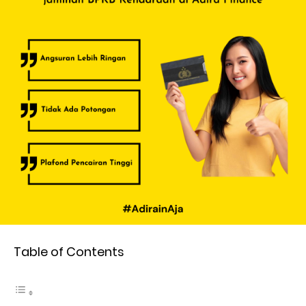
Table of Contents