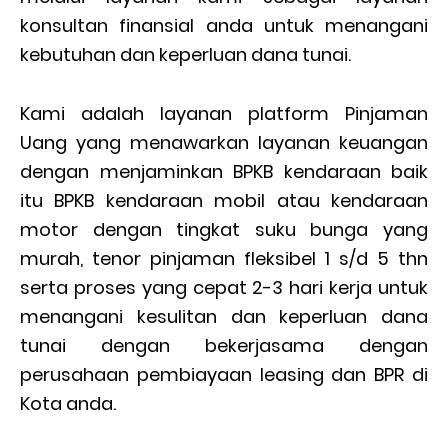
konsultan finansial anda untuk menangani
kebutuhan dan keperluan dana tunai.
Kami adalah layanan platform Pinjaman
Uang yang menawarkan layanan keuangan
dengan menjaminkan BPKB kendaraan baik
itu BPKB kendaraan mobil atau kendaraan
motor dengan tingkat suku bunga yang
murah, tenor pinjaman fleksibel 1 s/d 5 thn
serta proses yang cepat 2-3 hari kerja untuk
menangani kesulitan dan keperluan dana
tunai dengan bekerjasama dengan
perusahaan pembiayaan leasing dan BPR di
Kota anda.