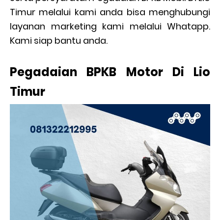
Timur melalui kami anda bisa menghubungi
layanan marketing kami melalui Whatapp.
Kami siap bantu anda.
Pegadaian BPKB Motor Di Lio
Timur