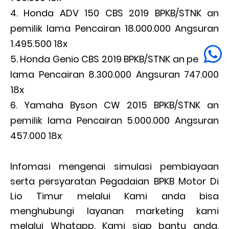
Honda ADV 150 CBS 2019 BPKB/STNK an
pemilik lama Pencairan 18.000.000 Angsuran
1.495.500 18x
Honda Genio CBS 2019 BPKB/STNK an pemilik
lama Pencairan 8.300.000 Angsuran 747.000
18x
Yamaha Byson CW 2015 BPKB/STNK an
pemilik lama Pencairan 5.000.000 Angsuran
457.000 18x
Infomasi mengenai simulasi pembiayaan
serta persyaratan Pegadaian BPKB Motor Di
Lio Timur melalui Kami anda bisa
menghubungi layanan marketing kami
melalui Whatapp. Kami siap bantu anda.