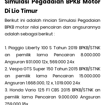
Simulasi Pegadaian BPKB Motor
Di Lio Timur
Berikut ini adalah rincian Simulasi Pegadaian
BPKB motor nilai pencairan dan angsurannya
adalah sebagai berikut :
Piaggio Liberty 100 S Tahun 2019 BPKB/STNK
an pemilik lama Pencairan 8.000.000
Angsuran 931.000 12x, 569.000 24x
Vespa GTS Super 150 Tahun 2015 BPKB/STNK
an pemilik lama Pencairan 15.000.000
Angsuran 1.668.000, 12 x, 1.019.000 24x
Honda Vario 125 F1 CBS 2015 BPKB/STNK an
pemilik lama Pencairan 9.000.000 Angsuran
759.000 18x