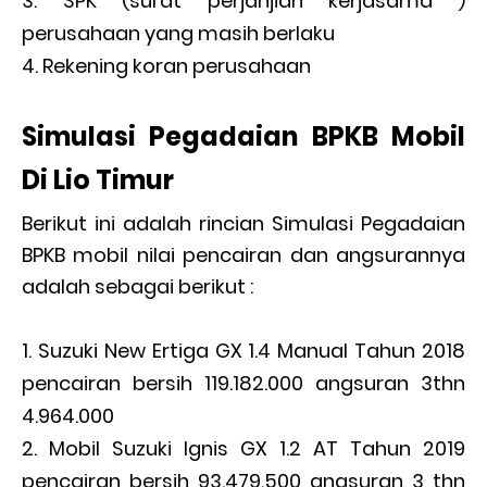
SPK (surat perjanjian kerjasama )
perusahaan yang masih berlaku
Rekening koran perusahaan
Simulasi Pegadaian BPKB Mobil
Di Lio Timur
Berikut ini adalah rincian Simulasi Pegadaian
BPKB mobil nilai pencairan dan angsurannya
adalah sebagai berikut :
Suzuki New Ertiga GX 1.4 Manual Tahun 2018
pencairan bersih 119.182.000 angsuran 3thn
4.964.000
Mobil Suzuki Ignis GX 1.2 AT Tahun 2019
pencairan bersih 93.479.500 angsuran 3 thn