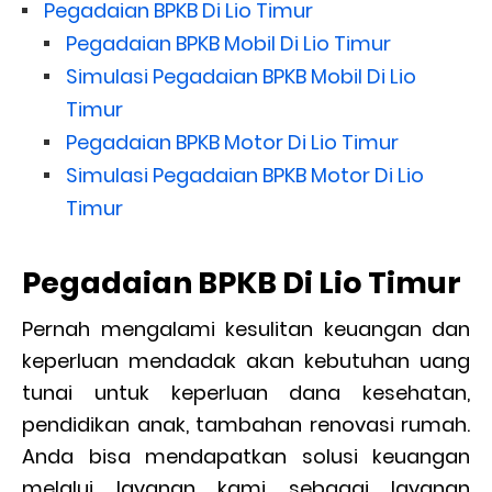
Pegadaian BPKB Di Lio Timur
Pegadaian BPKB Mobil Di Lio Timur
Simulasi Pegadaian BPKB Mobil Di Lio
Timur
Pegadaian BPKB Motor Di Lio Timur
Simulasi Pegadaian BPKB Motor Di Lio
Timur
Pegadaian BPKB Di Lio Timur
Pernah mengalami kesulitan keuangan dan
keperluan mendadak akan kebutuhan uang
tunai untuk keperluan dana kesehatan,
pendidikan anak, tambahan renovasi rumah.
Anda bisa mendapatkan solusi keuangan
melalui layanan kami sebagai layanan