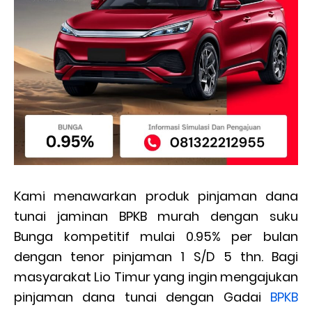
Kami menawarkan produk pinjaman dana
tunai jaminan BPKB murah dengan suku
Bunga kompetitif mulai 0.95% per bulan
dengan tenor pinjaman 1 S/D 5 thn. Bagi
masyarakat Lio Timur yang ingin mengajukan
pinjaman dana tunai dengan Gadai
BPKB