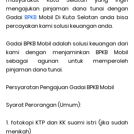
mengajukan pinjaman dana tunai dengan
Gadai
BPKB
Mobil Di Kuta Selatan anda bisa
percayakan kami solusi keuangan anda.
Gadai BPKB Mobil adalah solusi keuangan dari
kami dengan menjaminkan BPKB Mobil
sebagai agunan untuk memperoleh
pinjaman dana tunai.
Persyaratan Pengajuan Gadai BPKB Mobil
Syarat Perorangan (Umum):
fotokopi KTP dan KK suami istri (jika sudah
menikah)