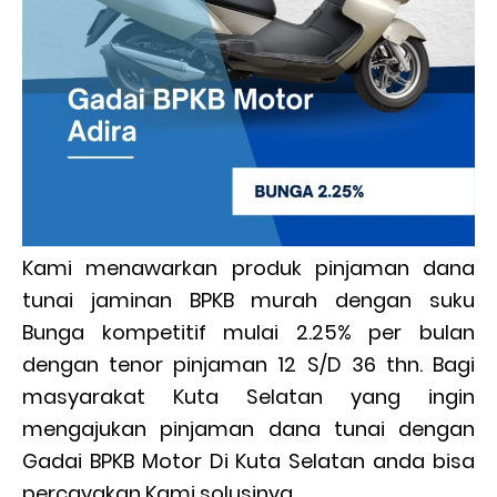
Kami menawarkan produk pinjaman dana
tunai jaminan BPKB murah dengan suku
Bunga kompetitif mulai 2.25% per bulan
dengan tenor pinjaman 12 S/D 36 thn. Bagi
masyarakat Kuta Selatan yang ingin
mengajukan pinjaman dana tunai dengan
Gadai BPKB Motor Di Kuta Selatan anda bisa
percayakan Kami solusinya.