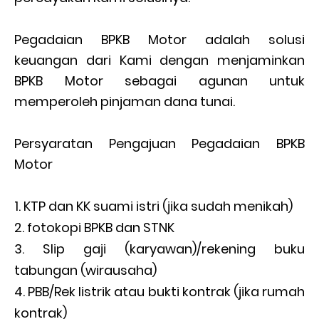
Pegadaian BPKB Motor adalah solusi
keuangan dari Kami dengan menjaminkan
BPKB Motor sebagai agunan untuk
memperoleh pinjaman dana tunai.
Persyaratan Pengajuan Pegadaian BPKB
Motor
KTP dan KK suami istri (jika sudah menikah)
fotokopi BPKB dan STNK
Slip gaji (karyawan)/rekening buku
tabungan (wirausaha)
PBB/Rek listrik atau bukti kontrak (jika rumah
kontrak)