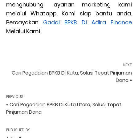
menghubungi layanan marketing kami
melalui Whatapp. Kami siap bantu anda.
Percayakan
Gadai BPKB Di Adira Finance
Melalui Kami.
NEXT
Cari Pegadaian BPKB Di Kuta, Solusi Tepat Pinjaman
Dana »
PREVIOUS
« Cari Pegadaian BPKB Di Kuta Utara, Solusi Tepat
Pinjaman Dana
PUBLISHED BY