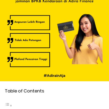
Table of Contents