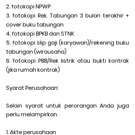
fotokopi NPWP
fotokopi Rek. Tabungan 3 bulan terakhir +
cover buku tabungan
fotokopi BPKB dan STNK
fotokopi slip gaji (karyawan)/rekening buku
tabungan (wirausaha)
fotokopi PBB/Rek listrik atau bukti kontrak
(jika rumah kontrak)
Syarat Perusahaan:
Selain syarat untuk perorangan Anda juga
perlu melampirkan.
Akte perusahaan