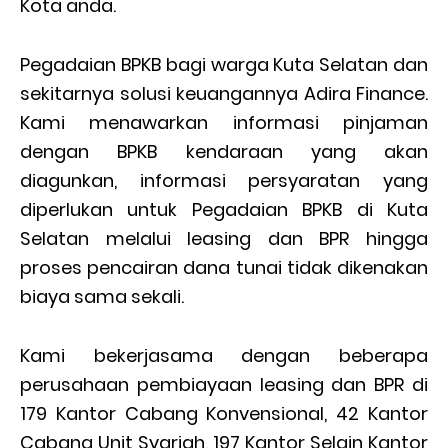
Kota anda.
Pegadaian BPKB bagi warga Kuta Selatan dan
sekitarnya solusi keuangannya Adira Finance.
Kami menawarkan informasi pinjaman
dengan BPKB kendaraan yang akan
diagunkan, informasi persyaratan yang
diperlukan untuk Pegadaian BPKB di Kuta
Selatan melalui leasing dan BPR hingga
proses pencairan dana tunai tidak dikenakan
biaya sama sekali.
Kami bekerjasama dengan beberapa
perusahaan pembiayaan leasing dan BPR di
179 Kantor Cabang Konvensional, 42 Kantor
Cabang Unit Syariah, 197 Kantor Selain Kantor