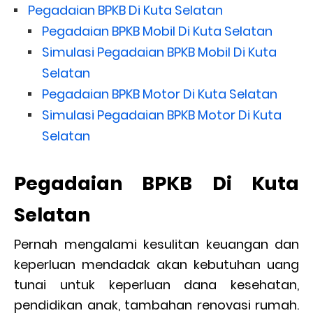
Pegadaian BPKB Di Kuta Selatan
Pegadaian BPKB Mobil Di Kuta Selatan
Simulasi Pegadaian BPKB Mobil Di Kuta
Selatan
Pegadaian BPKB Motor Di Kuta Selatan
Simulasi Pegadaian BPKB Motor Di Kuta
Selatan
Pegadaian BPKB Di Kuta
Selatan
Pernah mengalami kesulitan keuangan dan
keperluan mendadak akan kebutuhan uang
tunai untuk keperluan dana kesehatan,
pendidikan anak, tambahan renovasi rumah.