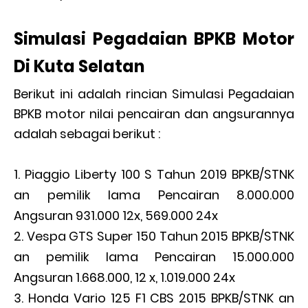
Simulasi Pegadaian BPKB Motor
Di Kuta Selatan
Berikut ini adalah rincian Simulasi Pegadaian
BPKB motor nilai pencairan dan angsurannya
adalah sebagai berikut :
Piaggio Liberty 100 S Tahun 2019 BPKB/STNK
an pemilik lama Pencairan 8.000.000
Angsuran 931.000 12x, 569.000 24x
Vespa GTS Super 150 Tahun 2015 BPKB/STNK
an pemilik lama Pencairan 15.000.000
Angsuran 1.668.000, 12 x, 1.019.000 24x
Honda Vario 125 F1 CBS 2015 BPKB/STNK an