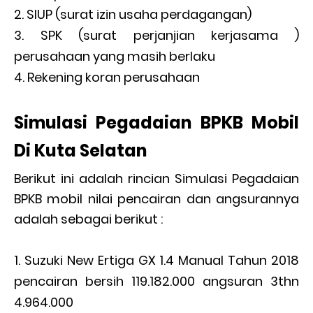
SIUP (surat izin usaha perdagangan)
SPK (surat perjanjian kerjasama )
perusahaan yang masih berlaku
Rekening koran perusahaan
Simulasi Pegadaian BPKB Mobil
Di Kuta Selatan
Berikut ini adalah rincian Simulasi Pegadaian
BPKB mobil nilai pencairan dan angsurannya
adalah sebagai berikut :
Suzuki New Ertiga GX 1.4 Manual Tahun 2018
pencairan bersih 119.182.000 angsuran 3thn
4.964.000