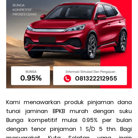
Kami menawarkan produk pinjaman dana
tunai jaminan BPKB murah dengan suku
Bunga kompetitif mulai 0.95% per bulan
dengan tenor pinjaman 1 S/D 5 thn. Bagi
masyarakat Kuta Selatan yang ingin