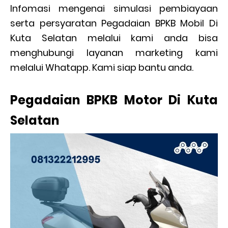
Infomasi mengenai simulasi pembiayaan
serta persyaratan Pegadaian BPKB Mobil Di
Kuta Selatan melalui kami anda bisa
menghubungi layanan marketing kami
melalui Whatapp. Kami siap bantu anda.
Pegadaian BPKB Motor Di Kuta
Selatan