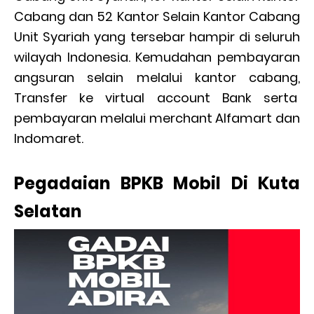
Cabang dan 52 Kantor Selain Kantor Cabang
Unit Syariah yang tersebar hampir di seluruh
wilayah Indonesia. Kemudahan pembayaran
angsuran selain melalui kantor cabang,
Transfer ke virtual account Bank serta
pembayaran melalui merchant Alfamart dan
Indomaret.
Pegadaian BPKB Mobil Di Kuta
Selatan