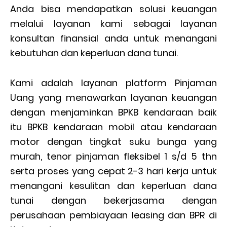
Anda bisa mendapatkan solusi keuangan
melalui layanan kami sebagai layanan
konsultan finansial anda untuk menangani
kebutuhan dan keperluan dana tunai.
Kami adalah layanan platform Pinjaman
Uang yang menawarkan layanan keuangan
dengan menjaminkan BPKB kendaraan baik
itu BPKB kendaraan mobil atau kendaraan
motor dengan tingkat suku bunga yang
murah, tenor pinjaman fleksibel 1 s/d 5 thn
serta proses yang cepat 2-3 hari kerja untuk
menangani kesulitan dan keperluan dana
tunai dengan bekerjasama dengan
perusahaan pembiayaan leasing dan BPR di