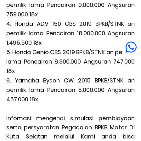
pemilik lama Pencairan 9.000.000 Angsuran
759.000 18x
Honda ADV 150 CBS 2019 BPKB/STNK an
pemilik lama Pencairan 18.000.000 Angsuran
1.495.500 18x
Honda Genio CBS 2019 BPKB/STNK an pemilik
lama Pencairan 8.300.000 Angsuran 747.000
18x
Yamaha Byson CW 2015 BPKB/STNK an
pemilik lama Pencairan 5.000.000 Angsuran
457.000 18x
Infomasi mengenai simulasi pembiayaan
serta persyaratan Pegadaian BPKB Motor Di
Kuta Selatan melalui Kami anda bisa