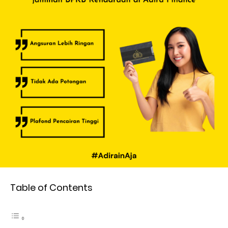
Table of Contents