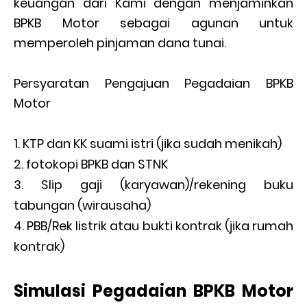
keuangan dari Kami dengan menjaminkan
BPKB Motor sebagai agunan untuk
memperoleh pinjaman dana tunai.
Persyaratan Pengajuan Pegadaian BPKB
Motor
KTP dan KK suami istri (jika sudah menikah)
fotokopi BPKB dan STNK
Slip gaji (karyawan)/rekening buku
tabungan (wirausaha)
PBB/Rek listrik atau bukti kontrak (jika rumah
kontrak)
Simulasi Pegadaian BPKB Motor