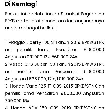
Di Kemlagi
Berikut ini adalah rincian Simulasi Pegadaian
BPKB motor nilai pencairan dan angsurannya
adalah sebagai berikut :
Piaggio Liberty 100 S Tahun 2019 BPKB/STNK
an pemilik lama Pencairan 8.000.000
Angsuran 931.000 12x, 569.000 24x
Vespa GTS Super 150 Tahun 2015 BPKB/STNK
an pemilik lama Pencairan 15.000.000
Angsuran 1.668.000, 12 x, 1.019.000 24x
Honda Vario 125 F1 CBS 2015 BPKB/STNK an
pemilik lama Pencairan 9.000.000 Angsuran
759.000 18x
Honda ADV 150 CBS 2019 BPKB/STNK an