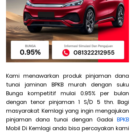
Kami menawarkan produk pinjaman dana
tunai jaminan BPKB murah dengan suku
Bunga kompetitif mulai 0.95% per bulan
dengan tenor pinjaman 1 S/D 5 thn. Bagi
masyarakat Kemlagi yang ingin mengajukan
pinjaman dana tunai dengan Gadai
BPKB
Mobil Di Kemlagi anda bisa percayakan kami