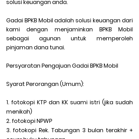
solusi keuangan anda.
Gadai BPKB Mobil adalah solusi keuangan dari
kami dengan menjaminkan BPKB Mobil
sebagai agunan untuk memperoleh
pinjaman dana tunai.
Persyaratan Pengajuan Gadai BPKB Mobil
Syarat Perorangan (Umum):
fotokopi KTP dan KK suami istri (jika sudah
menikah)
fotokopi NPWP
fotokopi Rek. Tabungan 3 bulan terakhir +