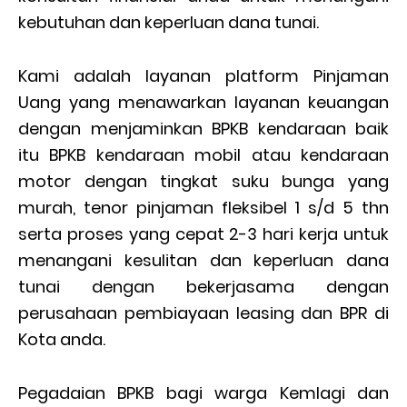
kebutuhan dan keperluan dana tunai.
Kami adalah layanan platform Pinjaman
Uang yang menawarkan layanan keuangan
dengan menjaminkan BPKB kendaraan baik
itu BPKB kendaraan mobil atau kendaraan
motor dengan tingkat suku bunga yang
murah, tenor pinjaman fleksibel 1 s/d 5 thn
serta proses yang cepat 2-3 hari kerja untuk
menangani kesulitan dan keperluan dana
tunai dengan bekerjasama dengan
perusahaan pembiayaan leasing dan BPR di
Kota anda.
Pegadaian BPKB bagi warga Kemlagi dan