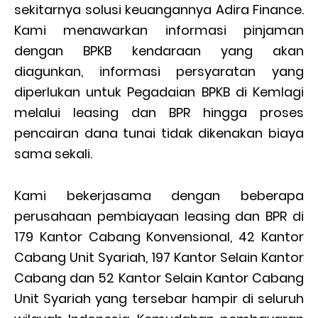
sekitarnya solusi keuangannya Adira Finance.
Kami menawarkan informasi pinjaman
dengan BPKB kendaraan yang akan
diagunkan, informasi persyaratan yang
diperlukan untuk Pegadaian BPKB di Kemlagi
melalui leasing dan BPR hingga proses
pencairan dana tunai tidak dikenakan biaya
sama sekali.
Kami bekerjasama dengan beberapa
perusahaan pembiayaan leasing dan BPR di
179 Kantor Cabang Konvensional, 42 Kantor
Cabang Unit Syariah, 197 Kantor Selain Kantor
Cabang dan 52 Kantor Selain Kantor Cabang
Unit Syariah yang tersebar hampir di seluruh