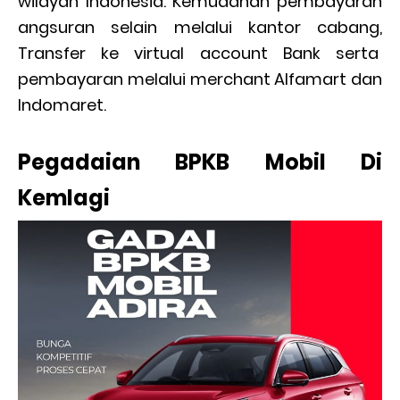
wilayah Indonesia. Kemudahan pembayaran
angsuran selain melalui kantor cabang,
Transfer ke virtual account Bank serta
pembayaran melalui merchant Alfamart dan
Indomaret.
Pegadaian BPKB Mobil Di
Kemlagi