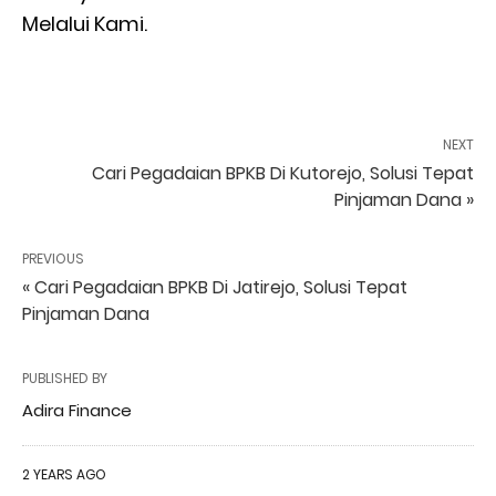
Melalui Kami.
NEXT
Cari Pegadaian BPKB Di Kutorejo, Solusi Tepat
Pinjaman Dana »
PREVIOUS
« Cari Pegadaian BPKB Di Jatirejo, Solusi Tepat
Pinjaman Dana
PUBLISHED BY
Adira Finance
2 YEARS AGO