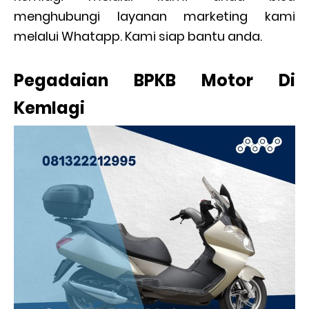
menghubungi layanan marketing kami
melalui Whatapp. Kami siap bantu anda.
Pegadaian BPKB Motor Di
Kemlagi