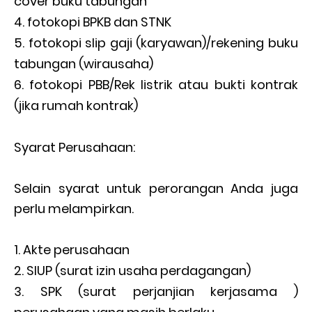
cover buku tabungan
fotokopi BPKB dan STNK
fotokopi slip gaji (karyawan)/rekening buku
tabungan (wirausaha)
fotokopi PBB/Rek listrik atau bukti kontrak
(jika rumah kontrak)
Syarat Perusahaan:
Selain syarat untuk perorangan Anda juga
perlu melampirkan.
Akte perusahaan
SIUP (surat izin usaha perdagangan)
SPK (surat perjanjian kerjasama )