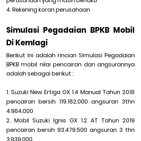
perusahaan yang masih berlaku
Rekening koran perusahaan
Simulasi Pegadaian BPKB Mobil
Di Kemlagi
Berikut ini adalah rincian Simulasi Pegadaian
BPKB mobil nilai pencairan dan angsurannya
adalah sebagai berikut :
Suzuki New Ertiga GX 1.4 Manual Tahun 2018
pencairan bersih 119.182.000 angsuran 3thn
4.964.000
Mobil Suzuki Ignis GX 1.2 AT Tahun 2019
pencairan bersih 93.479.500 angsuran 3 thn
3.939.000