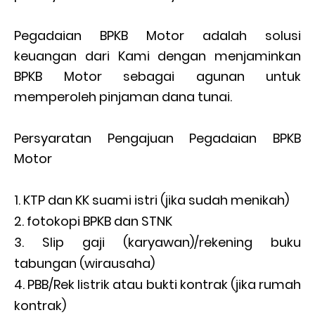
Pegadaian BPKB Motor adalah solusi
keuangan dari Kami dengan menjaminkan
BPKB Motor sebagai agunan untuk
memperoleh pinjaman dana tunai.
Persyaratan Pengajuan Pegadaian BPKB
Motor
KTP dan KK suami istri (jika sudah menikah)
fotokopi BPKB dan STNK
Slip gaji (karyawan)/rekening buku
tabungan (wirausaha)
PBB/Rek listrik atau bukti kontrak (jika rumah
kontrak)