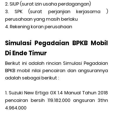
SIUP (surat izin usaha perdagangan)
SPK (surat perjanjian kerjasama )
perusahaan yang masih berlaku
Rekening koran perusahaan
Simulasi Pegadaian BPKB Mobil
Di Ende Timur
Berikut ini adalah rincian Simulasi Pegadaian
BPKB mobil nilai pencairan dan angsurannya
adalah sebagai berikut :
Suzuki New Ertiga GX 1.4 Manual Tahun 2018
pencairan bersih 119.182.000 angsuran 3thn
4.964.000