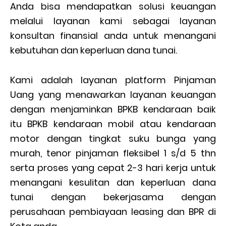
Anda bisa mendapatkan solusi keuangan
melalui layanan kami sebagai layanan
konsultan finansial anda untuk menangani
kebutuhan dan keperluan dana tunai.
Kami adalah layanan platform Pinjaman
Uang yang menawarkan layanan keuangan
dengan menjaminkan BPKB kendaraan baik
itu BPKB kendaraan mobil atau kendaraan
motor dengan tingkat suku bunga yang
murah, tenor pinjaman fleksibel 1 s/d 5 thn
serta proses yang cepat 2-3 hari kerja untuk
menangani kesulitan dan keperluan dana
tunai dengan bekerjasama dengan
perusahaan pembiayaan leasing dan BPR di