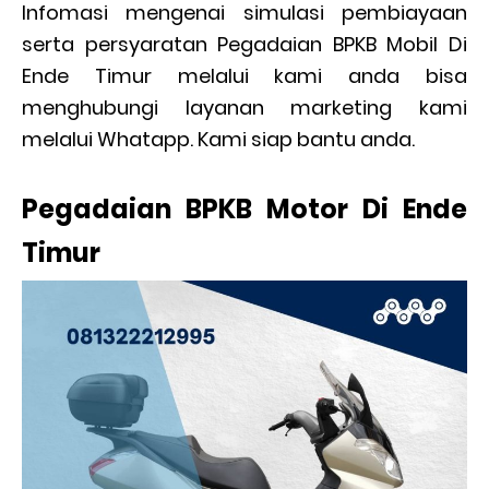
Infomasi mengenai simulasi pembiayaan
serta persyaratan Pegadaian BPKB Mobil Di
Ende Timur melalui kami anda bisa
menghubungi layanan marketing kami
melalui Whatapp. Kami siap bantu anda.
Pegadaian BPKB Motor Di Ende
Timur