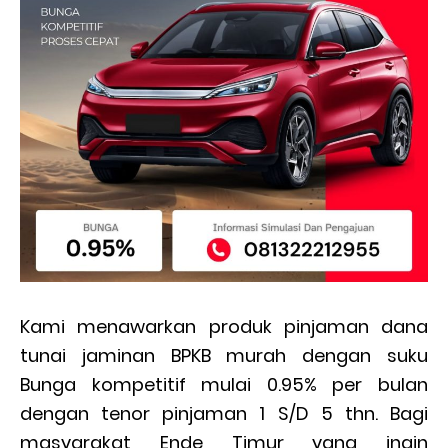
Kami menawarkan produk pinjaman dana
tunai jaminan BPKB murah dengan suku
Bunga kompetitif mulai 0.95% per bulan
dengan tenor pinjaman 1 S/D 5 thn. Bagi
masyarakat Ende Timur yang ingin