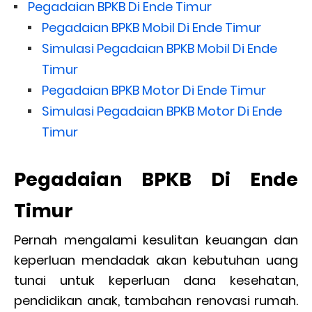
Pegadaian BPKB Di Ende Timur
Pegadaian BPKB Mobil Di Ende Timur
Simulasi Pegadaian BPKB Mobil Di Ende
Timur
Pegadaian BPKB Motor Di Ende Timur
Simulasi Pegadaian BPKB Motor Di Ende
Timur
Pegadaian BPKB Di Ende
Timur
Pernah mengalami kesulitan keuangan dan
keperluan mendadak akan kebutuhan uang
tunai untuk keperluan dana kesehatan,
pendidikan anak, tambahan renovasi rumah.