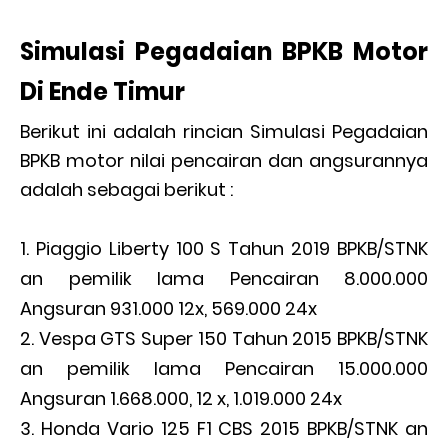
Simulasi Pegadaian BPKB Motor
Di Ende Timur
Berikut ini adalah rincian Simulasi Pegadaian
BPKB motor nilai pencairan dan angsurannya
adalah sebagai berikut :
Piaggio Liberty 100 S Tahun 2019 BPKB/STNK
an pemilik lama Pencairan 8.000.000
Angsuran 931.000 12x, 569.000 24x
Vespa GTS Super 150 Tahun 2015 BPKB/STNK
an pemilik lama Pencairan 15.000.000
Angsuran 1.668.000, 12 x, 1.019.000 24x
Honda Vario 125 F1 CBS 2015 BPKB/STNK an