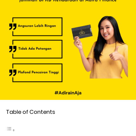
Table of Contents