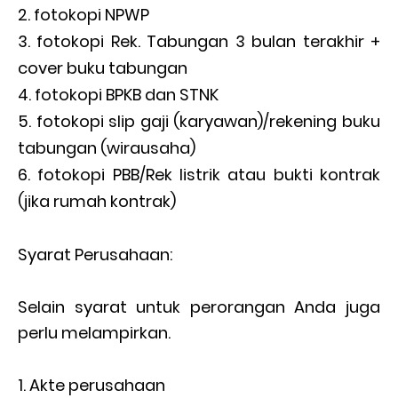
fotokopi NPWP
fotokopi Rek. Tabungan 3 bulan terakhir +
cover buku tabungan
fotokopi BPKB dan STNK
fotokopi slip gaji (karyawan)/rekening buku
tabungan (wirausaha)
fotokopi PBB/Rek listrik atau bukti kontrak
(jika rumah kontrak)
Syarat Perusahaan:
Selain syarat untuk perorangan Anda juga
perlu melampirkan.
Akte perusahaan