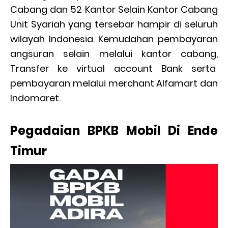
Cabang dan 52 Kantor Selain Kantor Cabang
Unit Syariah yang tersebar hampir di seluruh
wilayah Indonesia. Kemudahan pembayaran
angsuran selain melalui kantor cabang,
Transfer ke virtual account Bank serta
pembayaran melalui merchant Alfamart dan
Indomaret.
Pegadaian BPKB Mobil Di Ende
Timur