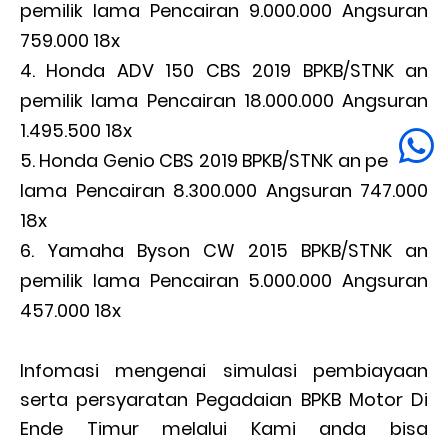
pemilik lama Pencairan 9.000.000 Angsuran
759.000 18x
Honda ADV 150 CBS 2019 BPKB/STNK an
pemilik lama Pencairan 18.000.000 Angsuran
1.495.500 18x
Honda Genio CBS 2019 BPKB/STNK an pemilik
lama Pencairan 8.300.000 Angsuran 747.000
18x
Yamaha Byson CW 2015 BPKB/STNK an
pemilik lama Pencairan 5.000.000 Angsuran
457.000 18x
Infomasi mengenai simulasi pembiayaan
serta persyaratan Pegadaian BPKB Motor Di
Ende Timur melalui Kami anda bisa