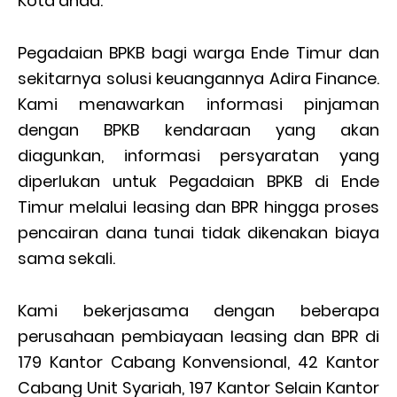
Kota anda.
Pegadaian BPKB bagi warga Ende Timur dan
sekitarnya solusi keuangannya Adira Finance.
Kami menawarkan informasi pinjaman
dengan BPKB kendaraan yang akan
diagunkan, informasi persyaratan yang
diperlukan untuk Pegadaian BPKB di Ende
Timur melalui leasing dan BPR hingga proses
pencairan dana tunai tidak dikenakan biaya
sama sekali.
Kami bekerjasama dengan beberapa
perusahaan pembiayaan leasing dan BPR di
179 Kantor Cabang Konvensional, 42 Kantor
Cabang Unit Syariah, 197 Kantor Selain Kantor