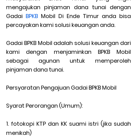
mengajukan pinjaman dana tunai dengan
Gadai
BPKB
Mobil Di Ende Timur anda bisa
percayakan kami solusi keuangan anda.
Gadai BPKB Mobil adalah solusi keuangan dari
kami dengan menjaminkan BPKB Mobil
sebagai agunan untuk memperoleh
pinjaman dana tunai.
Persyaratan Pengajuan Gadai BPKB Mobil
Syarat Perorangan (Umum):
fotokopi KTP dan KK suami istri (jika sudah
menikah)