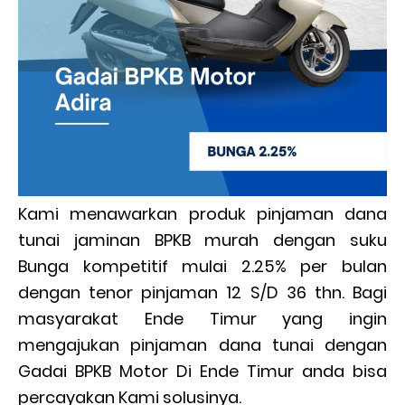
Kami menawarkan produk pinjaman dana
tunai jaminan BPKB murah dengan suku
Bunga kompetitif mulai 2.25% per bulan
dengan tenor pinjaman 12 S/D 36 thn. Bagi
masyarakat Ende Timur yang ingin
mengajukan pinjaman dana tunai dengan
Gadai BPKB Motor Di Ende Timur anda bisa
percayakan Kami solusinya.