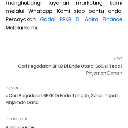
menghubungi layanan marketing kami
melalui Whatapp. Kami siap bantu anda.
Percayakan
Gadai BPKB Di Adira Finance
Melalui Kami.
NEXT
Cari Pegadaian BPKB Di Ende Utara, Solusi Tepat
Pinjaman Dana »
PREVIOUS
« Cari Pegadaian BPKB Di Ende Tengah, Solusi Tepat
Pinjaman Dana
PUBLISHED BY
Adira Finance