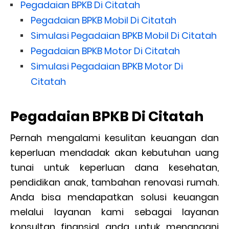
Pegadaian BPKB Di Citatah
Pegadaian BPKB Mobil Di Citatah
Simulasi Pegadaian BPKB Mobil Di Citatah
Pegadaian BPKB Motor Di Citatah
Simulasi Pegadaian BPKB Motor Di
Citatah
Pegadaian BPKB Di Citatah
Pernah mengalami kesulitan keuangan dan
keperluan mendadak akan kebutuhan uang
tunai untuk keperluan dana kesehatan,
pendidikan anak, tambahan renovasi rumah.
Anda bisa mendapatkan solusi keuangan
melalui layanan kami sebagai layanan
konsultan finansial anda untuk menangani