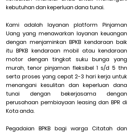
kebutuhan dan keperluan dana tunai.
Kami adalah layanan platform Pinjaman
Uang yang menawarkan layanan keuangan
dengan menjaminkan BPKB kendaraan baik
itu BPKB kendaraan mobil atau kendaraan
motor dengan tingkat suku bunga yang
murah, tenor pinjaman fleksibel 1 s/d 5 thn
serta proses yang cepat 2-3 hari kerja untuk
menangani kesulitan dan keperluan dana
tunai dengan bekerjasama dengan
perusahaan pembiayaan leasing dan BPR di
Kota anda.
Pegadaian BPKB bagi warga Citatah dan