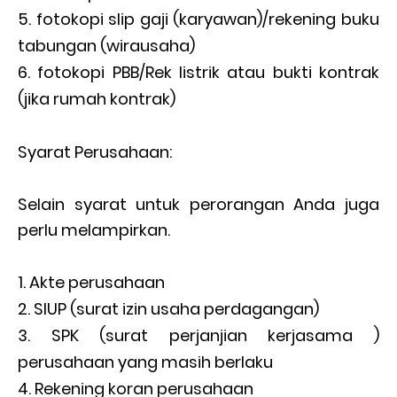
fotokopi slip gaji (karyawan)/rekening buku
tabungan (wirausaha)
fotokopi PBB/Rek listrik atau bukti kontrak
(jika rumah kontrak)
Syarat Perusahaan:
Selain syarat untuk perorangan Anda juga
perlu melampirkan.
Akte perusahaan
SIUP (surat izin usaha perdagangan)
SPK (surat perjanjian kerjasama )
perusahaan yang masih berlaku
Rekening koran perusahaan