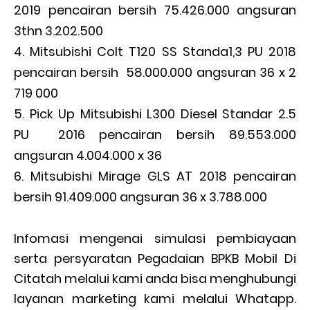
2019 pencairan bersih 75.426.000 angsuran
3thn 3.202.500
Mitsubishi Colt T120 SS Standa1,3 PU 2018
pencairan bersih 58.000.000 angsuran 36 x 2
719 000
Pick Up Mitsubishi L300 Diesel Standar 2.5
PU 2016 pencairan bersih 89.553.000
angsuran 4.004.000 x 36
Mitsubishi Mirage GLS AT 2018 pencairan
bersih 91.409.000 angsuran 36 x 3.788.000
Infomasi mengenai simulasi pembiayaan
serta persyaratan Pegadaian BPKB Mobil Di
Citatah melalui kami anda bisa menghubungi
layanan marketing kami melalui Whatapp.