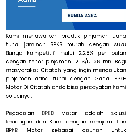
Kami menawarkan produk pinjaman dana
tunai jaminan BPKB murah dengan suku
Bunga kompetitif mulai 2.25% per bulan
dengan tenor pinjaman 12 S/D 36 thn. Bagi
masyarakat Citatah yang ingin mengajukan
pinjaman dana tunai dengan Gadai BPKB
Motor Di Citatah anda bisa percayakan Kami
solusinya.
Pegadaian BPKB Motor adalah solusi
keuangan dari Kami dengan menjaminkan
BPKB Motor sebagai agunan untuk