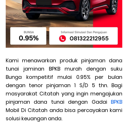
Kami menawarkan produk pinjaman dana
tunai jaminan BPKB murah dengan suku
Bunga kompetitif mulai 0.95% per bulan
dengan tenor pinjaman 1 S/D 5 thn. Bagi
masyarakat Citatah yang ingin mengajukan
pinjaman dana tunai dengan Gadai
BPKB
Mobil Di Citatah anda bisa percayakan kami
solusi keuangan anda.