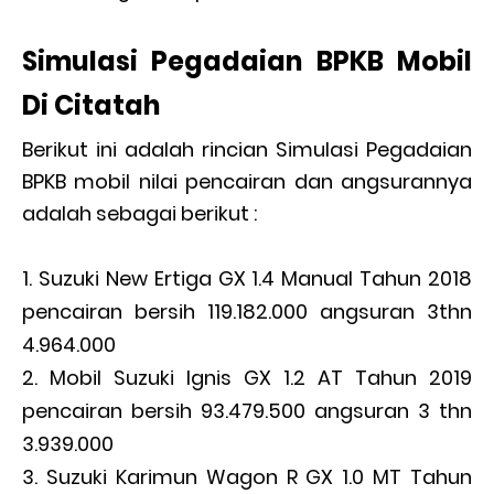
Simulasi Pegadaian BPKB Mobil
Di Citatah
Berikut ini adalah rincian Simulasi Pegadaian
BPKB mobil nilai pencairan dan angsurannya
adalah sebagai berikut :
Suzuki New Ertiga GX 1.4 Manual Tahun 2018
pencairan bersih 119.182.000 angsuran 3thn
4.964.000
Mobil Suzuki Ignis GX 1.2 AT Tahun 2019
pencairan bersih 93.479.500 angsuran 3 thn
3.939.000
Suzuki Karimun Wagon R GX 1.0 MT Tahun