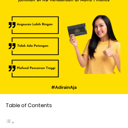
Table of Contents