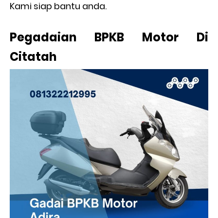
Kami siap bantu anda.
Pegadaian BPKB Motor Di
Citatah