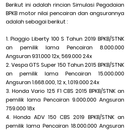
Berikut ini adalah rincian Simulasi Pegadaian
BPKB motor nilai pencairan dan angsurannya
adalah sebagai berikut :
Piaggio Liberty 100 S Tahun 2019 BPKB/STNK
an pemilik lama Pencairan 8.000.000
Angsuran 931.000 12x, 569.000 24x
Vespa GTS Super 150 Tahun 2015 BPKB/STNK
an pemilik lama Pencairan 15.000.000
Angsuran 1.668.000, 12 x, 1.019.000 24x
Honda Vario 125 F1 CBS 2015 BPKB/STNK an
pemilik lama Pencairan 9.000.000 Angsuran
759.000 18x
Honda ADV 150 CBS 2019 BPKB/STNK an
pemilik lama Pencairan 18.000.000 Angsuran