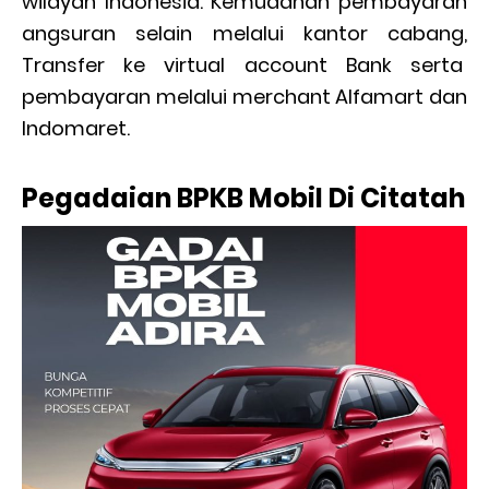
wilayah Indonesia. Kemudahan pembayaran
angsuran selain melalui kantor cabang,
Transfer ke virtual account Bank serta
pembayaran melalui merchant Alfamart dan
Indomaret.
Pegadaian BPKB Mobil Di Citatah