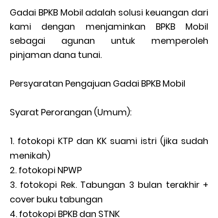
Gadai BPKB Mobil adalah solusi keuangan dari
kami dengan menjaminkan BPKB Mobil
sebagai agunan untuk memperoleh
pinjaman dana tunai.
Persyaratan Pengajuan Gadai BPKB Mobil
Syarat Perorangan (Umum):
fotokopi KTP dan KK suami istri (jika sudah
menikah)
fotokopi NPWP
fotokopi Rek. Tabungan 3 bulan terakhir +
cover buku tabungan
fotokopi BPKB dan STNK