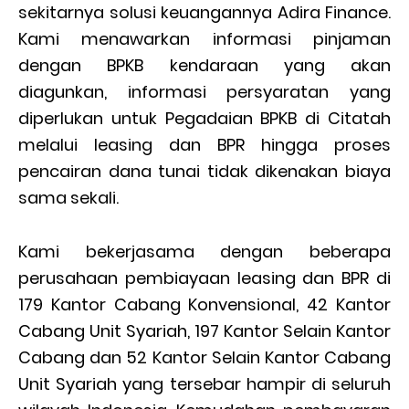
sekitarnya solusi keuangannya Adira Finance.
Kami menawarkan informasi pinjaman
dengan BPKB kendaraan yang akan
diagunkan, informasi persyaratan yang
diperlukan untuk Pegadaian BPKB di Citatah
melalui leasing dan BPR hingga proses
pencairan dana tunai tidak dikenakan biaya
sama sekali.
Kami bekerjasama dengan beberapa
perusahaan pembiayaan leasing dan BPR di
179 Kantor Cabang Konvensional, 42 Kantor
Cabang Unit Syariah, 197 Kantor Selain Kantor
Cabang dan 52 Kantor Selain Kantor Cabang
Unit Syariah yang tersebar hampir di seluruh