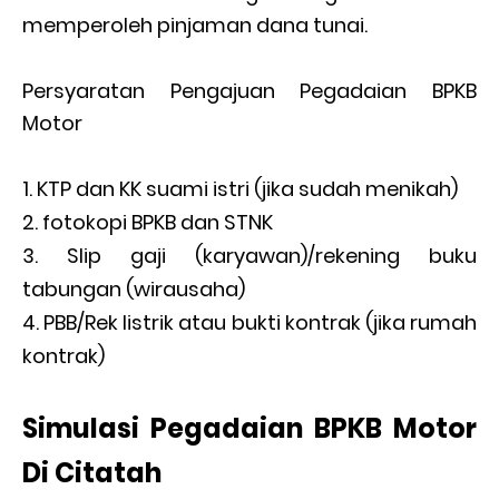
memperoleh pinjaman dana tunai.
Persyaratan Pengajuan Pegadaian BPKB
Motor
KTP dan KK suami istri (jika sudah menikah)
fotokopi BPKB dan STNK
Slip gaji (karyawan)/rekening buku
tabungan (wirausaha)
PBB/Rek listrik atau bukti kontrak (jika rumah
kontrak)
Simulasi Pegadaian BPKB Motor
Di Citatah