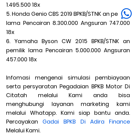
1.495.500 18x
Honda Genio CBS 2019 BPKB/STNK an pemilik
lama Pencairan 8.300.000 Angsuran 747.000
18x
Yamaha Byson CW 2015 BPKB/STNK an
pemilik lama Pencairan 5.000.000 Angsuran
457.000 18x
Infomasi mengenai simulasi pembiayaan
serta persyaratan Pegadaian BPKB Motor Di
Citatah melalui Kami anda bisa
menghubungi layanan marketing kami
melalui Whatapp. Kami siap bantu anda.
Percayakan
Gadai BPKB Di Adira Finance
Melalui Kami.