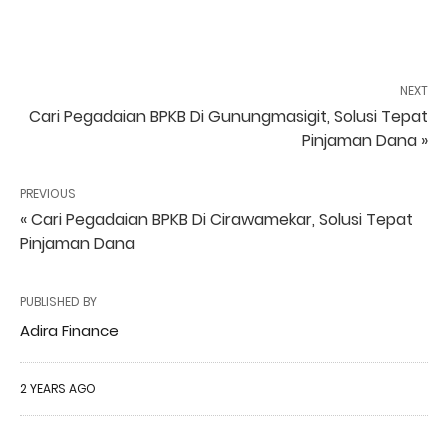
NEXT
Cari Pegadaian BPKB Di Gunungmasigit, Solusi Tepat
Pinjaman Dana »
PREVIOUS
« Cari Pegadaian BPKB Di Cirawamekar, Solusi Tepat
Pinjaman Dana
PUBLISHED BY
Adira Finance
2 YEARS AGO