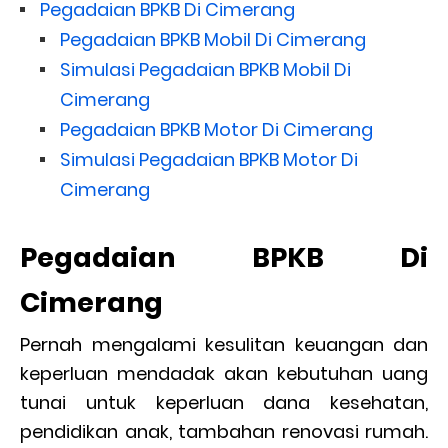
Pegadaian BPKB Di Cimerang
Pegadaian BPKB Mobil Di Cimerang
Simulasi Pegadaian BPKB Mobil Di
Cimerang
Pegadaian BPKB Motor Di Cimerang
Simulasi Pegadaian BPKB Motor Di
Cimerang
Pegadaian BPKB Di
Cimerang
Pernah mengalami kesulitan keuangan dan
keperluan mendadak akan kebutuhan uang
tunai untuk keperluan dana kesehatan,
pendidikan anak, tambahan renovasi rumah.