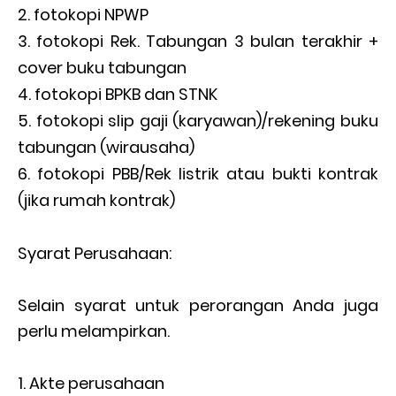
fotokopi NPWP
fotokopi Rek. Tabungan 3 bulan terakhir +
cover buku tabungan
fotokopi BPKB dan STNK
fotokopi slip gaji (karyawan)/rekening buku
tabungan (wirausaha)
fotokopi PBB/Rek listrik atau bukti kontrak
(jika rumah kontrak)
Syarat Perusahaan:
Selain syarat untuk perorangan Anda juga
perlu melampirkan.
Akte perusahaan