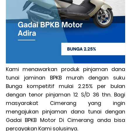
Kami menawarkan produk pinjaman dana
tunai jaminan BPKB murah dengan suku
Bunga kompetitif mulai 2.25% per bulan
dengan tenor pinjaman 12 S/D 36 thn. Bagi
masyarakat Cimerang yang ingin
mengajukan pinjaman dana tunai dengan
Gadai BPKB Motor Di Cimerang anda bisa
percayakan Kami solusinya.