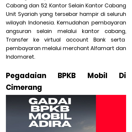
Cabang dan 52 Kantor Selain Kantor Cabang
Unit Syariah yang tersebar hampir di seluruh
wilayah Indonesia. Kemudahan pembayaran
angsuran selain melalui kantor cabang,
Transfer ke virtual account Bank serta
pembayaran melalui merchant Alfamart dan
Indomaret.
Pegadaian BPKB Mobil Di
Cimerang