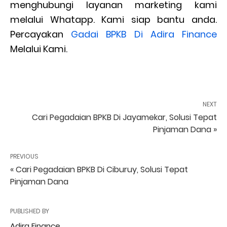
menghubungi layanan marketing kami
melalui Whatapp. Kami siap bantu anda.
Percayakan
Gadai BPKB Di Adira Finance
Melalui Kami.
NEXT
Cari Pegadaian BPKB Di Jayamekar, Solusi Tepat
Pinjaman Dana »
PREVIOUS
« Cari Pegadaian BPKB Di Ciburuy, Solusi Tepat
Pinjaman Dana
PUBLISHED BY
Adira Finance