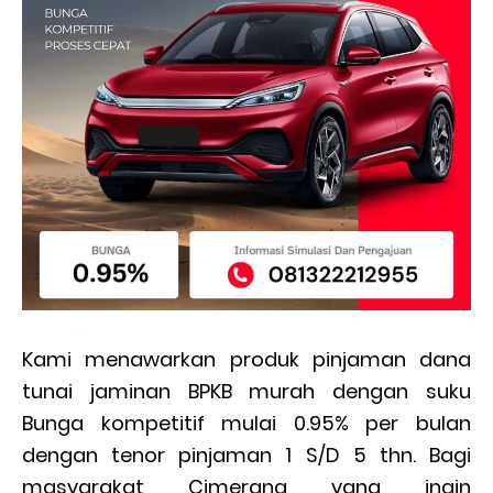
Kami menawarkan produk pinjaman dana
tunai jaminan BPKB murah dengan suku
Bunga kompetitif mulai 0.95% per bulan
dengan tenor pinjaman 1 S/D 5 thn. Bagi
masyarakat Cimerang yang ingin