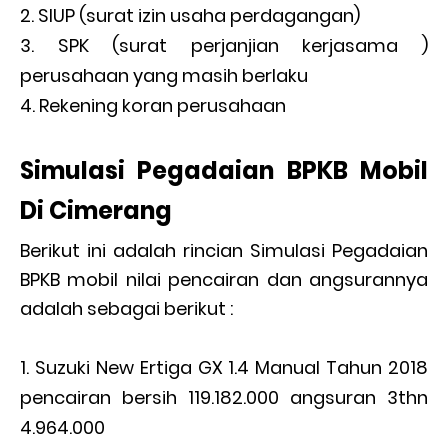
SIUP (surat izin usaha perdagangan)
SPK (surat perjanjian kerjasama )
perusahaan yang masih berlaku
Rekening koran perusahaan
Simulasi Pegadaian BPKB Mobil
Di Cimerang
Berikut ini adalah rincian Simulasi Pegadaian
BPKB mobil nilai pencairan dan angsurannya
adalah sebagai berikut :
Suzuki New Ertiga GX 1.4 Manual Tahun 2018
pencairan bersih 119.182.000 angsuran 3thn
4.964.000