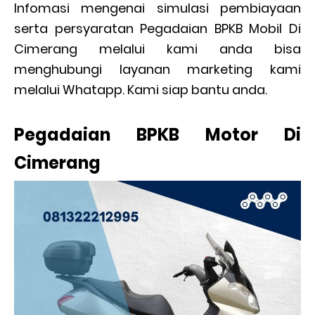
Infomasi mengenai simulasi pembiayaan
serta persyaratan Pegadaian BPKB Mobil Di
Cimerang melalui kami anda bisa
menghubungi layanan marketing kami
melalui Whatapp. Kami siap bantu anda.
Pegadaian BPKB Motor Di
Cimerang