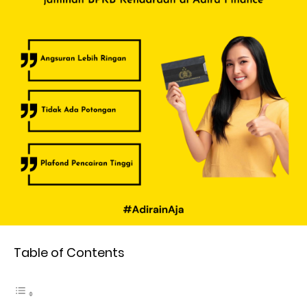
Table of Contents