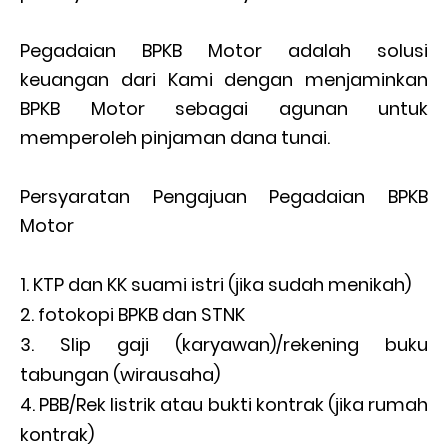
Pegadaian BPKB Motor adalah solusi
keuangan dari Kami dengan menjaminkan
BPKB Motor sebagai agunan untuk
memperoleh pinjaman dana tunai.
Persyaratan Pengajuan Pegadaian BPKB
Motor
KTP dan KK suami istri (jika sudah menikah)
fotokopi BPKB dan STNK
Slip gaji (karyawan)/rekening buku
tabungan (wirausaha)
PBB/Rek listrik atau bukti kontrak (jika rumah
kontrak)