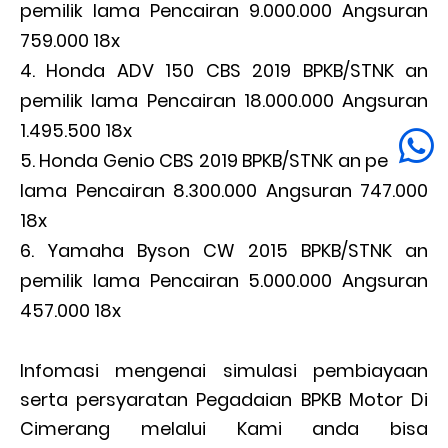
pemilik lama Pencairan 9.000.000 Angsuran
759.000 18x
Honda ADV 150 CBS 2019 BPKB/STNK an
pemilik lama Pencairan 18.000.000 Angsuran
1.495.500 18x
Honda Genio CBS 2019 BPKB/STNK an pemilik
lama Pencairan 8.300.000 Angsuran 747.000
18x
Yamaha Byson CW 2015 BPKB/STNK an
pemilik lama Pencairan 5.000.000 Angsuran
457.000 18x
Infomasi mengenai simulasi pembiayaan
serta persyaratan Pegadaian BPKB Motor Di
Cimerang melalui Kami anda bisa