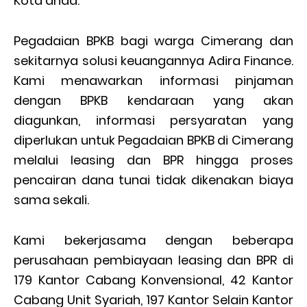
Kota anda.
Pegadaian BPKB bagi warga Cimerang dan
sekitarnya solusi keuangannya Adira Finance.
Kami menawarkan informasi pinjaman
dengan BPKB kendaraan yang akan
diagunkan, informasi persyaratan yang
diperlukan untuk Pegadaian BPKB di Cimerang
melalui leasing dan BPR hingga proses
pencairan dana tunai tidak dikenakan biaya
sama sekali.
Kami bekerjasama dengan beberapa
perusahaan pembiayaan leasing dan BPR di
179 Kantor Cabang Konvensional, 42 Kantor
Cabang Unit Syariah, 197 Kantor Selain Kantor