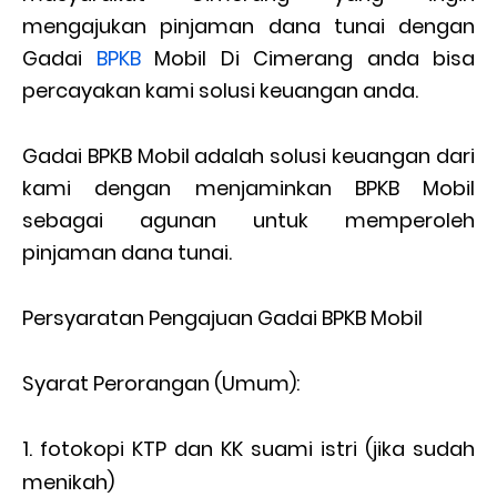
mengajukan pinjaman dana tunai dengan
Gadai
BPKB
Mobil Di Cimerang anda bisa
percayakan kami solusi keuangan anda.
Gadai BPKB Mobil adalah solusi keuangan dari
kami dengan menjaminkan BPKB Mobil
sebagai agunan untuk memperoleh
pinjaman dana tunai.
Persyaratan Pengajuan Gadai BPKB Mobil
Syarat Perorangan (Umum):
fotokopi KTP dan KK suami istri (jika sudah
menikah)