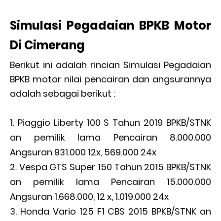
Simulasi Pegadaian BPKB Motor
Di Cimerang
Berikut ini adalah rincian Simulasi Pegadaian
BPKB motor nilai pencairan dan angsurannya
adalah sebagai berikut :
Piaggio Liberty 100 S Tahun 2019 BPKB/STNK
an pemilik lama Pencairan 8.000.000
Angsuran 931.000 12x, 569.000 24x
Vespa GTS Super 150 Tahun 2015 BPKB/STNK
an pemilik lama Pencairan 15.000.000
Angsuran 1.668.000, 12 x, 1.019.000 24x
Honda Vario 125 F1 CBS 2015 BPKB/STNK an