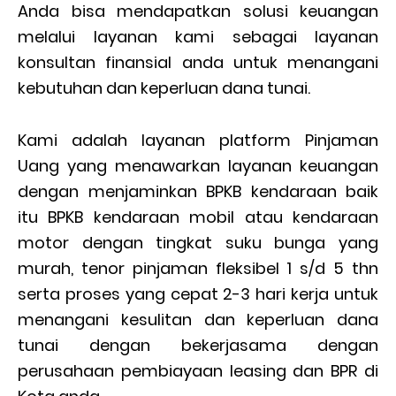
Anda bisa mendapatkan solusi keuangan
melalui layanan kami sebagai layanan
konsultan finansial anda untuk menangani
kebutuhan dan keperluan dana tunai.
Kami adalah layanan platform Pinjaman
Uang yang menawarkan layanan keuangan
dengan menjaminkan BPKB kendaraan baik
itu BPKB kendaraan mobil atau kendaraan
motor dengan tingkat suku bunga yang
murah, tenor pinjaman fleksibel 1 s/d 5 thn
serta proses yang cepat 2-3 hari kerja untuk
menangani kesulitan dan keperluan dana
tunai dengan bekerjasama dengan
perusahaan pembiayaan leasing dan BPR di