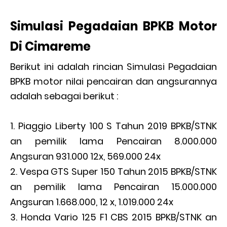
Simulasi Pegadaian BPKB Motor
Di Cimareme
Berikut ini adalah rincian Simulasi Pegadaian
BPKB motor nilai pencairan dan angsurannya
adalah sebagai berikut :
Piaggio Liberty 100 S Tahun 2019 BPKB/STNK
an pemilik lama Pencairan 8.000.000
Angsuran 931.000 12x, 569.000 24x
Vespa GTS Super 150 Tahun 2015 BPKB/STNK
an pemilik lama Pencairan 15.000.000
Angsuran 1.668.000, 12 x, 1.019.000 24x
Honda Vario 125 F1 CBS 2015 BPKB/STNK an