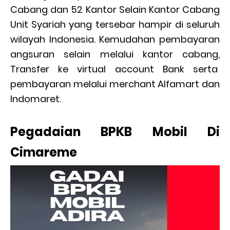
Cabang dan 52 Kantor Selain Kantor Cabang
Unit Syariah yang tersebar hampir di seluruh
wilayah Indonesia. Kemudahan pembayaran
angsuran selain melalui kantor cabang,
Transfer ke virtual account Bank serta
pembayaran melalui merchant Alfamart dan
Indomaret.
Pegadaian BPKB Mobil Di
Cimareme