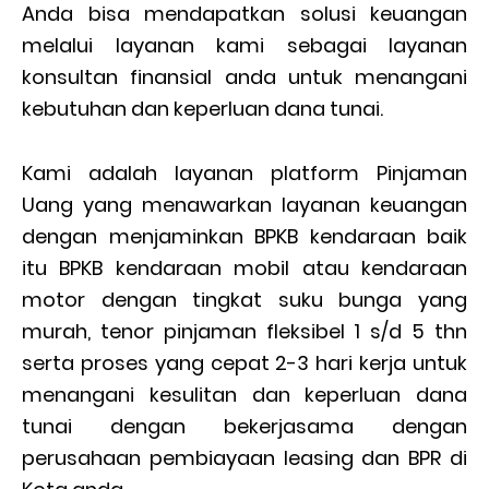
Anda bisa mendapatkan solusi keuangan
melalui layanan kami sebagai layanan
konsultan finansial anda untuk menangani
kebutuhan dan keperluan dana tunai.
Kami adalah layanan platform Pinjaman
Uang yang menawarkan layanan keuangan
dengan menjaminkan BPKB kendaraan baik
itu BPKB kendaraan mobil atau kendaraan
motor dengan tingkat suku bunga yang
murah, tenor pinjaman fleksibel 1 s/d 5 thn
serta proses yang cepat 2-3 hari kerja untuk
menangani kesulitan dan keperluan dana
tunai dengan bekerjasama dengan
perusahaan pembiayaan leasing dan BPR di