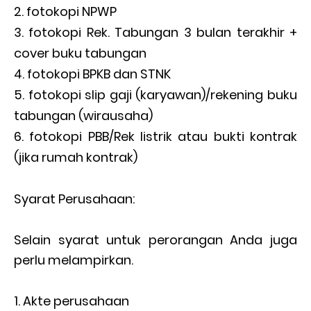
fotokopi NPWP
fotokopi Rek. Tabungan 3 bulan terakhir +
cover buku tabungan
fotokopi BPKB dan STNK
fotokopi slip gaji (karyawan)/rekening buku
tabungan (wirausaha)
fotokopi PBB/Rek listrik atau bukti kontrak
(jika rumah kontrak)
Syarat Perusahaan:
Selain syarat untuk perorangan Anda juga
perlu melampirkan.
Akte perusahaan