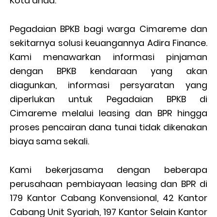
Kota anda.
Pegadaian BPKB bagi warga Cimareme dan
sekitarnya solusi keuangannya Adira Finance.
Kami menawarkan informasi pinjaman
dengan BPKB kendaraan yang akan
diagunkan, informasi persyaratan yang
diperlukan untuk Pegadaian BPKB di
Cimareme melalui leasing dan BPR hingga
proses pencairan dana tunai tidak dikenakan
biaya sama sekali.
Kami bekerjasama dengan beberapa
perusahaan pembiayaan leasing dan BPR di
179 Kantor Cabang Konvensional, 42 Kantor
Cabang Unit Syariah, 197 Kantor Selain Kantor