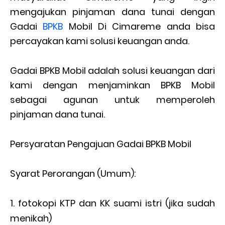
mengajukan pinjaman dana tunai dengan
Gadai
BPKB
Mobil Di Cimareme anda bisa
percayakan kami solusi keuangan anda.
Gadai BPKB Mobil adalah solusi keuangan dari
kami dengan menjaminkan BPKB Mobil
sebagai agunan untuk memperoleh
pinjaman dana tunai.
Persyaratan Pengajuan Gadai BPKB Mobil
Syarat Perorangan (Umum):
fotokopi KTP dan KK suami istri (jika sudah
menikah)