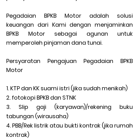
Pegadaian BPKB Motor adalah solusi
keuangan dari Kami dengan menjaminkan
BPKB Motor sebagai agunan untuk
memperoleh pinjaman dana tunai.
Persyaratan Pengajuan Pegadaian BPKB
Motor
KTP dan KK suami istri (jika sudah menikah)
fotokopi BPKB dan STNK
Slip gaji (karyawan)/rekening buku
tabungan (wirausaha)
PBB/Rek listrik atau bukti kontrak (jika rumah
kontrak)