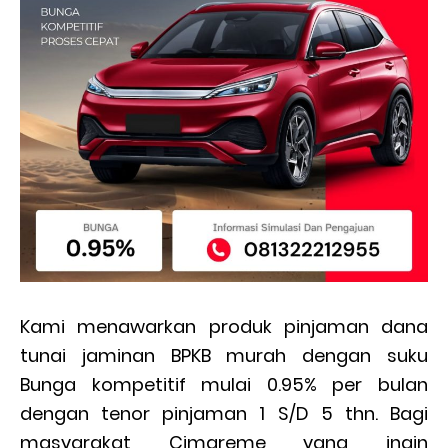
Kami menawarkan produk pinjaman dana
tunai jaminan BPKB murah dengan suku
Bunga kompetitif mulai 0.95% per bulan
dengan tenor pinjaman 1 S/D 5 thn. Bagi
masyarakat Cimareme yang ingin