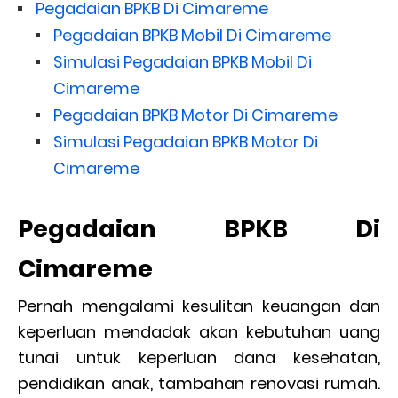
Pegadaian BPKB Di Cimareme
Pegadaian BPKB Mobil Di Cimareme
Simulasi Pegadaian BPKB Mobil Di
Cimareme
Pegadaian BPKB Motor Di Cimareme
Simulasi Pegadaian BPKB Motor Di
Cimareme
Pegadaian BPKB Di
Cimareme
Pernah mengalami kesulitan keuangan dan
keperluan mendadak akan kebutuhan uang
tunai untuk keperluan dana kesehatan,
pendidikan anak, tambahan renovasi rumah.