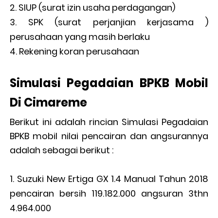
SIUP (surat izin usaha perdagangan)
SPK (surat perjanjian kerjasama )
perusahaan yang masih berlaku
Rekening koran perusahaan
Simulasi Pegadaian BPKB Mobil
Di Cimareme
Berikut ini adalah rincian Simulasi Pegadaian
BPKB mobil nilai pencairan dan angsurannya
adalah sebagai berikut :
Suzuki New Ertiga GX 1.4 Manual Tahun 2018
pencairan bersih 119.182.000 angsuran 3thn
4.964.000