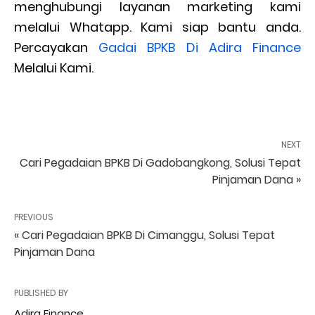
menghubungi layanan marketing kami
melalui Whatapp. Kami siap bantu anda.
Percayakan
Gadai BPKB Di Adira Finance
Melalui Kami.
NEXT
Cari Pegadaian BPKB Di Gadobangkong, Solusi Tepat
Pinjaman Dana »
PREVIOUS
« Cari Pegadaian BPKB Di Cimanggu, Solusi Tepat
Pinjaman Dana
PUBLISHED BY
Adira Finance