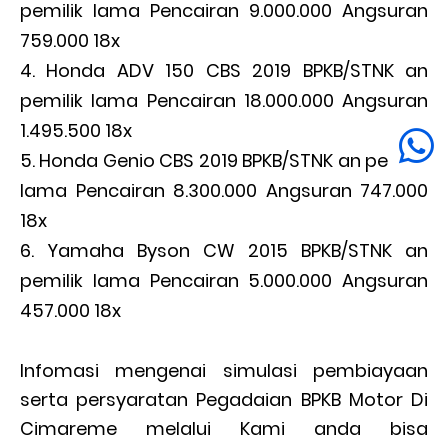
pemilik lama Pencairan 9.000.000 Angsuran
759.000 18x
Honda ADV 150 CBS 2019 BPKB/STNK an
pemilik lama Pencairan 18.000.000 Angsuran
1.495.500 18x
Honda Genio CBS 2019 BPKB/STNK an pemilik
lama Pencairan 8.300.000 Angsuran 747.000
18x
Yamaha Byson CW 2015 BPKB/STNK an
pemilik lama Pencairan 5.000.000 Angsuran
457.000 18x
Infomasi mengenai simulasi pembiayaan
serta persyaratan Pegadaian BPKB Motor Di
Cimareme melalui Kami anda bisa