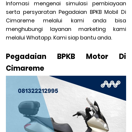
Infomasi mengenai simulasi pembiayaan
serta persyaratan Pegadaian BPKB Mobil Di
Cimareme melalui kami anda bisa
menghubungi layanan marketing kami
melalui Whatapp. Kami siap bantu anda.
Pegadaian BPKB Motor Di
Cimareme