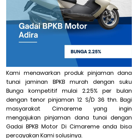
Kami menawarkan produk pinjaman dana
tunai jaminan BPKB murah dengan suku
Bunga kompetitif mulai 2.25% per bulan
dengan tenor pinjaman 12 S/D 36 thn. Bagi
masyarakat Cimareme yang ingin
mengajukan pinjaman dana tunai dengan
Gadai BPKB Motor Di Cimareme anda bisa
percayakan Kami solusinya.