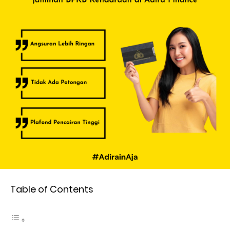
Table of Contents