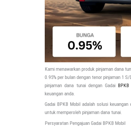
Kami menawarkan produk pinjaman dana tun
0.95% per bulan dengan tenor pinjaman 1 S/
pinjaman dana tunai dengan Gadai
BPKB
keuangan anda.
Gadai BPKB Mobil adalah solusi keuangan
untuk memperoleh pinjaman dana tunai.
Persyaratan Pengajuan Gadai BPKB Mobil