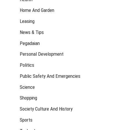
Home And Garden
Leasing
News & Tips
Pegadaian
Personal Development
Politics
Public Safety And Emergencies
Science
Shopping
Society Culture And History
Sports