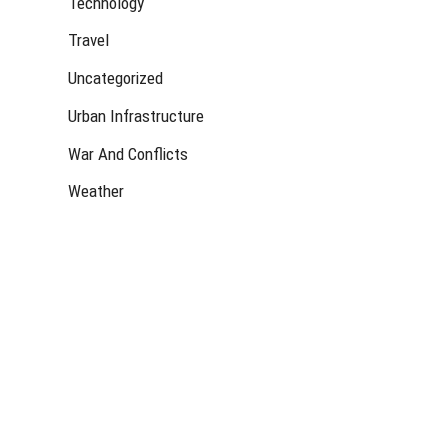
Technology
Travel
Uncategorized
Urban Infrastructure
War And Conflicts
Weather