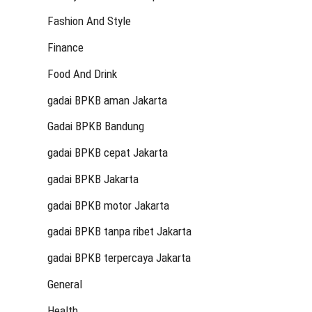
Fashion And Style
Finance
Food And Drink
gadai BPKB aman Jakarta
Gadai BPKB Bandung
gadai BPKB cepat Jakarta
gadai BPKB Jakarta
gadai BPKB motor Jakarta
gadai BPKB tanpa ribet Jakarta
gadai BPKB terpercaya Jakarta
General
Health