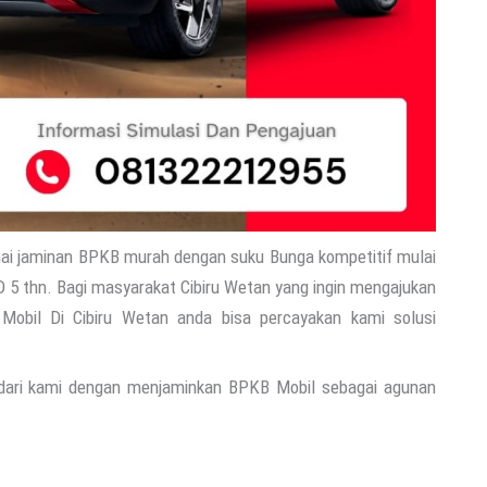
ai jaminan BPKB murah dengan suku Bunga kompetitif mulai
D 5 thn. Bagi masyarakat Cibiru Wetan yang ingin mengajukan
Mobil Di Cibiru Wetan anda bisa percayakan kami solusi
 dari kami dengan menjaminkan BPKB Mobil sebagai agunan