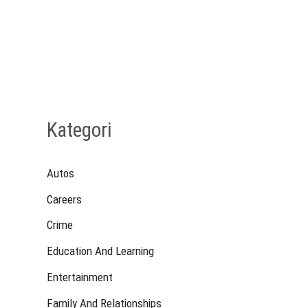
Kategori
Autos
Careers
Crime
Education And Learning
Entertainment
Family And Relationships