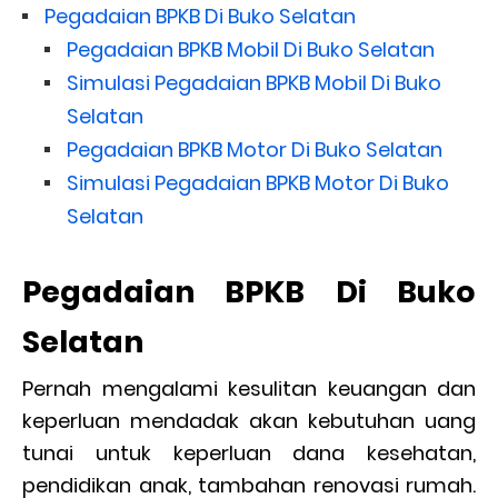
Pegadaian BPKB Di Buko Selatan
Pegadaian BPKB Mobil Di Buko Selatan
Simulasi Pegadaian BPKB Mobil Di Buko
Selatan
Pegadaian BPKB Motor Di Buko Selatan
Simulasi Pegadaian BPKB Motor Di Buko
Selatan
Pegadaian BPKB Di Buko
Selatan
Pernah mengalami kesulitan keuangan dan
keperluan mendadak akan kebutuhan uang
tunai untuk keperluan dana kesehatan,
pendidikan anak, tambahan renovasi rumah.