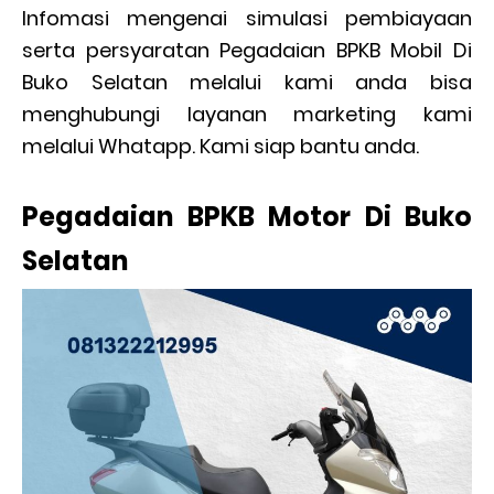
Infomasi mengenai simulasi pembiayaan
serta persyaratan Pegadaian BPKB Mobil Di
Buko Selatan melalui kami anda bisa
menghubungi layanan marketing kami
melalui Whatapp. Kami siap bantu anda.
Pegadaian BPKB Motor Di Buko
Selatan