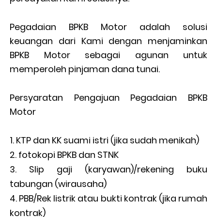
Pegadaian BPKB Motor adalah solusi
keuangan dari Kami dengan menjaminkan
BPKB Motor sebagai agunan untuk
memperoleh pinjaman dana tunai.
Persyaratan Pengajuan Pegadaian BPKB
Motor
KTP dan KK suami istri (jika sudah menikah)
fotokopi BPKB dan STNK
Slip gaji (karyawan)/rekening buku
tabungan (wirausaha)
PBB/Rek listrik atau bukti kontrak (jika rumah
kontrak)