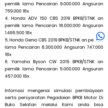
pemilik lama Pencairan 9.000.000 Angsuran
759.000 18x
Honda ADV 150 CBS 2019 BPKB/STNK an
pemilik lama Pencairan 18.000.000 Angsuran
1.495.500 18x
Honda Genio CBS 2019 BPKB/STNK an pemilik
lama Pencairan 8.300.000 Angsuran 747.000
18x
Yamaha Byson CW 2015 BPKB/STNK an
pemilik lama Pencairan 5.000.000 Angsuran
457.000 18x
Infomasi mengenai simulasi pembiayaan
serta persyaratan Pegadaian BPKB Motor Di
Buko Selatan melalui Kami anda bisa