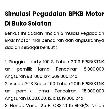
Simulasi Pegadaian BPKB Motor
Di Buko Selatan
Berikut ini adalah rincian Simulasi Pegadaian
BPKB motor nilai pencairan dan angsurannya
adalah sebagai berikut :
Piaggio Liberty 100 S Tahun 2019 BPKB/STNK
an pemilik lama Pencairan 8.000.000
Angsuran 931.000 12x, 569.000 24x
Vespa GTS Super 150 Tahun 2015 BPKB/STNK
an pemilik lama Pencairan 15.000.000
Angsuran 1.668.000, 12 x, 1.019.000 24x
Honda Vario 125 F1 CBS 2015 BPKB/STNK an