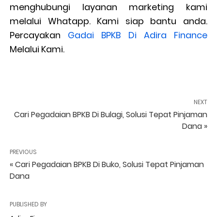
menghubungi layanan marketing kami
melalui Whatapp. Kami siap bantu anda.
Percayakan
Gadai BPKB Di Adira Finance
Melalui Kami.
NEXT
Cari Pegadaian BPKB Di Bulagi, Solusi Tepat Pinjaman
Dana »
PREVIOUS
« Cari Pegadaian BPKB Di Buko, Solusi Tepat Pinjaman
Dana
PUBLISHED BY