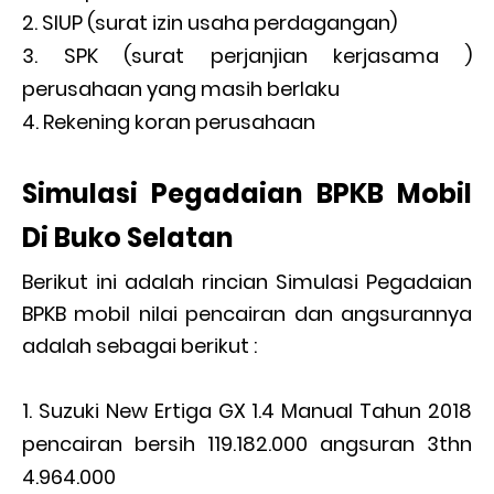
SIUP (surat izin usaha perdagangan)
SPK (surat perjanjian kerjasama )
perusahaan yang masih berlaku
Rekening koran perusahaan
Simulasi Pegadaian BPKB Mobil
Di Buko Selatan
Berikut ini adalah rincian Simulasi Pegadaian
BPKB mobil nilai pencairan dan angsurannya
adalah sebagai berikut :
Suzuki New Ertiga GX 1.4 Manual Tahun 2018
pencairan bersih 119.182.000 angsuran 3thn
4.964.000