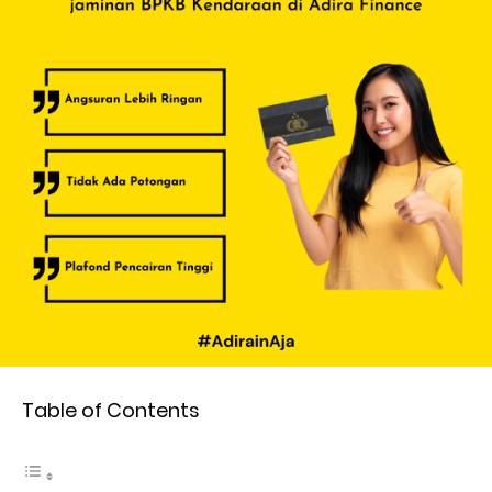
Table of Contents