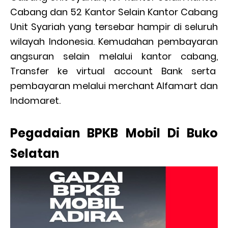
Cabang dan 52 Kantor Selain Kantor Cabang
Unit Syariah yang tersebar hampir di seluruh
wilayah Indonesia. Kemudahan pembayaran
angsuran selain melalui kantor cabang,
Transfer ke virtual account Bank serta
pembayaran melalui merchant Alfamart dan
Indomaret.
Pegadaian BPKB Mobil Di Buko
Selatan