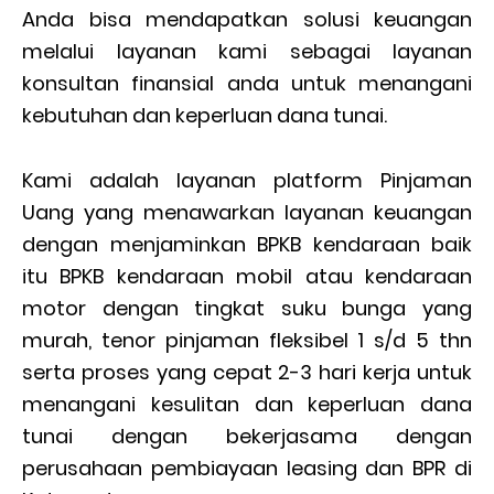
Anda bisa mendapatkan solusi keuangan
melalui layanan kami sebagai layanan
konsultan finansial anda untuk menangani
kebutuhan dan keperluan dana tunai.
Kami adalah layanan platform Pinjaman
Uang yang menawarkan layanan keuangan
dengan menjaminkan BPKB kendaraan baik
itu BPKB kendaraan mobil atau kendaraan
motor dengan tingkat suku bunga yang
murah, tenor pinjaman fleksibel 1 s/d 5 thn
serta proses yang cepat 2-3 hari kerja untuk
menangani kesulitan dan keperluan dana
tunai dengan bekerjasama dengan
perusahaan pembiayaan leasing dan BPR di