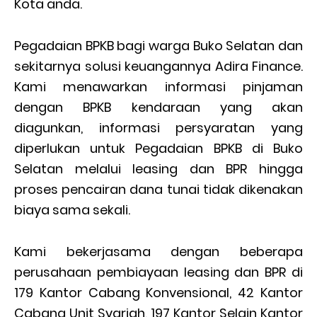
Kota anda.
Pegadaian BPKB bagi warga Buko Selatan dan
sekitarnya solusi keuangannya Adira Finance.
Kami menawarkan informasi pinjaman
dengan BPKB kendaraan yang akan
diagunkan, informasi persyaratan yang
diperlukan untuk Pegadaian BPKB di Buko
Selatan melalui leasing dan BPR hingga
proses pencairan dana tunai tidak dikenakan
biaya sama sekali.
Kami bekerjasama dengan beberapa
perusahaan pembiayaan leasing dan BPR di
179 Kantor Cabang Konvensional, 42 Kantor
Cabang Unit Syariah, 197 Kantor Selain Kantor