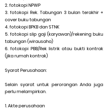
fotokopi NPWP
fotokopi Rek. Tabungan 3 bulan terakhir +
cover buku tabungan
fotokopi BPKB dan STNK
fotokopi slip gaji (karyawan)/rekening buku
tabungan (wirausaha)
fotokopi PBB/Rek listrik atau bukti kontrak
(jika rumah kontrak)
Syarat Perusahaan:
Selain syarat untuk perorangan Anda juga
perlu melampirkan.
Akte perusahaan