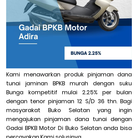
Kami menawarkan produk pinjaman dana
tunai jaminan BPKB murah dengan suku
Bunga kompetitif mulai 2.25% per bulan
dengan tenor pinjaman 12 S/D 36 thn. Bagi
masyarakat Buko Selatan yang ingin
mengajukan pinjaman dana tunai dengan
Gadai BPKB Motor Di Buko Selatan anda bisa
percayakan Kami solusinya.