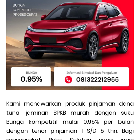
Kami menawarkan produk pinjaman dana
tunai jaminan BPKB murah dengan suku
Bunga kompetitif mulai 0.95% per bulan
dengan tenor pinjaman 1 S/D 5 thn. Bagi
masyarakat Buko Selatan yang ingin