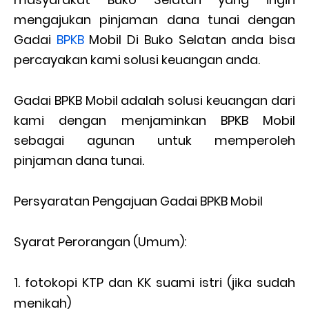
mengajukan pinjaman dana tunai dengan
Gadai
BPKB
Mobil Di Buko Selatan anda bisa
percayakan kami solusi keuangan anda.
Gadai BPKB Mobil adalah solusi keuangan dari
kami dengan menjaminkan BPKB Mobil
sebagai agunan untuk memperoleh
pinjaman dana tunai.
Persyaratan Pengajuan Gadai BPKB Mobil
Syarat Perorangan (Umum):
fotokopi KTP dan KK suami istri (jika sudah
menikah)