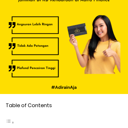
Table of Contents