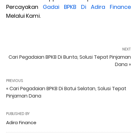
Percayakan
Gadai BPKB Di Adira Finance
Melalui Kami.
NEXT
Cari Pegadaian BPKB Di Bunta, Solusi Tepat Pinjaman
Dana »
PREVIOUS
« Cari Pegadaian BPKB Di Batui Selatan, Solusi Tepat
Pinjaman Dana
PUBLISHED BY
Adira Finance