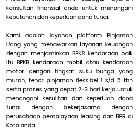
konsultan finansial anda untuk menangani
kebutuhan dan keperluan dana tunai.
Kami adalah layanan platform Pinjaman
Uang yang menawarkan layanan keuangan
dengan menjaminkan BPKB kendaraan baik
itu BPKB kendaraan mobil atau kendaraan
motor dengan tingkat suku bunga yang
murah, tenor pinjaman fleksibel 1 s/d 5 thn
serta proses yang cepat 2-3 hari kerja untuk
menangani kesulitan dan keperluan dana
tunai dengan bekerjasama dengan
perusahaan pembiayaan leasing dan BPR di
Kota anda.