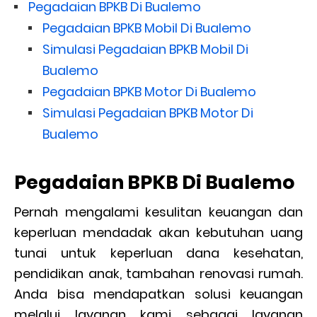
Pegadaian BPKB Di Bualemo
Pegadaian BPKB Mobil Di Bualemo
Simulasi Pegadaian BPKB Mobil Di
Bualemo
Pegadaian BPKB Motor Di Bualemo
Simulasi Pegadaian BPKB Motor Di
Bualemo
Pegadaian BPKB Di Bualemo
Pernah mengalami kesulitan keuangan dan
keperluan mendadak akan kebutuhan uang
tunai untuk keperluan dana kesehatan,
pendidikan anak, tambahan renovasi rumah.
Anda bisa mendapatkan solusi keuangan
melalui layanan kami sebagai layanan