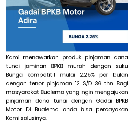
Kami menawarkan produk pinjaman dana
tunai jaminan BPKB murah dengan suku
Bunga kompetitif mulai 2.25% per bulan
dengan tenor pinjaman 12 S/D 36 thn. Bagi
masyarakat Bualemo yang ingin mengajukan
pinjaman dana tunai dengan Gadai BPKB
Motor Di Bualemo anda bisa percayakan
Kami solusinya.