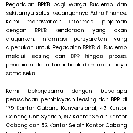
Pegadaian BPKB bagi warga Bualemo dan
sekitarnya solusi keuangannya Adira Finance.
Kami menawarkan informasi pinjaman
dengan BPKB kendaraan yang akan
diagunkan, informasi persyaratan yang
diperlukan untuk Pegadaian BPKB di Bualemo
melalui leasing dan BPR hingga proses
pencairan dana tunai tidak dikenakan biaya
sama sekali.
Kami bekerjasama dengan beberapa
perusahaan pembiayaan leasing dan BPR di
179 Kantor Cabang Konvensional, 42 Kantor
Cabang Unit Syariah, 197 Kantor Selain Kantor
Cabang dan 52 Kantor Selain Kantor Cabang