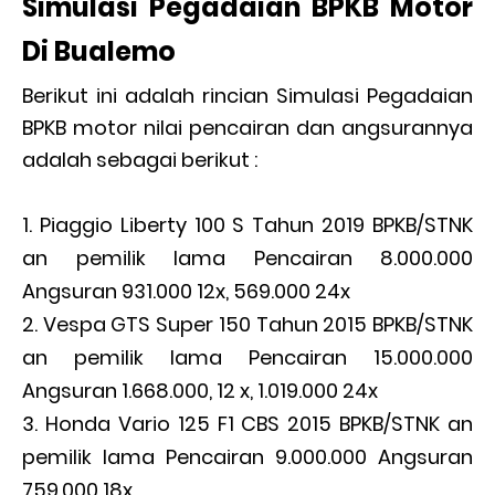
Simulasi Pegadaian BPKB Motor
Di Bualemo
Berikut ini adalah rincian Simulasi Pegadaian
BPKB motor nilai pencairan dan angsurannya
adalah sebagai berikut :
Piaggio Liberty 100 S Tahun 2019 BPKB/STNK
an pemilik lama Pencairan 8.000.000
Angsuran 931.000 12x, 569.000 24x
Vespa GTS Super 150 Tahun 2015 BPKB/STNK
an pemilik lama Pencairan 15.000.000
Angsuran 1.668.000, 12 x, 1.019.000 24x
Honda Vario 125 F1 CBS 2015 BPKB/STNK an
pemilik lama Pencairan 9.000.000 Angsuran
759.000 18x