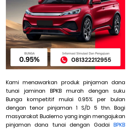
Kami menawarkan produk pinjaman dana
tunai jaminan BPKB murah dengan suku
Bunga kompetitif mulai 0.95% per bulan
dengan tenor pinjaman 1 S/D 5 thn. Bagi
masyarakat Bualemo yang ingin mengajukan
pinjaman dana tunai dengan Gadai
BPKB