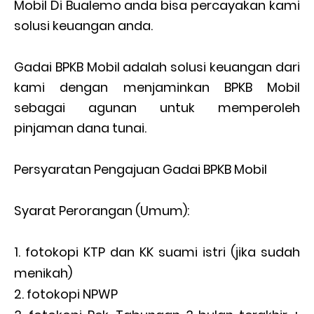
Mobil Di Bualemo anda bisa percayakan kami
solusi keuangan anda.
Gadai BPKB Mobil adalah solusi keuangan dari
kami dengan menjaminkan BPKB Mobil
sebagai agunan untuk memperoleh
pinjaman dana tunai.
Persyaratan Pengajuan Gadai BPKB Mobil
Syarat Perorangan (Umum):
fotokopi KTP dan KK suami istri (jika sudah
menikah)
fotokopi NPWP