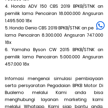
Honda ADV 150 CBS 2019 BPKB/STNK an
pemilik lama Pencairan 18.000.000 Angsuran
1.495.500 18x
Honda Genio CBS 2019 BPKB/STNK an pemilik
lama Pencairan 8.300.000 Angsuran 747.000
18x
Yamaha Byson CW 2015 BPKB/STNK an
pemilik lama Pencairan 5.000.000 Angsuran
457.000 18x
Infomasi mengenai simulasi pembiayaan
serta persyaratan Pegadaian BPKB Motor Di
Bualemo melalui Kami anda bisa
menghubungi layanan marketing kami
melalui Whatapp. Kami siap bantu anda.