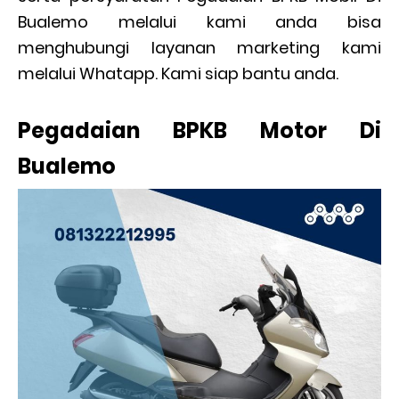
Bualemo melalui kami anda bisa
menghubungi layanan marketing kami
melalui Whatapp. Kami siap bantu anda.
Pegadaian BPKB Motor Di
Bualemo