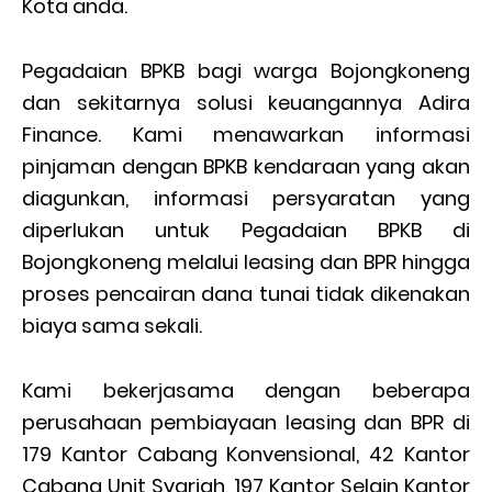
Kota anda.
Pegadaian BPKB bagi warga Bojongkoneng
dan sekitarnya solusi keuangannya Adira
Finance. Kami menawarkan informasi
pinjaman dengan BPKB kendaraan yang akan
diagunkan, informasi persyaratan yang
diperlukan untuk Pegadaian BPKB di
Bojongkoneng melalui leasing dan BPR hingga
proses pencairan dana tunai tidak dikenakan
biaya sama sekali.
Kami bekerjasama dengan beberapa
perusahaan pembiayaan leasing dan BPR di
179 Kantor Cabang Konvensional, 42 Kantor
Cabang Unit Syariah, 197 Kantor Selain Kantor