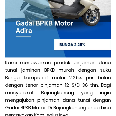
Kami menawarkan produk pinjaman dana
tunai jaminan BPKB murah dengan suku
Bunga kompetitif mulai 2.25% per bulan
dengan tenor pinjaman 12 S/D 36 thn. Bagi
masyarakat Bojongkoneng yang ingin
mengajukan pinjaman dana tunai dengan
Gadai BPKB Motor Di Bojongkoneng anda bisa
percayakan Kami solusinya.