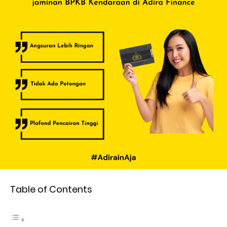
Table of Contents