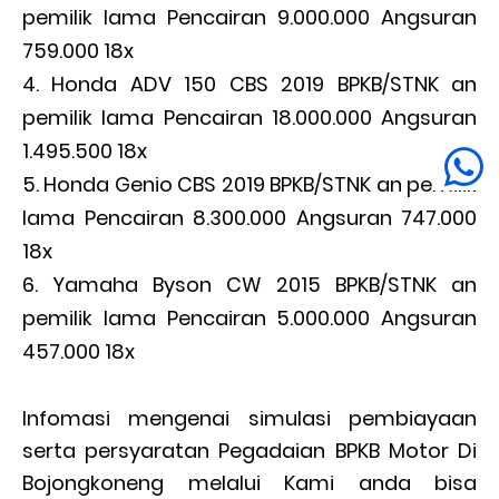
pemilik lama Pencairan 9.000.000 Angsuran
759.000 18x
Honda ADV 150 CBS 2019 BPKB/STNK an
pemilik lama Pencairan 18.000.000 Angsuran
1.495.500 18x
Honda Genio CBS 2019 BPKB/STNK an pemilik
lama Pencairan 8.300.000 Angsuran 747.000
18x
Yamaha Byson CW 2015 BPKB/STNK an
pemilik lama Pencairan 5.000.000 Angsuran
457.000 18x
Infomasi mengenai simulasi pembiayaan
serta persyaratan Pegadaian BPKB Motor Di
Bojongkoneng melalui Kami anda bisa