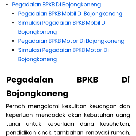
Pegadaian BPKB Di Bojongkoneng
Pegadaian BPKB Mobil Di Bojongkoneng
Simulasi Pegadaian BPKB Mobil Di
Bojongkoneng
Pegadaian BPKB Motor Di Bojongkoneng
Simulasi Pegadaian BPKB Motor Di
Bojongkoneng
Pegadaian BPKB Di
Bojongkoneng
Pernah mengalami kesulitan keuangan dan
keperluan mendadak akan kebutuhan uang
tunai untuk keperluan dana kesehatan,
pendidikan anak, tambahan renovasi rumah.