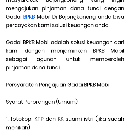
mengajukan pinjaman dana tunai dengan
Gadai
BPKB
Mobil Di Bojongkoneng anda bisa
percayakan kami solusi keuangan anda.
Gadai BPKB Mobil adalah solusi keuangan dari
kami dengan menjaminkan BPKB Mobil
sebagai agunan untuk memperoleh
pinjaman dana tunai.
Persyaratan Pengajuan Gadai BPKB Mobil
Syarat Perorangan (Umum):
fotokopi KTP dan KK suami istri (jika sudah
menikah)