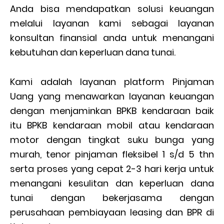
Anda bisa mendapatkan solusi keuangan
melalui layanan kami sebagai layanan
konsultan finansial anda untuk menangani
kebutuhan dan keperluan dana tunai.
Kami adalah layanan platform Pinjaman
Uang yang menawarkan layanan keuangan
dengan menjaminkan BPKB kendaraan baik
itu BPKB kendaraan mobil atau kendaraan
motor dengan tingkat suku bunga yang
murah, tenor pinjaman fleksibel 1 s/d 5 thn
serta proses yang cepat 2-3 hari kerja untuk
menangani kesulitan dan keperluan dana
tunai dengan bekerjasama dengan
perusahaan pembiayaan leasing dan BPR di