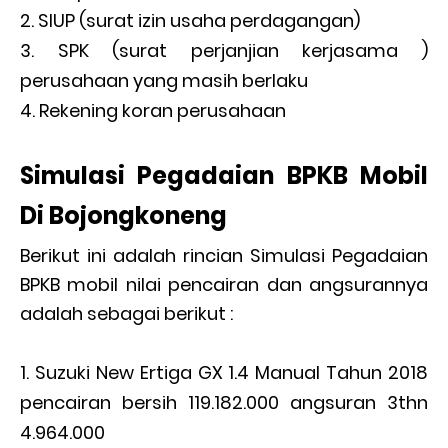
SIUP (surat izin usaha perdagangan)
SPK (surat perjanjian kerjasama )
perusahaan yang masih berlaku
Rekening koran perusahaan
Simulasi Pegadaian BPKB Mobil
Di Bojongkoneng
Berikut ini adalah rincian Simulasi Pegadaian
BPKB mobil nilai pencairan dan angsurannya
adalah sebagai berikut :
Suzuki New Ertiga GX 1.4 Manual Tahun 2018
pencairan bersih 119.182.000 angsuran 3thn
4.964.000