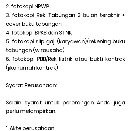
fotokopi NPWP
fotokopi Rek. Tabungan 3 bulan terakhir +
cover buku tabungan
fotokopi BPKB dan STNK
fotokopi slip gaji (karyawan)/rekening buku
tabungan (wirausaha)
fotokopi PBB/Rek listrik atau bukti kontrak
(jika rumah kontrak)
Syarat Perusahaan:
Selain syarat untuk perorangan Anda juga
perlu melampirkan.
Akte perusahaan