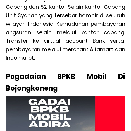
Cabang dan 52 Kantor Selain Kantor Cabang
Unit Syariah yang tersebar hampir di seluruh
wilayah Indonesia. Kemudahan pembayaran
angsuran selain melalui kantor cabang,
Transfer ke virtual account Bank serta
pembayaran melalui merchant Alfamart dan
Indomaret.
Pegadaian BPKB Mobil Di
Bojongkoneng