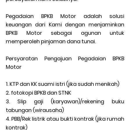
Pegadaian BPKB Motor adalah solusi
keuangan dari Kami dengan menjaminkan
BPKB Motor sebagai agunan untuk
memperoleh pinjaman dana tunai.
Persyaratan Pengajuan Pegadaian BPKB
Motor
KTP dan KK suami istri (jika sudah menikah)
fotokopi BPKB dan STNK
Slip gaji (karyawan)/rekening buku
tabungan (wirausaha)
PBB/Rek listrik atau bukti kontrak (jika rumah
kontrak)