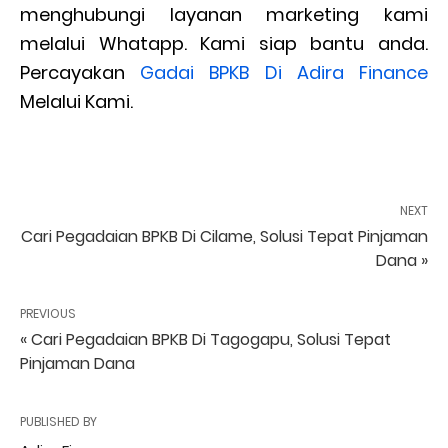
menghubungi layanan marketing kami
melalui Whatapp. Kami siap bantu anda.
Percayakan
Gadai BPKB Di Adira Finance
Melalui Kami.
NEXT
Cari Pegadaian BPKB Di Cilame, Solusi Tepat Pinjaman
Dana »
PREVIOUS
« Cari Pegadaian BPKB Di Tagogapu, Solusi Tepat
Pinjaman Dana
PUBLISHED BY