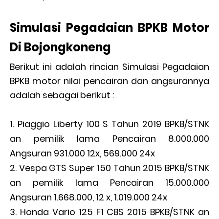
Simulasi Pegadaian BPKB Motor
Di Bojongkoneng
Berikut ini adalah rincian Simulasi Pegadaian
BPKB motor nilai pencairan dan angsurannya
adalah sebagai berikut :
Piaggio Liberty 100 S Tahun 2019 BPKB/STNK
an pemilik lama Pencairan 8.000.000
Angsuran 931.000 12x, 569.000 24x
Vespa GTS Super 150 Tahun 2015 BPKB/STNK
an pemilik lama Pencairan 15.000.000
Angsuran 1.668.000, 12 x, 1.019.000 24x
Honda Vario 125 F1 CBS 2015 BPKB/STNK an