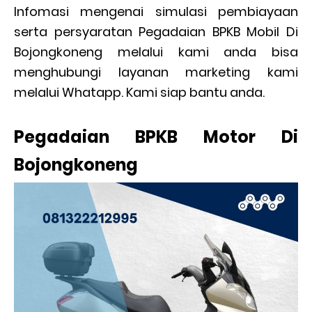
Infomasi mengenai simulasi pembiayaan
serta persyaratan Pegadaian BPKB Mobil Di
Bojongkoneng melalui kami anda bisa
menghubungi layanan marketing kami
melalui Whatapp. Kami siap bantu anda.
Pegadaian BPKB Motor Di
Bojongkoneng