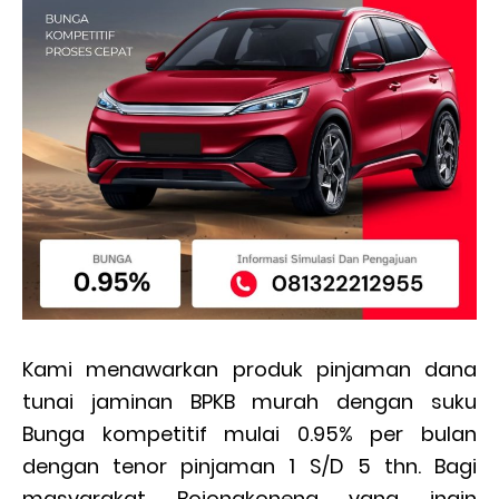
Kami menawarkan produk pinjaman dana
tunai jaminan BPKB murah dengan suku
Bunga kompetitif mulai 0.95% per bulan
dengan tenor pinjaman 1 S/D 5 thn. Bagi
masyarakat Bojongkoneng yang ingin