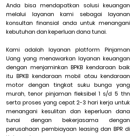
Anda bisa mendapatkan solusi keuangan
melalui layanan kami sebagai layanan
konsultan finansial anda untuk menangani
kebutuhan dan keperluan dana tunai.
Kami adalah layanan platform Pinjaman
Uang yang menawarkan layanan keuangan
dengan menjaminkan BPKB kendaraan baik
itu BPKB kendaraan mobil atau kendaraan
motor dengan tingkat suku bunga yang
murah, tenor pinjaman fleksibel 1 s/d 5 thn
serta proses yang cepat 2-3 hari kerja untuk
menangani kesulitan dan keperluan dana
tunai dengan bekerjasama dengan
perusahaan pembiayaan leasing dan BPR di