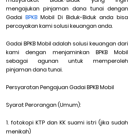
mengajukan pinjaman dana tunai dengan
Gadai
BPKB
Mobil Di Biduk-Biduk anda bisa
percayakan kami solusi keuangan anda.
Gadai BPKB Mobil adalah solusi keuangan dari
kami dengan menjaminkan BPKB Mobil
sebagai agunan untuk memperoleh
pinjaman dana tunai.
Persyaratan Pengajuan Gadai BPKB Mobil
Syarat Perorangan (Umum):
fotokopi KTP dan KK suami istri (jika sudah
menikah)