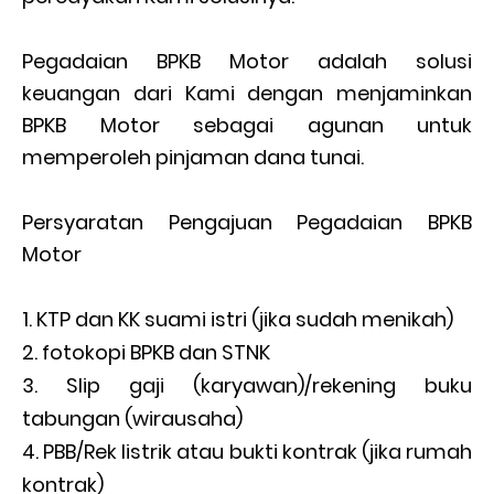
Pegadaian BPKB Motor adalah solusi
keuangan dari Kami dengan menjaminkan
BPKB Motor sebagai agunan untuk
memperoleh pinjaman dana tunai.
Persyaratan Pengajuan Pegadaian BPKB
Motor
KTP dan KK suami istri (jika sudah menikah)
fotokopi BPKB dan STNK
Slip gaji (karyawan)/rekening buku
tabungan (wirausaha)
PBB/Rek listrik atau bukti kontrak (jika rumah
kontrak)