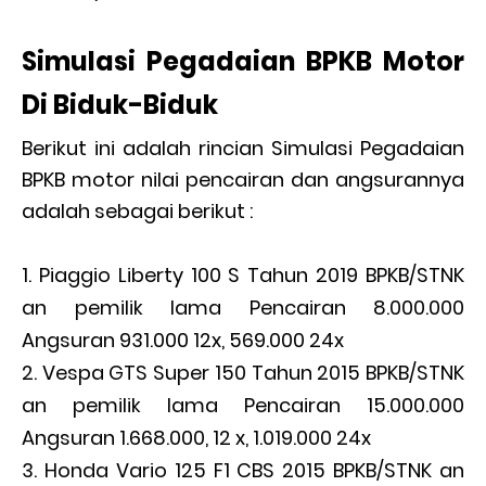
Simulasi Pegadaian BPKB Motor
Di Biduk-Biduk
Berikut ini adalah rincian Simulasi Pegadaian
BPKB motor nilai pencairan dan angsurannya
adalah sebagai berikut :
Piaggio Liberty 100 S Tahun 2019 BPKB/STNK
an pemilik lama Pencairan 8.000.000
Angsuran 931.000 12x, 569.000 24x
Vespa GTS Super 150 Tahun 2015 BPKB/STNK
an pemilik lama Pencairan 15.000.000
Angsuran 1.668.000, 12 x, 1.019.000 24x
Honda Vario 125 F1 CBS 2015 BPKB/STNK an