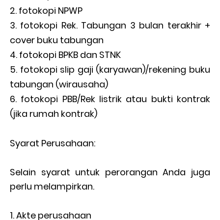
fotokopi NPWP
fotokopi Rek. Tabungan 3 bulan terakhir +
cover buku tabungan
fotokopi BPKB dan STNK
fotokopi slip gaji (karyawan)/rekening buku
tabungan (wirausaha)
fotokopi PBB/Rek listrik atau bukti kontrak
(jika rumah kontrak)
Syarat Perusahaan:
Selain syarat untuk perorangan Anda juga
perlu melampirkan.
Akte perusahaan