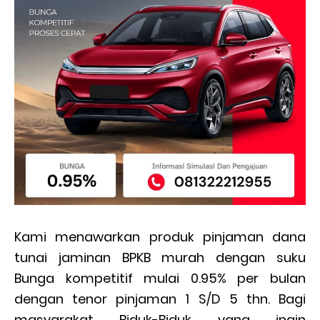
Kami menawarkan produk pinjaman dana
tunai jaminan BPKB murah dengan suku
Bunga kompetitif mulai 0.95% per bulan
dengan tenor pinjaman 1 S/D 5 thn. Bagi
masyarakat Biduk-Biduk yang ingin