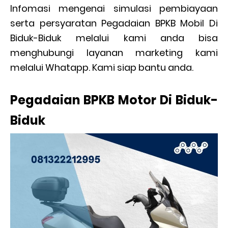
Infomasi mengenai simulasi pembiayaan
serta persyaratan Pegadaian BPKB Mobil Di
Biduk-Biduk melalui kami anda bisa
menghubungi layanan marketing kami
melalui Whatapp. Kami siap bantu anda.
Pegadaian BPKB Motor Di Biduk-
Biduk