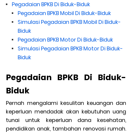
Pegadaian BPKB Di Biduk-Biduk
Pegadaian BPKB Mobil Di Biduk-Biduk
Simulasi Pegadaian BPKB Mobil Di Biduk-
Biduk
Pegadaian BPKB Motor Di Biduk-Biduk
Simulasi Pegadaian BPKB Motor Di Biduk-
Biduk
Pegadaian BPKB Di Biduk-
Biduk
Pernah mengalami kesulitan keuangan dan
keperluan mendadak akan kebutuhan uang
tunai untuk keperluan dana kesehatan,
pendidikan anak, tambahan renovasi rumah.