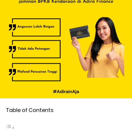
Table of Contents