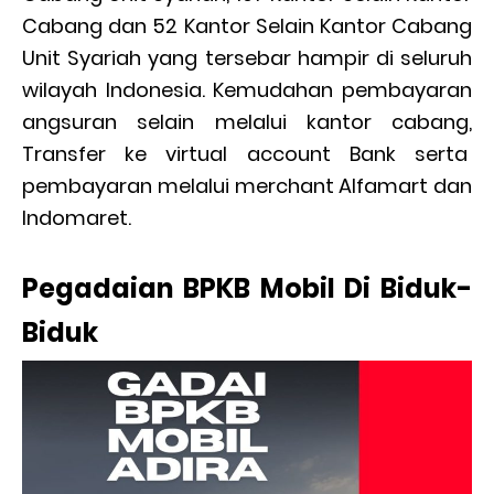
Cabang dan 52 Kantor Selain Kantor Cabang
Unit Syariah yang tersebar hampir di seluruh
wilayah Indonesia. Kemudahan pembayaran
angsuran selain melalui kantor cabang,
Transfer ke virtual account Bank serta
pembayaran melalui merchant Alfamart dan
Indomaret.
Pegadaian BPKB Mobil Di Biduk-
Biduk