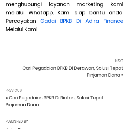
menghubungi layanan marketing kami
melalui Whatapp. Kami siap bantu anda.
Percayakan
Gadai BPKB Di Adira Finance
Melalui Kami.
NEXT
Cari Pegadaian BPKB Di Derawan, Solusi Tepat
Pinjaman Dana »
PREVIOUS
« Cari Pegadaian BPKB Di Biatan, Solusi Tepat
Pinjaman Dana
PUBLISHED BY