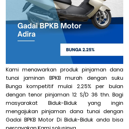
Kami menawarkan produk pinjaman dana
tunai jaminan BPKB murah dengan suku
Bunga kompetitif mulai 2.25% per bulan
dengan tenor pinjaman 12 S/D 36 thn. Bagi
masyarakat Biduk-Biduk yang ingin
mengajukan pinjaman dana tunai dengan
Gadai BPKB Motor Di Biduk-Biduk anda bisa
percayakan Kami solusinya.