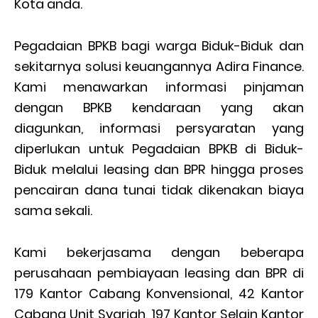
Kota anda.
Pegadaian BPKB bagi warga Biduk-Biduk dan
sekitarnya solusi keuangannya Adira Finance.
Kami menawarkan informasi pinjaman
dengan BPKB kendaraan yang akan
diagunkan, informasi persyaratan yang
diperlukan untuk Pegadaian BPKB di Biduk-
Biduk melalui leasing dan BPR hingga proses
pencairan dana tunai tidak dikenakan biaya
sama sekali.
Kami bekerjasama dengan beberapa
perusahaan pembiayaan leasing dan BPR di
179 Kantor Cabang Konvensional, 42 Kantor
Cabang Unit Syariah, 197 Kantor Selain Kantor