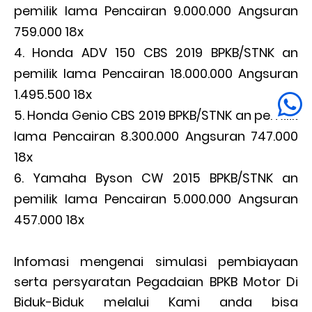
pemilik lama Pencairan 9.000.000 Angsuran
759.000 18x
Honda ADV 150 CBS 2019 BPKB/STNK an
pemilik lama Pencairan 18.000.000 Angsuran
1.495.500 18x
Honda Genio CBS 2019 BPKB/STNK an pemilik
lama Pencairan 8.300.000 Angsuran 747.000
18x
Yamaha Byson CW 2015 BPKB/STNK an
pemilik lama Pencairan 5.000.000 Angsuran
457.000 18x
Infomasi mengenai simulasi pembiayaan
serta persyaratan Pegadaian BPKB Motor Di
Biduk-Biduk melalui Kami anda bisa