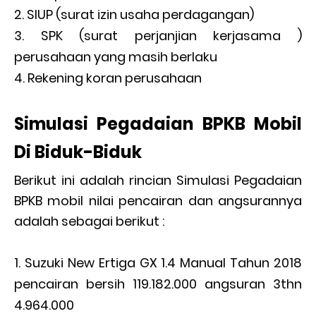
SIUP (surat izin usaha perdagangan)
SPK (surat perjanjian kerjasama )
perusahaan yang masih berlaku
Rekening koran perusahaan
Simulasi Pegadaian BPKB Mobil
Di Biduk-Biduk
Berikut ini adalah rincian Simulasi Pegadaian
BPKB mobil nilai pencairan dan angsurannya
adalah sebagai berikut :
Suzuki New Ertiga GX 1.4 Manual Tahun 2018
pencairan bersih 119.182.000 angsuran 3thn
4.964.000