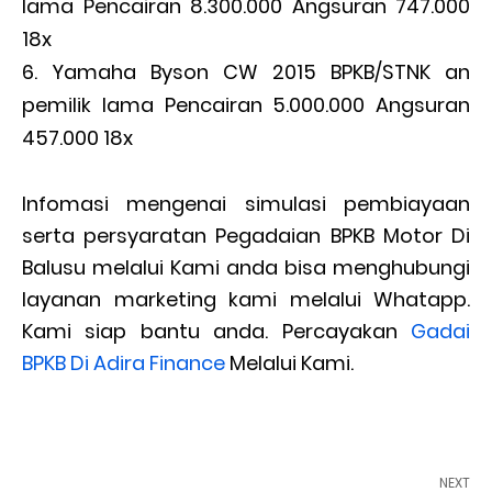
lama Pencairan 8.300.000 Angsuran 747.000
18x
Yamaha Byson CW 2015 BPKB/STNK an
pemilik lama Pencairan 5.000.000 Angsuran
457.000 18x
Infomasi mengenai simulasi pembiayaan
serta persyaratan Pegadaian BPKB Motor Di
Balusu melalui Kami anda bisa menghubungi
layanan marketing kami melalui Whatapp.
Kami siap bantu anda. Percayakan
Gadai
BPKB Di Adira Finance
Melalui Kami.
NEXT