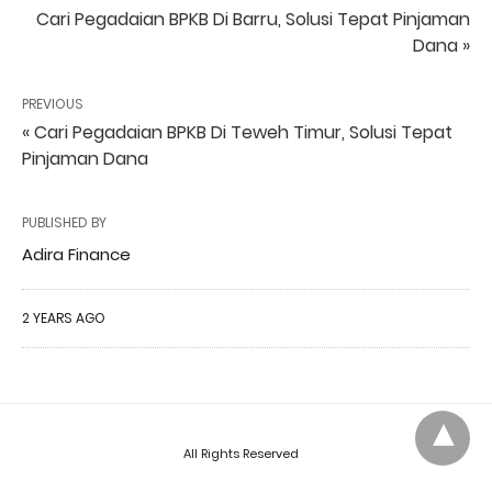
Cari Pegadaian BPKB Di Barru, Solusi Tepat Pinjaman
Dana »
PREVIOUS
« Cari Pegadaian BPKB Di Teweh Timur, Solusi Tepat
Pinjaman Dana
PUBLISHED BY
Adira Finance
2 YEARS AGO
All Rights Reserved