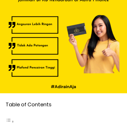
Table of Contents