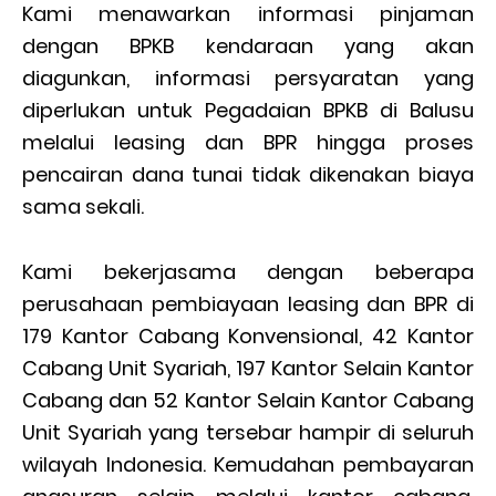
Kami menawarkan informasi pinjaman
dengan BPKB kendaraan yang akan
diagunkan, informasi persyaratan yang
diperlukan untuk Pegadaian BPKB di Balusu
melalui leasing dan BPR hingga proses
pencairan dana tunai tidak dikenakan biaya
sama sekali.
Kami bekerjasama dengan beberapa
perusahaan pembiayaan leasing dan BPR di
179 Kantor Cabang Konvensional, 42 Kantor
Cabang Unit Syariah, 197 Kantor Selain Kantor
Cabang dan 52 Kantor Selain Kantor Cabang
Unit Syariah yang tersebar hampir di seluruh
wilayah Indonesia. Kemudahan pembayaran