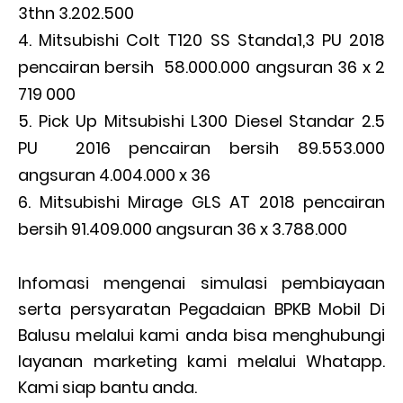
3thn 3.202.500
Mitsubishi Colt T120 SS Standa1,3 PU 2018
pencairan bersih 58.000.000 angsuran 36 x 2
719 000
Pick Up Mitsubishi L300 Diesel Standar 2.5
PU 2016 pencairan bersih 89.553.000
angsuran 4.004.000 x 36
Mitsubishi Mirage GLS AT 2018 pencairan
bersih 91.409.000 angsuran 36 x 3.788.000
Infomasi mengenai simulasi pembiayaan
serta persyaratan Pegadaian BPKB Mobil Di
Balusu melalui kami anda bisa menghubungi
layanan marketing kami melalui Whatapp.
Kami siap bantu anda.