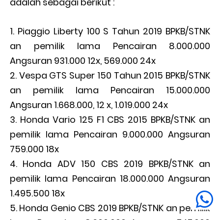
adalah sebagai berikut :
Piaggio Liberty 100 S Tahun 2019 BPKB/STNK
an pemilik lama Pencairan 8.000.000
Angsuran 931.000 12x, 569.000 24x
Vespa GTS Super 150 Tahun 2015 BPKB/STNK
an pemilik lama Pencairan 15.000.000
Angsuran 1.668.000, 12 x, 1.019.000 24x
Honda Vario 125 F1 CBS 2015 BPKB/STNK an
pemilik lama Pencairan 9.000.000 Angsuran
759.000 18x
Honda ADV 150 CBS 2019 BPKB/STNK an
pemilik lama Pencairan 18.000.000 Angsuran
1.495.500 18x
Honda Genio CBS 2019 BPKB/STNK an pemilik