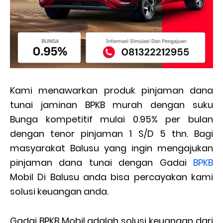
Kami menawarkan produk pinjaman dana
tunai jaminan BPKB murah dengan suku
Bunga kompetitif mulai 0.95% per bulan
dengan tenor pinjaman 1 S/D 5 thn. Bagi
masyarakat Balusu yang ingin mengajukan
pinjaman dana tunai dengan Gadai
BPKB
Mobil Di Balusu anda bisa percayakan kami
solusi keuangan anda.
Gadai BPKB Mobil adalah solusi keuangan dari