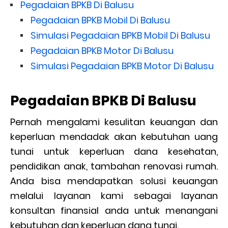
Pegadaian BPKB Di Balusu
Pegadaian BPKB Mobil Di Balusu
Simulasi Pegadaian BPKB Mobil Di Balusu
Pegadaian BPKB Motor Di Balusu
Simulasi Pegadaian BPKB Motor Di Balusu
Pegadaian BPKB Di Balusu
Pernah mengalami kesulitan keuangan dan
keperluan mendadak akan kebutuhan uang
tunai untuk keperluan dana kesehatan,
pendidikan anak, tambahan renovasi rumah.
Anda bisa mendapatkan solusi keuangan
melalui layanan kami sebagai layanan
konsultan finansial anda untuk menangani
kebutuhan dan keperluan dana tunai.