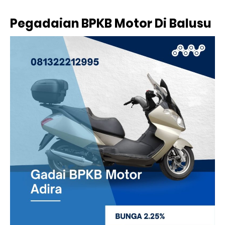
Pegadaian BPKB Motor Di Balusu