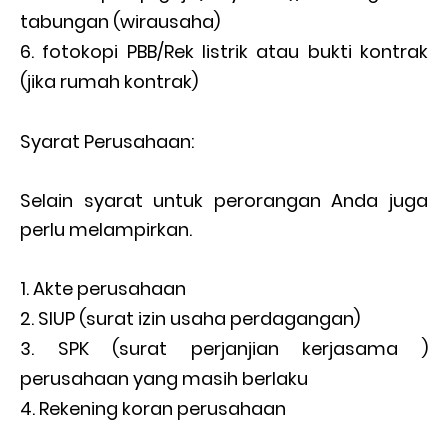
tabungan (wirausaha)
fotokopi PBB/Rek listrik atau bukti kontrak
(jika rumah kontrak)
Syarat Perusahaan:
Selain syarat untuk perorangan Anda juga
perlu melampirkan.
Akte perusahaan
SIUP (surat izin usaha perdagangan)
SPK (surat perjanjian kerjasama )
perusahaan yang masih berlaku
Rekening koran perusahaan