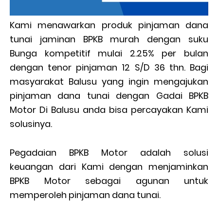
Kami menawarkan produk pinjaman dana
tunai jaminan BPKB murah dengan suku
Bunga kompetitif mulai 2.25% per bulan
dengan tenor pinjaman 12 S/D 36 thn. Bagi
masyarakat Balusu yang ingin mengajukan
pinjaman dana tunai dengan Gadai BPKB
Motor Di Balusu anda bisa percayakan Kami
solusinya.
Pegadaian BPKB Motor adalah solusi
keuangan dari Kami dengan menjaminkan
BPKB Motor sebagai agunan untuk
memperoleh pinjaman dana tunai.