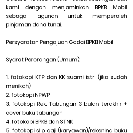
kami dengan menjaminkan BPKB Mobil
sebagai agunan untuk memperoleh
pinjaman dana tunai.
Persyaratan Pengajuan Gadai BPKB Mobil
Syarat Perorangan (Umum):
fotokopi KTP dan KK suami istri (jika sudah
menikah)
fotokopi NPWP
fotokopi Rek. Tabungan 3 bulan terakhir +
cover buku tabungan
fotokopi BPKB dan STNK
fotokopi slip gaji (karyawan)/rekening buku