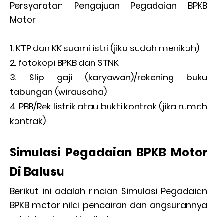
Persyaratan Pengajuan Pegadaian BPKB
Motor
KTP dan KK suami istri (jika sudah menikah)
fotokopi BPKB dan STNK
Slip gaji (karyawan)/rekening buku
tabungan (wirausaha)
PBB/Rek listrik atau bukti kontrak (jika rumah
kontrak)
Simulasi Pegadaian BPKB Motor
Di Balusu
Berikut ini adalah rincian Simulasi Pegadaian
BPKB motor nilai pencairan dan angsurannya