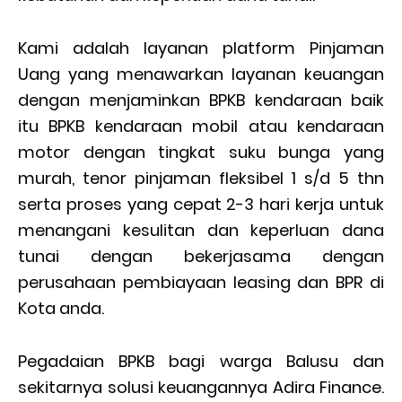
Kami adalah layanan platform Pinjaman
Uang yang menawarkan layanan keuangan
dengan menjaminkan BPKB kendaraan baik
itu BPKB kendaraan mobil atau kendaraan
motor dengan tingkat suku bunga yang
murah, tenor pinjaman fleksibel 1 s/d 5 thn
serta proses yang cepat 2-3 hari kerja untuk
menangani kesulitan dan keperluan dana
tunai dengan bekerjasama dengan
perusahaan pembiayaan leasing dan BPR di
Kota anda.
Pegadaian BPKB bagi warga Balusu dan
sekitarnya solusi keuangannya Adira Finance.