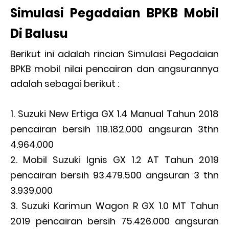
Simulasi Pegadaian BPKB Mobil
Di Balusu
Berikut ini adalah rincian Simulasi Pegadaian
BPKB mobil nilai pencairan dan angsurannya
adalah sebagai berikut :
Suzuki New Ertiga GX 1.4 Manual Tahun 2018
pencairan bersih 119.182.000 angsuran 3thn
4.964.000
Mobil Suzuki Ignis GX 1.2 AT Tahun 2019
pencairan bersih 93.479.500 angsuran 3 thn
3.939.000
Suzuki Karimun Wagon R GX 1.0 MT Tahun
2019 pencairan bersih 75.426.000 angsuran