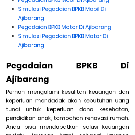
Simulasi Pegadaian BPKB Mobil Di
Ajibarang
Pegadaian BPKB Motor Di Ajibarang
Simulasi Pegadaian BPKB Motor Di
Ajibarang
Pegadaian BPKB Di
Ajibarang
Pernah mengalami kesulitan keuangan dan
keperluan mendadak akan kebutuhan uang
tunai untuk keperluan dana kesehatan,
pendidikan anak, tambahan renovasi rumah.
Anda bisa mendapatkan solusi keuangan