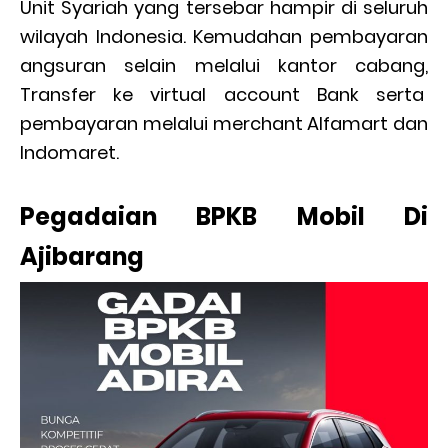
Unit Syariah yang tersebar hampir di seluruh
wilayah Indonesia. Kemudahan pembayaran
angsuran selain melalui kantor cabang,
Transfer ke virtual account Bank serta
pembayaran melalui merchant Alfamart dan
Indomaret.
Pegadaian BPKB Mobil Di
Ajibarang