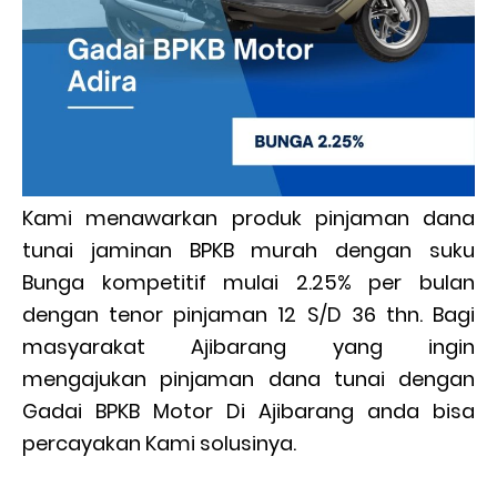
Kami menawarkan produk pinjaman dana
tunai jaminan BPKB murah dengan suku
Bunga kompetitif mulai 2.25% per bulan
dengan tenor pinjaman 12 S/D 36 thn. Bagi
masyarakat Ajibarang yang ingin
mengajukan pinjaman dana tunai dengan
Gadai BPKB Motor Di Ajibarang anda bisa
percayakan Kami solusinya.