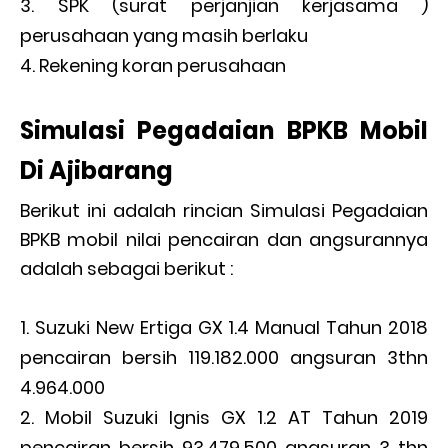
SPK (surat perjanjian kerjasama )
perusahaan yang masih berlaku
Rekening koran perusahaan
Simulasi Pegadaian BPKB Mobil
Di Ajibarang
Berikut ini adalah rincian Simulasi Pegadaian
BPKB mobil nilai pencairan dan angsurannya
adalah sebagai berikut :
Suzuki New Ertiga GX 1.4 Manual Tahun 2018
pencairan bersih 119.182.000 angsuran 3thn
4.964.000
Mobil Suzuki Ignis GX 1.2 AT Tahun 2019
pencairan bersih 93.479.500 angsuran 3 thn