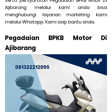
serta persyaratan Pegadaian BPKB Mobil Di
Ajibarang melalui kami anda bisa
menghubungi layanan marketing kami
melalui Whatapp. Kami siap bantu anda.
Pegadaian BPKB Motor Di
Ajibarang