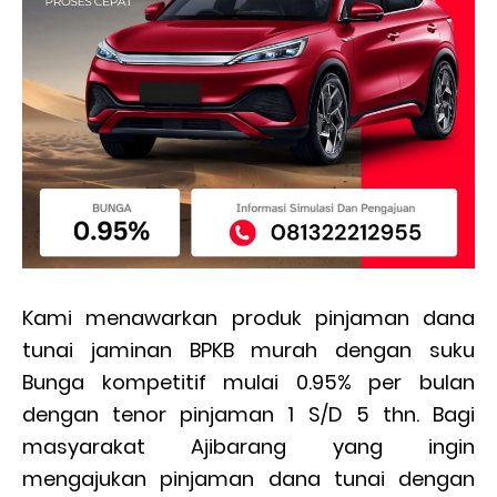
Kami menawarkan produk pinjaman dana
tunai jaminan BPKB murah dengan suku
Bunga kompetitif mulai 0.95% per bulan
dengan tenor pinjaman 1 S/D 5 thn. Bagi
masyarakat Ajibarang yang ingin
mengajukan pinjaman dana tunai dengan