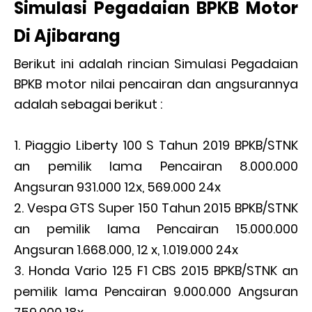
Simulasi Pegadaian BPKB Motor
Di Ajibarang
Berikut ini adalah rincian Simulasi Pegadaian
BPKB motor nilai pencairan dan angsurannya
adalah sebagai berikut :
Piaggio Liberty 100 S Tahun 2019 BPKB/STNK
an pemilik lama Pencairan 8.000.000
Angsuran 931.000 12x, 569.000 24x
Vespa GTS Super 150 Tahun 2015 BPKB/STNK
an pemilik lama Pencairan 15.000.000
Angsuran 1.668.000, 12 x, 1.019.000 24x
Honda Vario 125 F1 CBS 2015 BPKB/STNK an
pemilik lama Pencairan 9.000.000 Angsuran