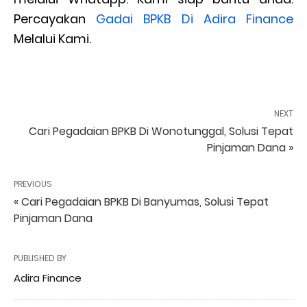
Percayakan
Gadai BPKB Di Adira Finance
Melalui Kami.
NEXT
Cari Pegadaian BPKB Di Wonotunggal, Solusi Tepat
Pinjaman Dana »
PREVIOUS
« Cari Pegadaian BPKB Di Banyumas, Solusi Tepat
Pinjaman Dana
PUBLISHED BY
Adira Finance