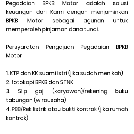
Pegadaian BPKB Motor adalah solusi
keuangan dari Kami dengan menjaminkan
BPKB Motor sebagai agunan untuk
memperoleh pinjaman dana tunai.
Persyaratan Pengajuan Pegadaian BPKB
Motor
KTP dan KK suami istri (jika sudah menikah)
fotokopi BPKB dan STNK
Slip gaji (karyawan)/rekening buku
tabungan (wirausaha)
PBB/Rek listrik atau bukti kontrak (jika rumah
kontrak)