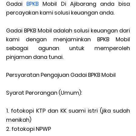
Gadai
BPKB
Mobil Di Ajibarang anda bisa
percayakan kami solusi keuangan anda.
Gadai BPKB Mobil adalah solusi keuangan dari
kami dengan menjaminkan BPKB Mobil
sebagai agunan untuk memperoleh
pinjaman dana tunai.
Persyaratan Pengajuan Gadai BPKB Mobil
Syarat Perorangan (Umum):
fotokopi KTP dan KK suami istri (jika sudah
menikah)
fotokopi NPWP