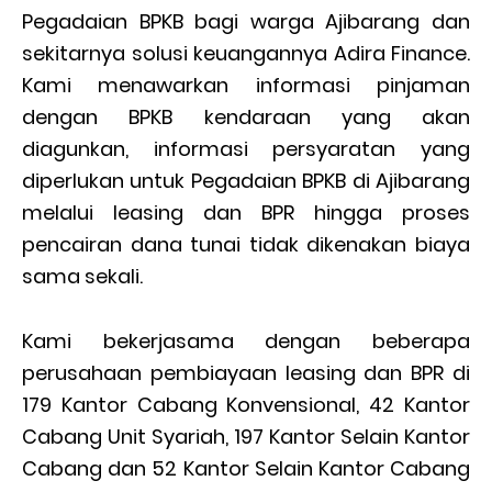
Pegadaian BPKB bagi warga Ajibarang dan
sekitarnya solusi keuangannya Adira Finance.
Kami menawarkan informasi pinjaman
dengan BPKB kendaraan yang akan
diagunkan, informasi persyaratan yang
diperlukan untuk Pegadaian BPKB di Ajibarang
melalui leasing dan BPR hingga proses
pencairan dana tunai tidak dikenakan biaya
sama sekali.
Kami bekerjasama dengan beberapa
perusahaan pembiayaan leasing dan BPR di
179 Kantor Cabang Konvensional, 42 Kantor
Cabang Unit Syariah, 197 Kantor Selain Kantor
Cabang dan 52 Kantor Selain Kantor Cabang