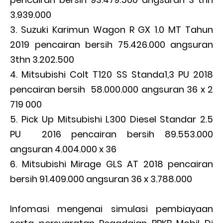
3.939.000
Suzuki Karimun Wagon R GX 1.0 MT Tahun
2019 pencairan bersih 75.426.000 angsuran
3thn 3.202.500
Mitsubishi Colt T120 SS Standa1,3 PU 2018
pencairan bersih 58.000.000 angsuran 36 x 2
719 000
Pick Up Mitsubishi L300 Diesel Standar 2.5
PU 2016 pencairan bersih 89.553.000
angsuran 4.004.000 x 36
Mitsubishi Mirage GLS AT 2018 pencairan
bersih 91.409.000 angsuran 36 x 3.788.000
Infomasi mengenai simulasi pembiayaan