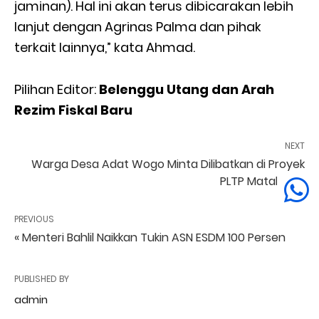
jaminan). Hal ini akan terus dibicarakan lebih
lanjut dengan Agrinas Palma dan pihak
terkait lainnya,” kata Ahmad.
Pilihan Editor:
Belenggu Utang dan Arah
Rezim Fiskal Baru
NEXT
Warga Desa Adat Wogo Minta Dilibatkan di Proyek
PLTP Mataloko »
PREVIOUS
« Menteri Bahlil Naikkan Tukin ASN ESDM 100 Persen
PUBLISHED BY
admin