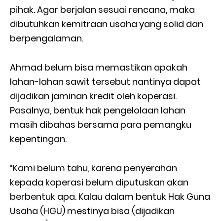
pihak. Agar berjalan sesuai rencana, maka
dibutuhkan kemitraan usaha yang solid dan
berpengalaman.
Ahmad belum bisa memastikan apakah
lahan-lahan sawit tersebut nantinya dapat
dijadikan jaminan kredit oleh koperasi.
Pasalnya, bentuk hak pengelolaan lahan
masih dibahas bersama para pemangku
kepentingan.
“Kami belum tahu, karena penyerahan
kepada koperasi belum diputuskan akan
berbentuk apa. Kalau dalam bentuk Hak Guna
Usaha (HGU) mestinya bisa (dijadikan