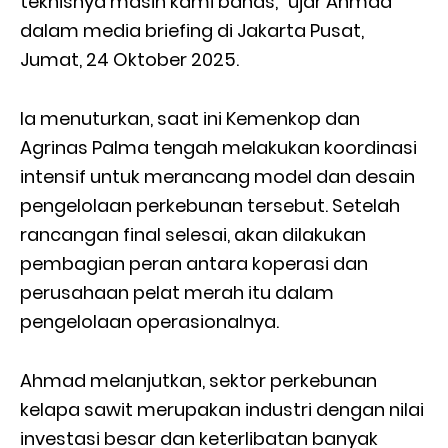
teknisnya masih kami bahas,” ujar Ahmad
dalam media briefing di Jakarta Pusat,
Jumat, 24 Oktober 2025.
Ia menuturkan, saat ini Kemenkop dan
Agrinas Palma tengah melakukan koordinasi
intensif untuk merancang model dan desain
pengelolaan perkebunan tersebut. Setelah
rancangan final selesai, akan dilakukan
pembagian peran antara koperasi dan
perusahaan pelat merah itu dalam
pengelolaan operasionalnya.
Ahmad melanjutkan, sektor perkebunan
kelapa sawit merupakan industri dengan nilai
investasi besar dan keterlibatan banyak