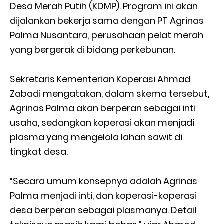
Desa Merah Putih (KDMP). Program ini akan
dijalankan bekerja sama dengan PT Agrinas
Palma Nusantara, perusahaan pelat merah
yang bergerak di bidang perkebunan.
Sekretaris Kementerian Koperasi Ahmad
Zabadi mengatakan, dalam skema tersebut,
Agrinas Palma akan berperan sebagai inti
usaha, sedangkan koperasi akan menjadi
plasma yang mengelola lahan sawit di
tingkat desa.
“Secara umum konsepnya adalah Agrinas
Palma menjadi inti, dan koperasi-koperasi
desa berperan sebagai plasmanya. Detail