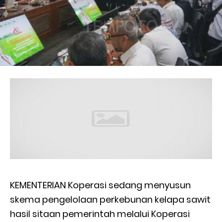
KEMENTERIAN Koperasi sedang menyusun
skema pengelolaan perkebunan kelapa sawit
hasil sitaan pemerintah melalui Koperasi