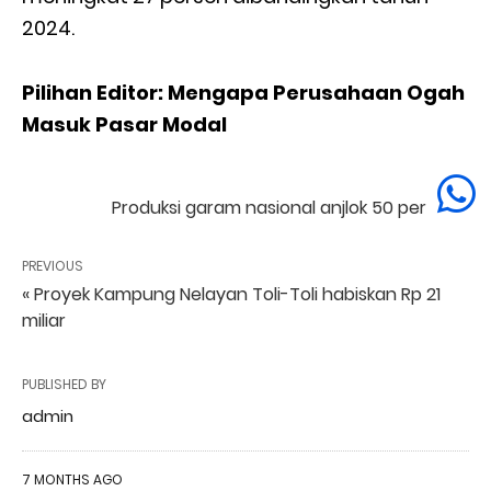
2024.
Pilihan Editor: Mengapa Perusahaan Ogah
Masuk Pasar Modal
NEXT
Produksi garam nasional anjlok 50 persen »
PREVIOUS
« Proyek Kampung Nelayan Toli-Toli habiskan Rp 21
miliar
PUBLISHED BY
admin
7 MONTHS AGO