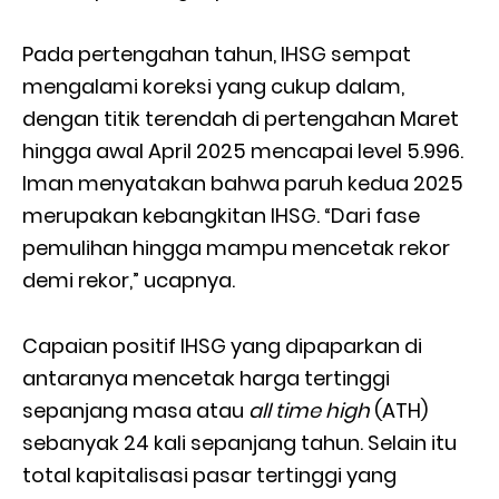
Pada pertengahan tahun, IHSG sempat
mengalami koreksi yang cukup dalam,
dengan titik terendah di pertengahan Maret
hingga awal April 2025 mencapai level 5.996.
Iman menyatakan bahwa paruh kedua 2025
merupakan kebangkitan IHSG. “Dari fase
pemulihan hingga mampu mencetak rekor
demi rekor,” ucapnya.
Capaian positif IHSG yang dipaparkan di
antaranya mencetak harga tertinggi
sepanjang masa atau
all time high
(ATH)
sebanyak 24 kali sepanjang tahun. Selain itu
total kapitalisasi pasar tertinggi yang