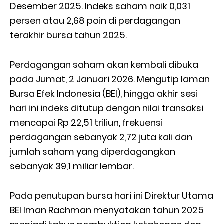
Desember 2025. Indeks saham naik 0,031
persen atau 2,68 poin di perdagangan
terakhir bursa tahun 2025.
Perdagangan saham akan kembali dibuka
pada Jumat, 2 Januari 2026. Mengutip laman
Bursa Efek Indonesia (BEI), hingga akhir sesi
hari ini indeks ditutup dengan nilai transaksi
mencapai Rp 22,51 triliun, frekuensi
perdagangan sebanyak 2,72 juta kali dan
jumlah saham yang diperdagangkan
sebanyak 39,1 miliar lembar.
Pada penutupan bursa hari ini Direktur Utama
BEI Iman Rachman menyatakan tahun 2025