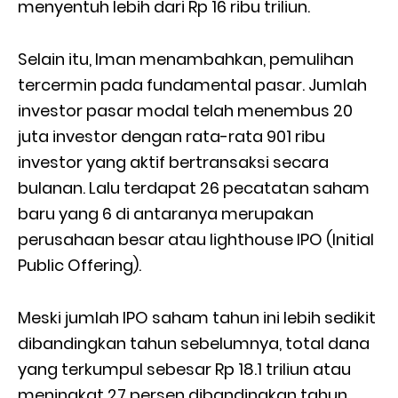
menyentuh lebih dari Rp 16 ribu triliun.
Selain itu, Iman menambahkan, pemulihan
tercermin pada fundamental pasar. Jumlah
investor pasar modal telah menembus 20
juta investor dengan rata-rata 901 ribu
investor yang aktif bertransaksi secara
bulanan. Lalu terdapat 26 pecatatan saham
baru yang 6 di antaranya merupakan
perusahaan besar atau lighthouse IPO (Initial
Public Offering).
Meski jumlah IPO saham tahun ini lebih sedikit
dibandingkan tahun sebelumnya, total dana
yang terkumpul sebesar Rp 18.1 triliun atau
meningkat 27 persen dibandingkan tahun