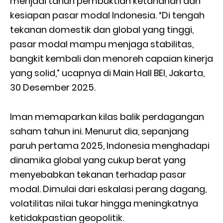
menjadi tahun pembuktian ketahanan dan
kesiapan pasar modal Indonesia. “Di tengah
tekanan domestik dan global yang tinggi,
pasar modal mampu menjaga stabilitas,
bangkit kembali dan menoreh capaian kinerja
yang solid,” ucapnya di Main Hall BEI, Jakarta,
30 Desember 2025.
Iman memaparkan kilas balik perdagangan
saham tahun ini. Menurut dia, sepanjang
paruh pertama 2025, Indonesia menghadapi
dinamika global yang cukup berat yang
menyebabkan tekanan terhadap pasar
modal. Dimulai dari eskalasi perang dagang,
volatilitas nilai tukar hingga meningkatnya
ketidakpastian geopolitik.