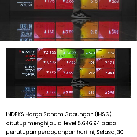
INDEKS Harga Saham Gabungan (IHSG)
ditutup menghijau di level 8.646,94 pada
penutupan perdagangan hari ini, Selasa, 30