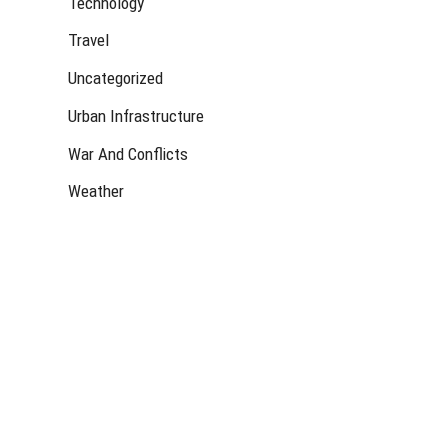
Technology
Travel
Uncategorized
Urban Infrastructure
War And Conflicts
Weather