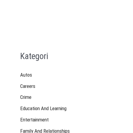
Kategori
Autos
Careers
Crime
Education And Learning
Entertainment
Family And Relationships