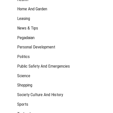
Home And Garden
Leasing
News & Tips
Pegadaian
Personal Development
Politics
Public Safety And Emergencies
Science
Shopping
Society Culture And History
Sports