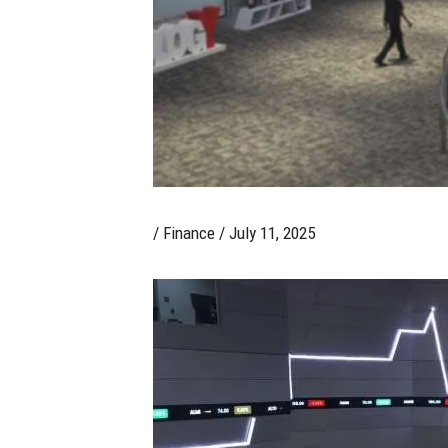
/
Finance
/
July 11, 2025