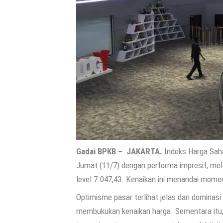
Gadai BPKB –
JAKARTA.
Indeks Harga Sah
Jumat (11/7) dengan performa impresif, mel
level 7.047,43. Kenaikan ini menandai mome
Optimisme pasar terlihat jelas dari dominasi
membukukan kenaikan harga. Sementara itu