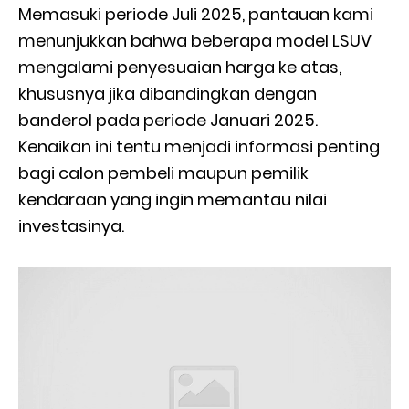
Memasuki periode Juli 2025, pantauan kami
menunjukkan bahwa beberapa model LSUV
mengalami penyesuaian harga ke atas,
khususnya jika dibandingkan dengan
banderol pada periode Januari 2025.
Kenaikan ini tentu menjadi informasi penting
bagi calon pembeli maupun pemilik
kendaraan yang ingin memantau nilai
investasinya.