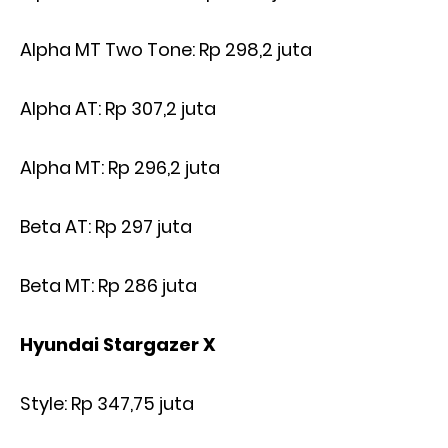
Alpha MT Two Tone: Rp 298,2 juta
Alpha AT: Rp 307,2 juta
Alpha MT: Rp 296,2 juta
Beta AT: Rp 297 juta
Beta MT: Rp 286 juta
Hyundai Stargazer X
Style: Rp 347,75 juta