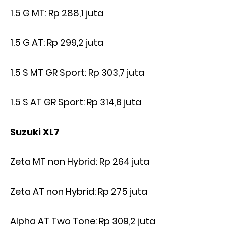
1.5 G MT: Rp 288,1 juta
1.5 G AT: Rp 299,2 juta
1.5 S MT GR Sport: Rp 303,7 juta
1.5 S AT GR Sport: Rp 314,6 juta
Suzuki XL7
Zeta MT non Hybrid: Rp 264 juta
Zeta AT non Hybrid: Rp 275 juta
Alpha AT Two Tone: Rp 309,2 juta