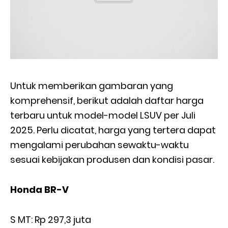
Untuk memberikan gambaran yang
komprehensif, berikut adalah daftar harga
terbaru untuk model-model LSUV per Juli
2025. Perlu dicatat, harga yang tertera dapat
mengalami perubahan sewaktu-waktu
sesuai kebijakan produsen dan kondisi pasar.
Honda BR-V
S MT: Rp 297,3 juta