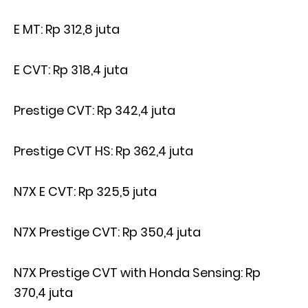
E MT: Rp 312,8 juta
E CVT: Rp 318,4 juta
Prestige CVT: Rp 342,4 juta
Prestige CVT HS: Rp 362,4 juta
N7X E CVT: Rp 325,5 juta
N7X Prestige CVT: Rp 350,4 juta
N7X Prestige CVT with Honda Sensing: Rp
370,4 juta