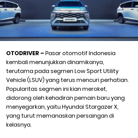
OTODRIVER –
Pasar otomotif Indonesia
kembali menunjukkan dinamikanya,
terutama pada segmen Low Sport Utility
Vehicle (LSUV) yang terus mencuri perhatian.
Popularitas segmen ini kian meroket,
didorong oleh kehadiran pemain baru yang
menyegarkan, yaitu Hyundai Stargazer X,
yang turut memanaskan persaingan di
kelasnya.