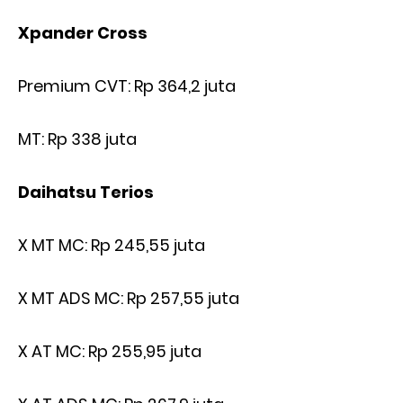
Xpander Cross
Premium CVT: Rp 364,2 juta
MT: Rp 338 juta
Daihatsu Terios
X MT MC: Rp 245,55 juta
X MT ADS MC: Rp 257,55 juta
X AT MC: Rp 255,95 juta