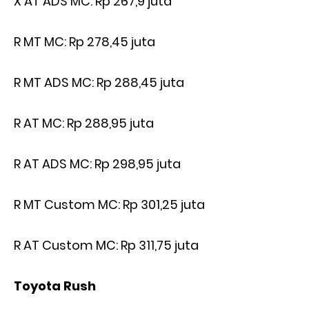
X AT ADS MC: Rp 267,9 juta
R MT MC: Rp 278,45 juta
R MT ADS MC: Rp 288,45 juta
R AT MC: Rp 288,95 juta
R AT ADS MC: Rp 298,95 juta
R MT Custom MC: Rp 301,25 juta
R AT Custom MC: Rp 311,75 juta
Toyota Rush