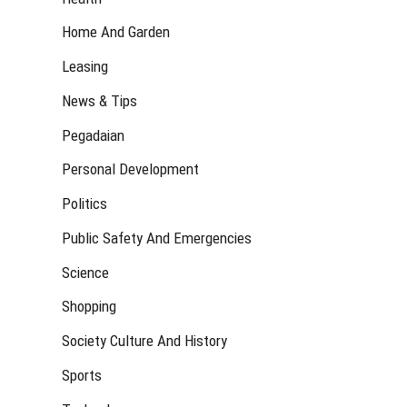
Home And Garden
Leasing
News & Tips
Pegadaian
Personal Development
Politics
Public Safety And Emergencies
Science
Shopping
Society Culture And History
Sports