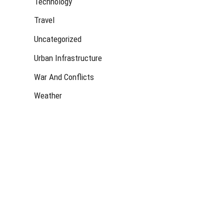
Technology
Travel
Uncategorized
Urban Infrastructure
War And Conflicts
Weather