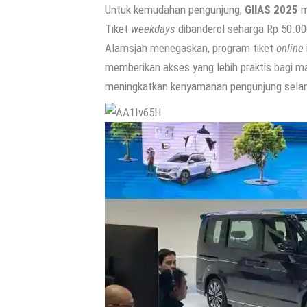
Untuk kemudahan pengunjung,
GIIAS 2025
m
Tiket
weekdays
dibanderol seharga Rp 50.00
Alamsjah menegaskan, program tiket
online
memberikan akses yang lebih praktis bagi ma
meningkatkan kenyamanan pengunjung sela