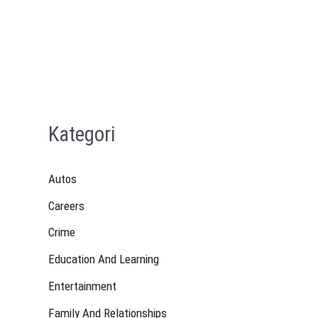
Kategori
Autos
Careers
Crime
Education And Learning
Entertainment
Family And Relationships