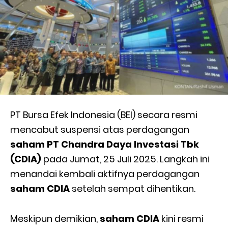
PT Bursa Efek Indonesia (BEI) secara resmi
mencabut suspensi atas perdagangan
saham PT Chandra Daya Investasi Tbk
(CDIA)
pada Jumat, 25 Juli 2025. Langkah ini
menandai kembali aktifnya perdagangan
saham CDIA
setelah sempat dihentikan.
Meskipun demikian,
saham CDIA
kini resmi