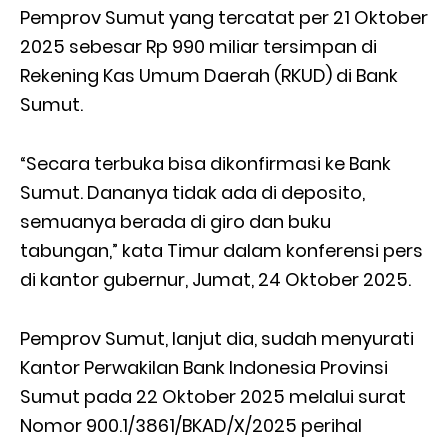
Pemprov Sumut yang tercatat per 21 Oktober
2025 sebesar Rp 990 miliar tersimpan di
Rekening Kas Umum Daerah (RKUD) di Bank
Sumut.
“Secara terbuka bisa dikonfirmasi ke Bank
Sumut. Dananya tidak ada di deposito,
semuanya berada di giro dan buku
tabungan,” kata Timur dalam konferensi pers
di kantor gubernur, Jumat, 24 Oktober 2025.
Pemprov Sumut, lanjut dia, sudah menyurati
Kantor Perwakilan Bank Indonesia Provinsi
Sumut pada 22 Oktober 2025 melalui surat
Nomor 900.1/3861/BKAD/X/2025 perihal