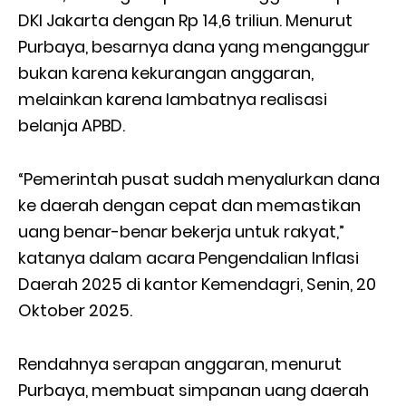
DKI Jakarta dengan Rp 14,6 triliun. Menurut
Purbaya, besarnya dana yang menganggur
bukan karena kekurangan anggaran,
melainkan karena lambatnya realisasi
belanja APBD.
“Pemerintah pusat sudah menyalurkan dana
ke daerah dengan cepat dan memastikan
uang benar-benar bekerja untuk rakyat,”
katanya dalam acara Pengendalian Inflasi
Daerah 2025 di kantor Kemendagri, Senin, 20
Oktober 2025.
Rendahnya serapan anggaran, menurut
Purbaya, membuat simpanan uang daerah