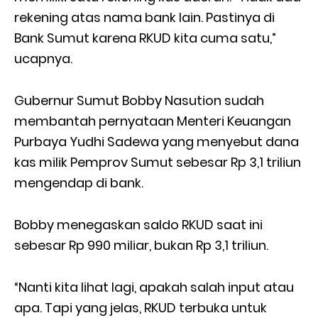
rekening atas nama bank lain. Pastinya di
Bank Sumut karena RKUD kita cuma satu,”
ucapnya.
Gubernur Sumut Bobby Nasution sudah
membantah pernyataan Menteri Keuangan
Purbaya Yudhi Sadewa yang menyebut dana
kas milik Pemprov Sumut sebesar Rp 3,1 triliun
mengendap di bank.
Bobby menegaskan saldo RKUD saat ini
sebesar Rp 990 miliar, bukan Rp 3,1 triliun.
“Nanti kita lihat lagi, apakah salah input atau
apa. Tapi yang jelas, RKUD terbuka untuk