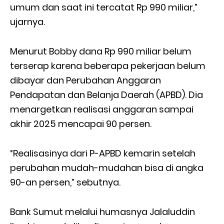
umum dan saat ini tercatat Rp 990 miliar,”
ujarnya.
Menurut Bobby dana Rp 990 miliar belum
terserap karena beberapa pekerjaan belum
dibayar dan Perubahan Anggaran
Pendapatan dan Belanja Daerah (APBD). Dia
menargetkan realisasi anggaran sampai
akhir 2025 mencapai 90 persen.
“Realisasinya dari P-APBD kemarin setelah
perubahan mudah-mudahan bisa di angka
90-an persen,” sebutnya.
Bank Sumut melalui humasnya Jalaluddin