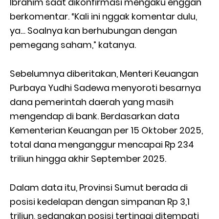
Ibrahim saat dikonfirmasi mengaku enggan
berkomentar. “Kali ini nggak komentar dulu,
ya… Soalnya kan berhubungan dengan
pemegang saham,” katanya.
Sebelumnya diberitakan, Menteri Keuangan
Purbaya Yudhi Sadewa menyoroti besarnya
dana pemerintah daerah yang masih
mengendap di bank. Berdasarkan data
Kementerian Keuangan per 15 Oktober 2025,
total dana menganggur mencapai Rp 234
triliun hingga akhir September 2025.
Dalam data itu, Provinsi Sumut berada di
posisi kedelapan dengan simpanan Rp 3,1
triliun, sedangkan posisi tertinggi ditempati