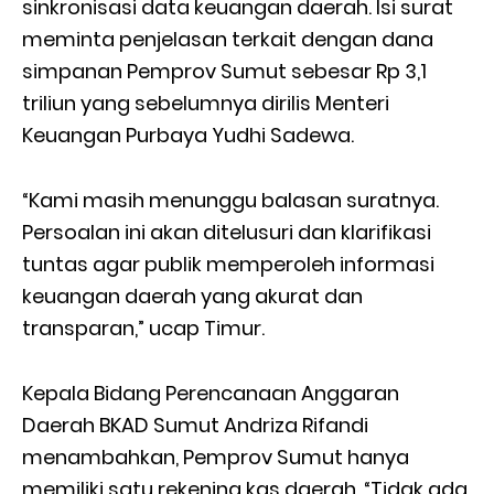
sinkronisasi data keuangan daerah. Isi surat
meminta penjelasan terkait dengan dana
simpanan Pemprov Sumut sebesar Rp 3,1
triliun yang sebelumnya dirilis Menteri
Keuangan Purbaya Yudhi Sadewa.
“Kami masih menunggu balasan suratnya.
Persoalan ini akan ditelusuri dan klarifikasi
tuntas agar publik memperoleh informasi
keuangan daerah yang akurat dan
transparan,” ucap Timur.
Kepala Bidang Perencanaan Anggaran
Daerah BKAD Sumut Andriza Rifandi
menambahkan, Pemprov Sumut hanya
memiliki satu rekening kas daerah. “Tidak ada