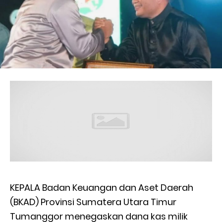
KEPALA Badan Keuangan dan Aset Daerah
(BKAD) Provinsi Sumatera Utara Timur
Tumanggor menegaskan dana kas milik