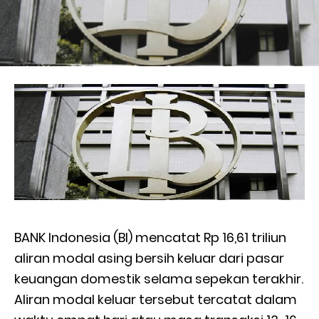
BANK Indonesia (BI) mencatat Rp 16,61 triliun
aliran modal asing bersih keluar dari pasar
keuangan domestik selama sepekan terakhir.
Aliran modal keluar tersebut tercatat dalam