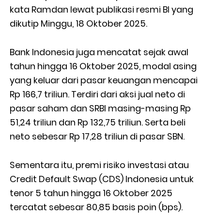
kata Ramdan lewat publikasi resmi BI yang
dikutip Minggu, 18 Oktober 2025.
Bank Indonesia juga mencatat sejak awal
tahun hingga 16 Oktober 2025, modal asing
yang keluar dari pasar keuangan mencapai
Rp 166,7 triliun. Terdiri dari aksi jual neto di
pasar saham dan SRBI masing-masing Rp
51,24 triliun dan Rp 132,75 triliun. Serta beli
neto sebesar Rp 17,28 triliun di pasar SBN.
Sementara itu, premi risiko investasi atau
Credit Default Swap (CDS) Indonesia untuk
tenor 5 tahun hingga 16 Oktober 2025
tercatat sebesar 80,85 basis poin (bps).