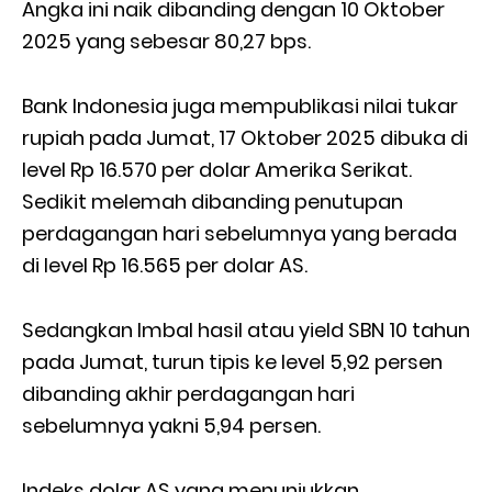
Angka ini naik dibanding dengan 10 Oktober
2025 yang sebesar 80,27 bps.
Bank Indonesia juga mempublikasi nilai tukar
rupiah pada Jumat, 17 Oktober 2025 dibuka di
level Rp 16.570 per dolar Amerika Serikat.
Sedikit melemah dibanding penutupan
perdagangan hari sebelumnya yang berada
di level Rp 16.565 per dolar AS.
Sedangkan Imbal hasil atau yield SBN 10 tahun
pada Jumat, turun tipis ke level 5,92 persen
dibanding akhir perdagangan hari
sebelumnya yakni 5,94 persen.
Indeks dolar AS yang menunjukkan