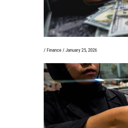
/
Finance
/
January 25, 2026