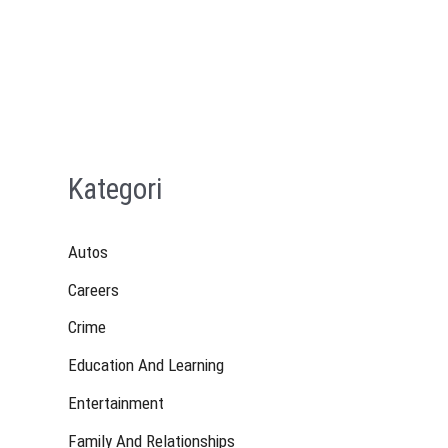
Kategori
Autos
Careers
Crime
Education And Learning
Entertainment
Family And Relationships