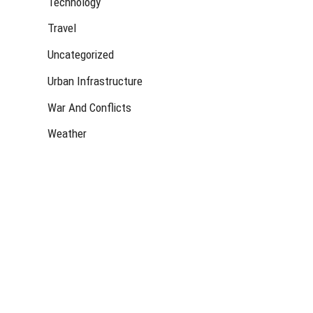
Technology
Travel
Uncategorized
Urban Infrastructure
War And Conflicts
Weather