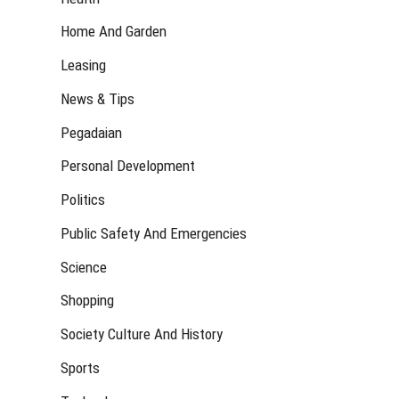
Home And Garden
Leasing
News & Tips
Pegadaian
Personal Development
Politics
Public Safety And Emergencies
Science
Shopping
Society Culture And History
Sports